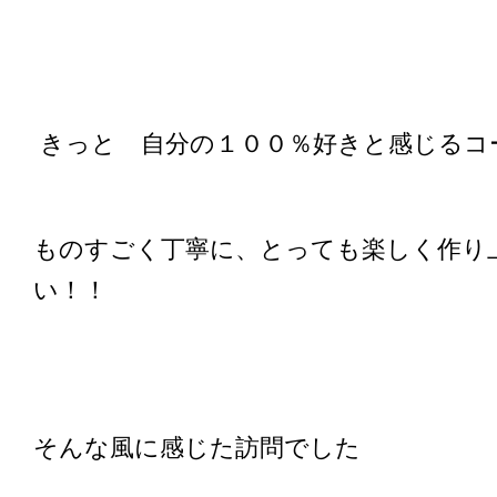
きっと 自分の１００％好きと感じるコ
ものすごく丁寧に、とっても楽しく作り
い！！
そんな風に感じた訪問でした