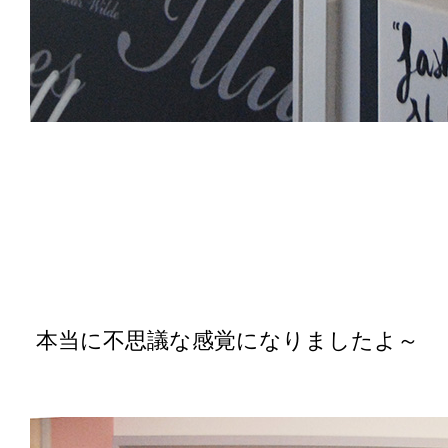
本当に不思議な感覚になりましたよ～