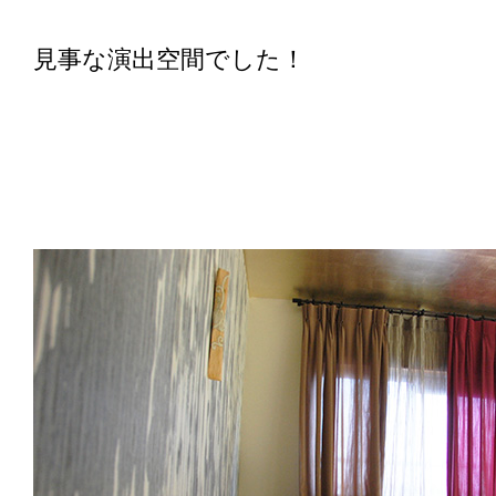
見事な演出空間でした！