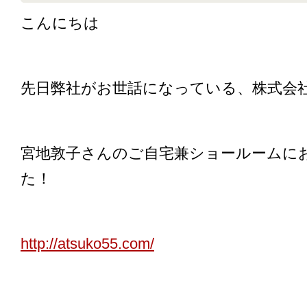
こんにちは
先日弊社がお世話になっている、株式会社
宮地敦子さんのご自宅兼ショールームに
た！
http://atsuko55.com/