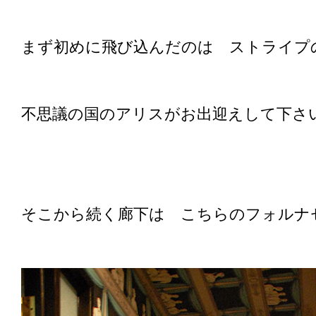
まず初めに飛び込んだのは ストライプ
不思議の国のアリスがお出迎えして下さ
そこから続く廊下は こちらのフォルナ