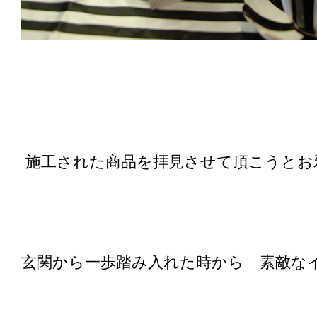
施工された商品を拝見させて頂こうとお
玄関から一歩踏み入れた時から 素敵な