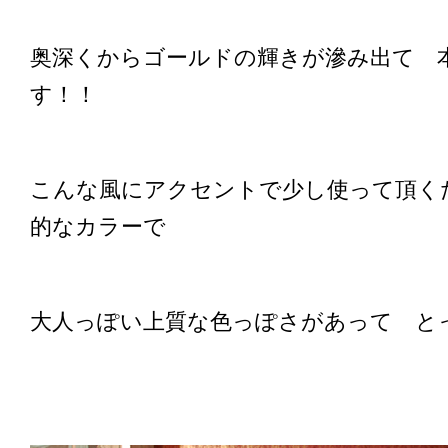
奥深くからゴールドの輝きが滲み出て 
す！！
こんな風にアクセントで少し使って頂く
的なカラーで
大人っぽい上質な色っぽさがあって と