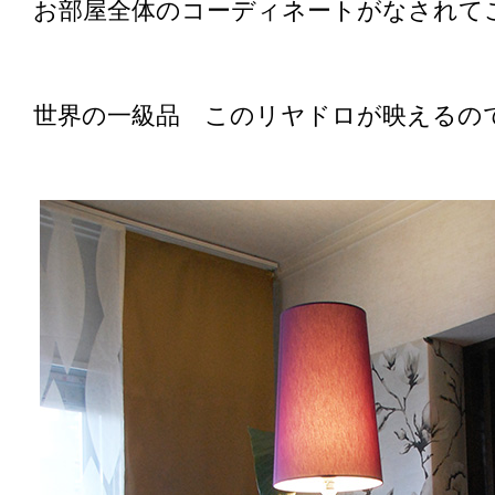
お部屋全体のコーディネートがなされて
世界の一級品 このリヤドロが映えるの