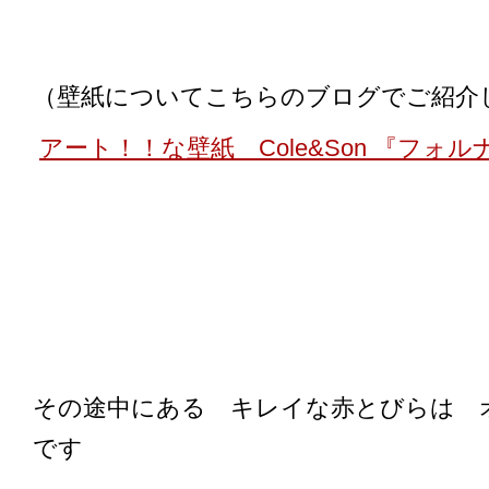
（壁紙についてこちらのブログでご紹介
アート！！な壁紙 Cole&Son 『フォ
その途中にある キレイな赤とびらは オメ
です