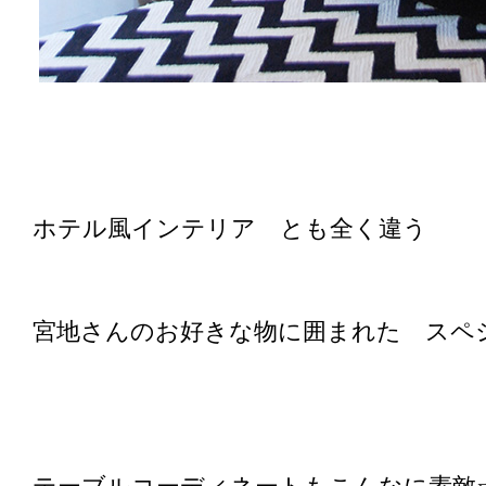
ホテル風インテリア とも全く違う
宮地さんのお好きな物に囲まれた スペ