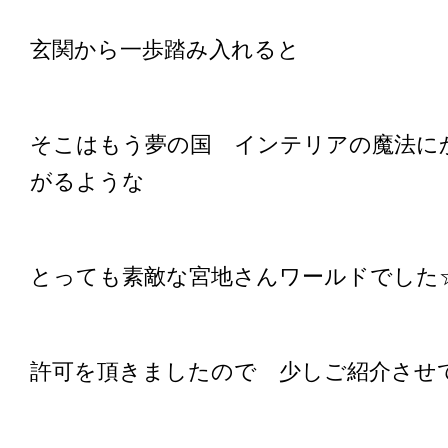
玄関から一歩踏み入れると
そこはもう夢の国 インテリアの魔法に
がるような
とっても素敵な宮地さんワールドでした
許可を頂きましたので 少しご紹介させて頂