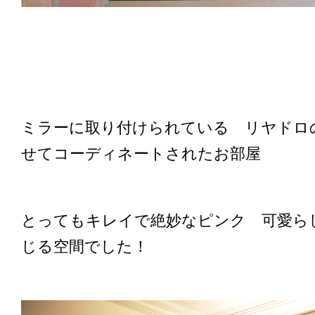
ミラーに取り付けられている リヤドロ
せてコーディネートされたお部屋
とってもキレイで絶妙なピンク 可愛ら
じる空間でした！