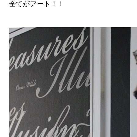
全てがアート！！