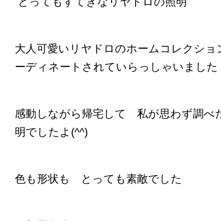
とってもすてきなリヤドロの照明
大人可愛いリヤドロのホームコレクショ
ーディネートされていらっしゃいました
感動しながら帰宅して 私が思わず調べ
明でしたよ(^^)
色も形状も とっても素敵でした