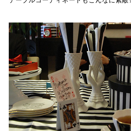
テーブルコーディネートもこんなに素敵