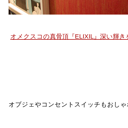
オメクスコの真骨頂『ELIXIL』深い輝
オブジェやコンセントスイッチもおしゃ