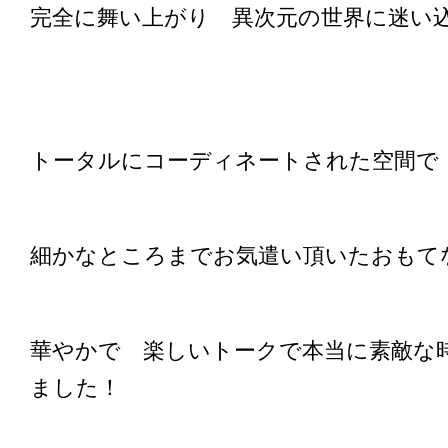
完全に舞い上がり 異次元の世界に迷い
トータルにコーディネートされた空間で
細かなところまでお気遣い頂いたおもて
華やかで 楽しいトークで本当に素敵な
ました！