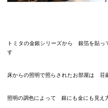
トミタの金銀シリーズから 銀箔を貼っ
す
床からの照明で照らされたお部屋は 荘
照明の調色によって 銀にも金にも見え