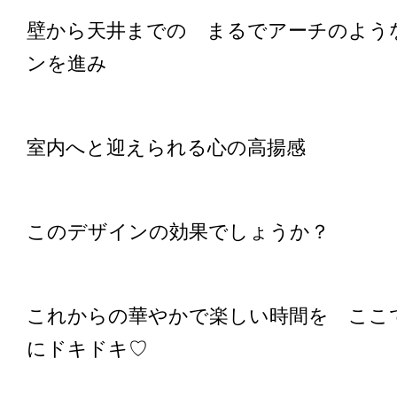
壁から天井までの まるでアーチのよう
ンを進み
室内へと迎えられる心の高揚感
このデザインの効果でしょうか？
これからの華やかで楽しい時間を ここ
にドキドキ♡