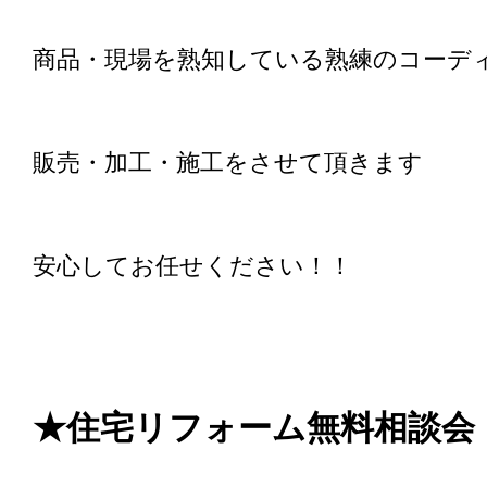
商品・現場を熟知している熟練のコー
販売・加工・施工をさせて頂きます
安心してお任せください！！
★住宅リフォーム無料相談会