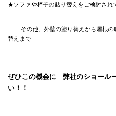
★ソファや椅子の貼り替えをご検討され
その他、外壁の塗り替えから屋根の吹
替えまで
ぜひこの機会に 弊社のショール
い！！