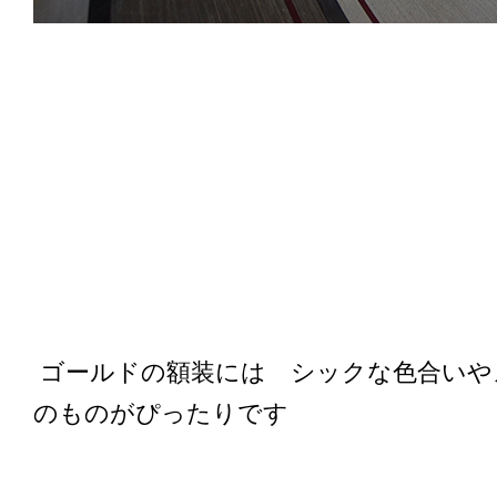
ゴールドの額装には シックな色合いや
のものがぴったりです