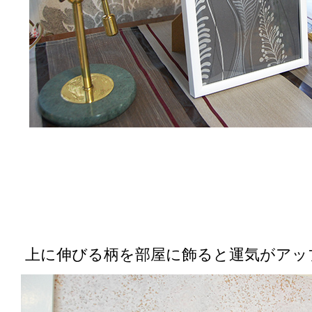
上に伸びる柄を部屋に飾ると運気がアッ