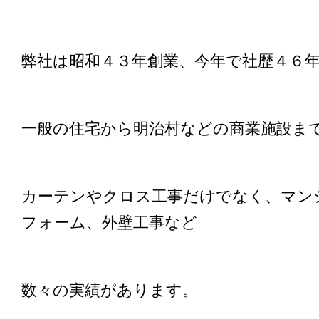
弊社は昭和４３年創業、今年で社歴４６
一般の住宅から明治村などの商業施設ま
カーテンやクロス工事だけでなく、マン
フォーム、外壁工事など
数々の実績があります。