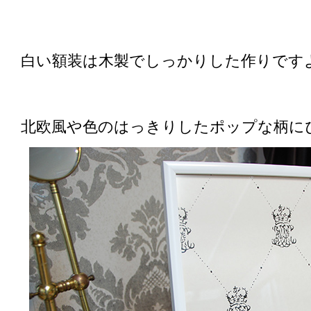
白い額装は木製でしっかりした作りです
北欧風や色のはっきりしたポップな柄に