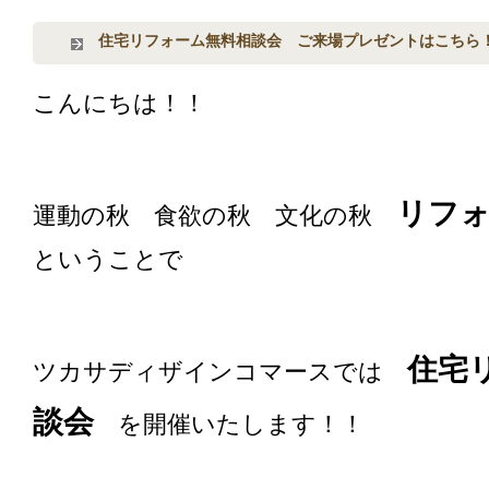
住宅リフォーム無料相談会 ご来場プレゼントはこちら
こんにちは！！
リフ
運動の秋 食欲の秋 文化の秋
ということで
住宅
ツカサディザインコマースでは
談会
を開催いたします！！