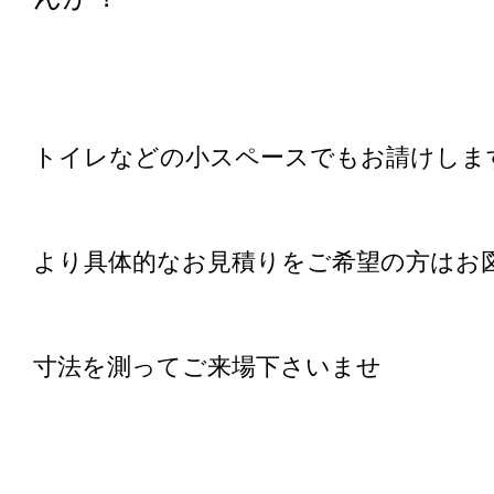
トイレなどの小スペースでもお請けしま
より具体的なお見積りをご希望の方はお
寸法を測ってご来場下さいませ