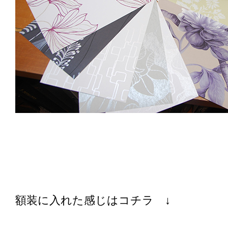
額装に入れた感じはコチラ ↓