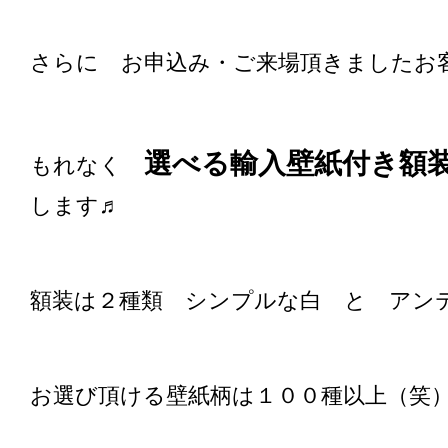
さらに お申込み・ご来場頂きましたお
選べる輸入壁紙付き
もれなく
します♬
額装は２種類 シンプルな白 と アン
お選び頂ける壁紙柄は１００種以上（笑