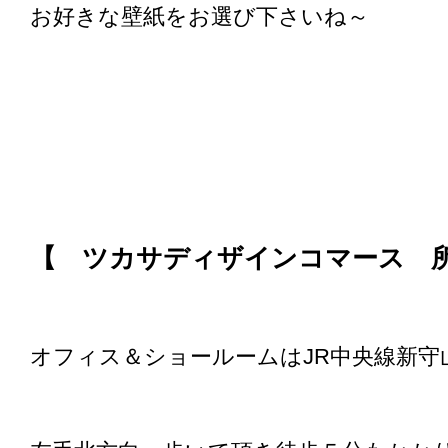
お好きな壁紙をお選び下さいね～
【 ツカサディザインコマース 
オフィス＆ショールームはJR中央線新守