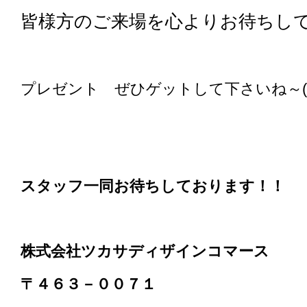
皆様方のご来場を心よりお待ちし
プレゼント ぜひゲットして下さいね～(*^
スタッフ一同お待ちしております！！
株式会社ツカサディザインコマース
〒４６３－００７１