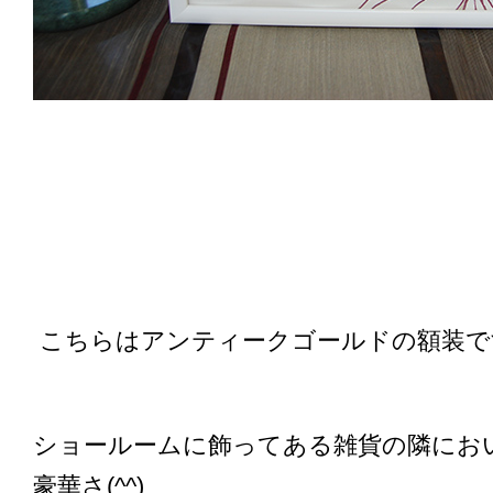
こちらはアンティークゴールドの額装で
ショールームに飾ってある雑貨の隣にお
豪華さ(^^)