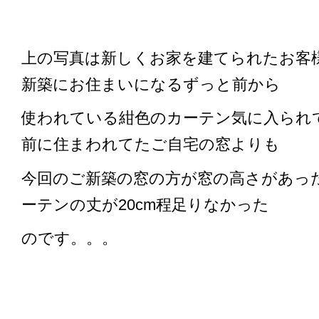
上の写真は新しくお家を建てられたお客
新築にお住まいになるずっと前から
使われている紺色のカーテン気に入られ
前に住まわれてたご自宅の窓よりも
今回のご新築の窓の方が窓の高さがあっ
ーテンの丈が20cm程足りなかった
のです。。。