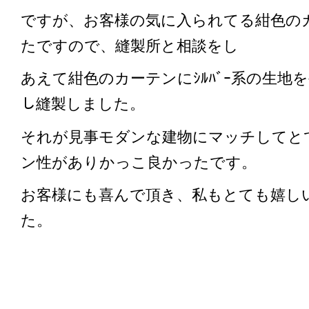
ですが、お客様の気に入られてる紺色の
たですので、縫製所と相談をし
あえて紺色のカーテンにｼﾙﾊﾞｰ系の生地を裾ﾎﾞ
し縫製しました。
それが見事モダンな建物にマッチしてと
ン性がありかっこ良かったです。
お客様にも喜んで頂き、私もとても嬉し
た。