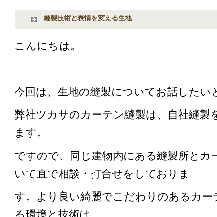
縫製技術と表情を変える生地
こんにちは。
今回は、生地の縫製についてお話したい
弊社ツカサのカーテン縫製は、自社縫製
ます。
ですので、同じ建物内にある縫製所とカ
いて直で相談・打合せをしておりま
す。より良い綺麗でこだわりのあるカー
る環境と技術は