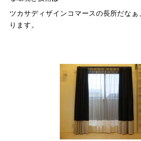
ツカサディザインコマースの長所だなぁ
ります。