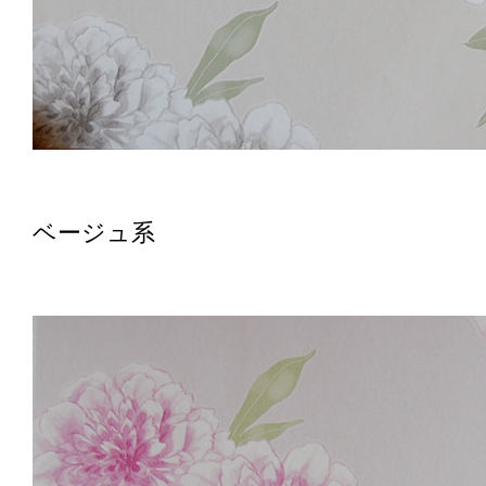
ベージュ系