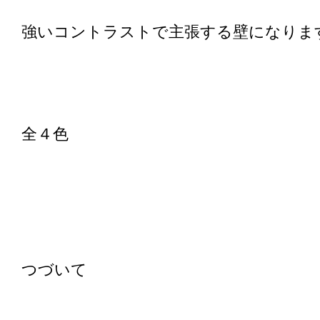
強いコントラストで主張する壁になりま
全４色
つづいて