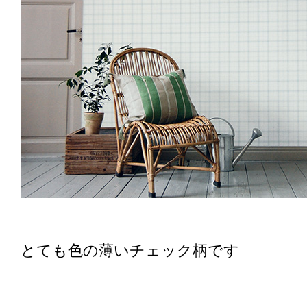
とても色の薄いチェック柄です