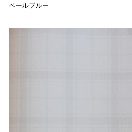
ペールブルー