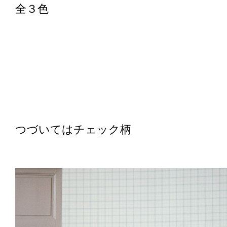
全３色
つづいてはチェック柄