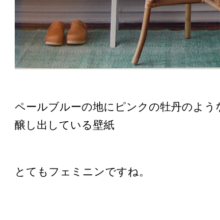
ペールブルーの地にピンクの牡丹のよう
醸し出している壁紙
とてもフェミニンですね。