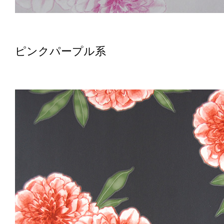
ピンクパープル系