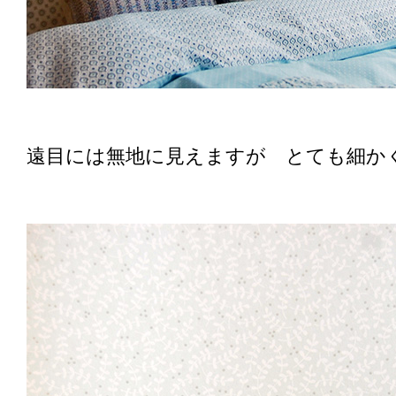
遠目には無地に見えますが とても細か