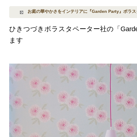
お庭の華やかさをインテリアに『Garden Party』ボ
ひきつづきボラスタペーター社の「Garden
ます