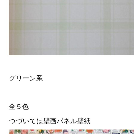
グリーン系
全５色
つづいては壁画パネル壁紙