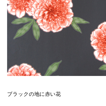
ブラックの地に赤い花