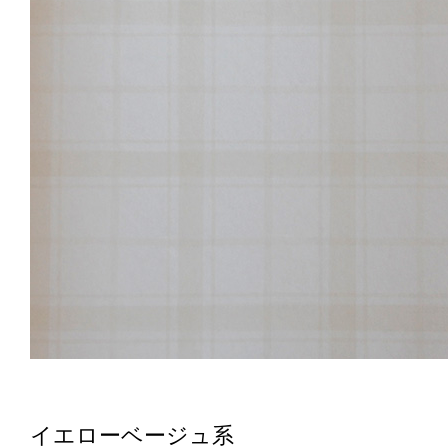
イエローベージュ系