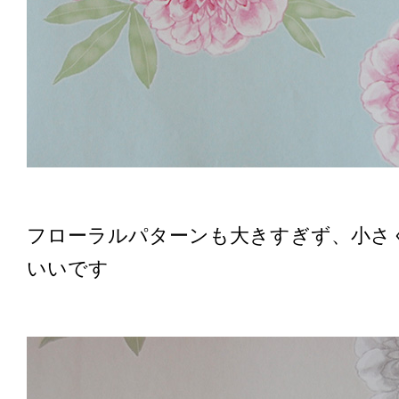
フローラルパターンも大きすぎず、小さ
いいです