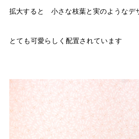
拡大すると 小さな枝葉と実のようなデ
とても可愛らしく配置されています