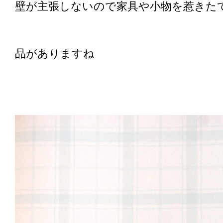
壁が主張しないので家具や小物を惹きた
品がありますね