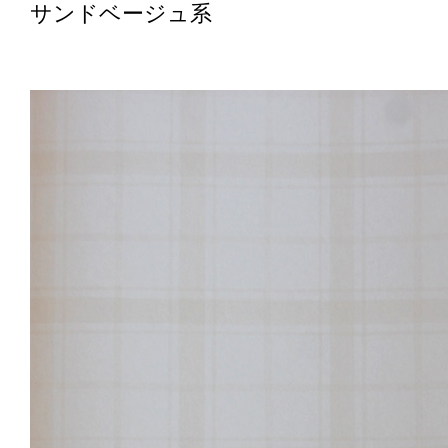
サンドベージュ系