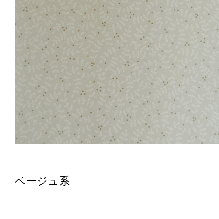
ベージュ系