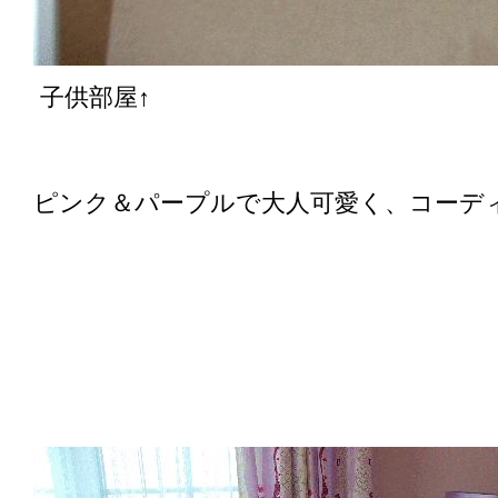
子供部屋↑
ピンク＆パープルで大人可愛く、コーデ