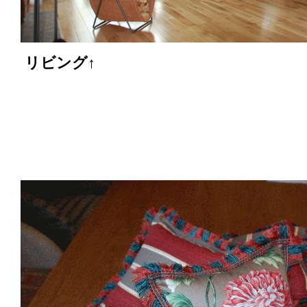
リビング↑