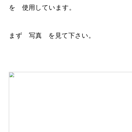
を 使用しています。
まず 写真 を見て下さい。