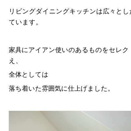
リビングダイニングキッチンは広々とし
ています。
家具にアイアン使いのあるものをセレク
え、
全体としては
落ち着いた雰囲気に仕上げました。