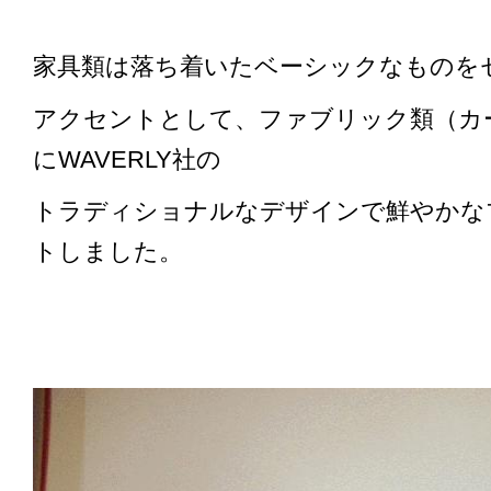
家具類は落ち着いたベーシックなものを
アクセントとして、ファブリック類（カ
にWAVERLY社の
トラディショナルなデザインで鮮やかな
トしました。