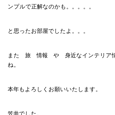
ンプルで正解なのかも。。。。。
と思ったお部屋でしたよ。。。
また 旅 情報 や 身近なインテリア
ね。
本年もよろしくお願いいたします。
笠井でした。