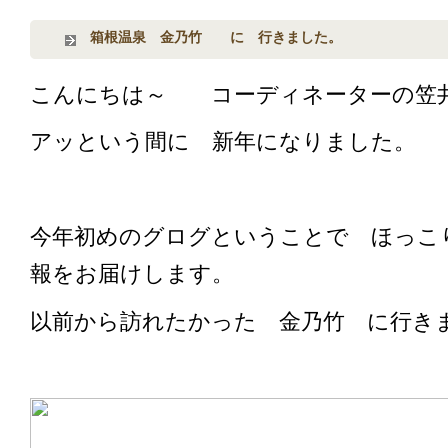
箱根温泉 金乃竹 に 行きました。
こんにちは～ コーディネーターの笠
アッという間に 新年になりました。
今年初めのグログということで ほっこ
報をお届けします。
以前から訪れたかった 金乃竹 に行き