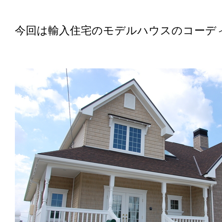
今回は輸入住宅のモデルハウスのコーデ