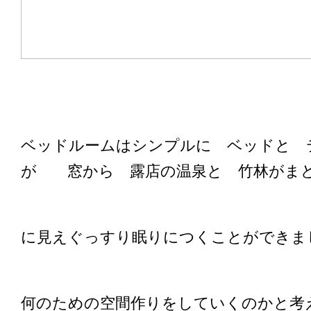
ベッドルームはシンプルに ベッドと 
が 窓から 露店の温泉と 竹林がま
に見えぐっすり眠りにつくことができま
何のための空間作りをしていくのかと考