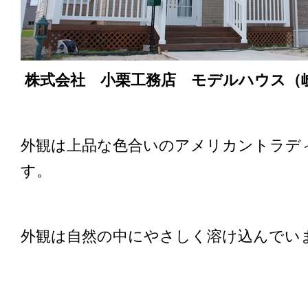
株式会社 小栗工務店 モデルハウス（
外観は上品な色合いのアメリカントラデ
す。
外観は自然の中にやさしく溶け込んでい