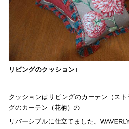
リビングのクッション↑
クッションはリビングのカーテン（スト
グのカーテン（花柄）の
リバーシブルに仕立てました。WAVERLY社/ 