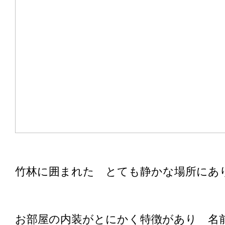
竹林に囲まれた とても静かな場所にあ
お部屋の内装がとにかく特徴があり 