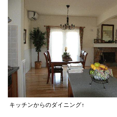
キッチンからのダイニング↑