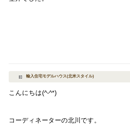
輸入住宅モデルハウス(北米スタイル)
こんにちは(^-^*)
コーディネーターの北川です。