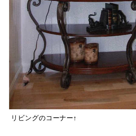
リビングのコーナー↑