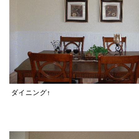
ダイニング↑