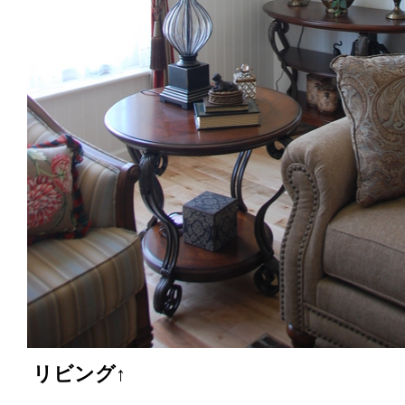
リビング↑