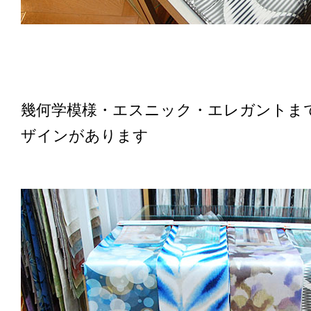
幾何学模様・エスニック・エレガントま
ザインがあります