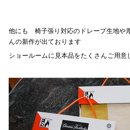
他にも 椅子張り対応のドレープ生地や
んの新作が出ております
ショールームに見本品をたくさんご用意