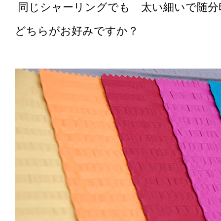
同じシャーリングでも 太い細いで随分
どちらがお好みですか？