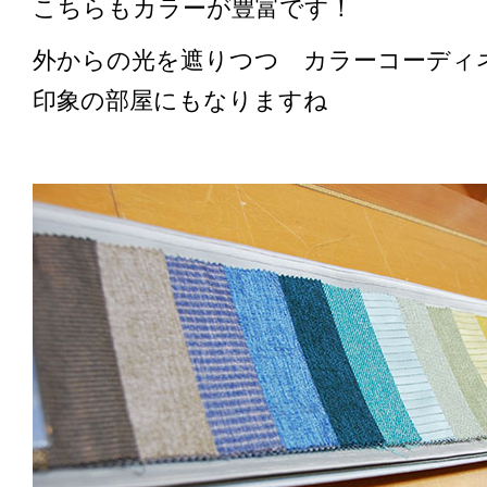
こちらもカラーが豊富です！
外からの光を遮りつつ カラーコーディ
印象の部屋にもなりますね