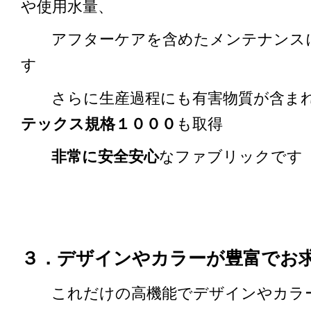
や使用水量、
アフターケアを含めたメンテナンス
す
さらに生産過程にも有害物質が含まれ
テックス規格１０００
も取得
非常に安全安心
なファブリックです
３．デザインやカラーが豊富でお
これだけの高機能でデザインやカラ