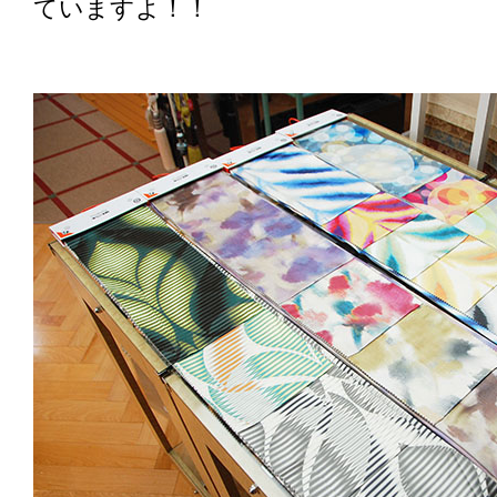
ていますよ！！