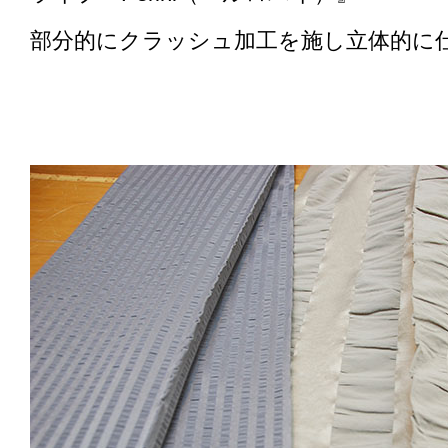
部分的にクラッシュ加工を施し立体的に