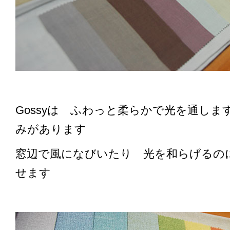
Gossyは ふわっと柔らかで光を通し
みがあります
窓辺で風になびいたり 光を和らげるの
せます