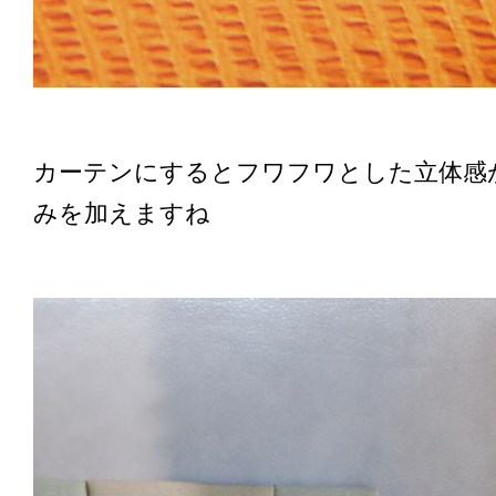
カーテンにするとフワフワとした立体感
みを加えますね