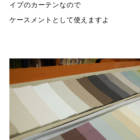
イプのカーテンなので
ケースメントとして使えますよ