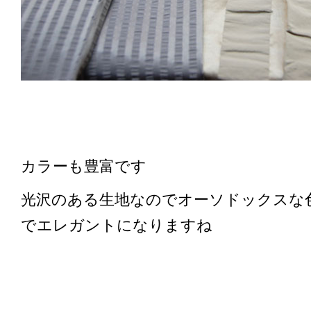
カラーも豊富です
光沢のある生地なのでオーソドックスな
でエレガントになりますね