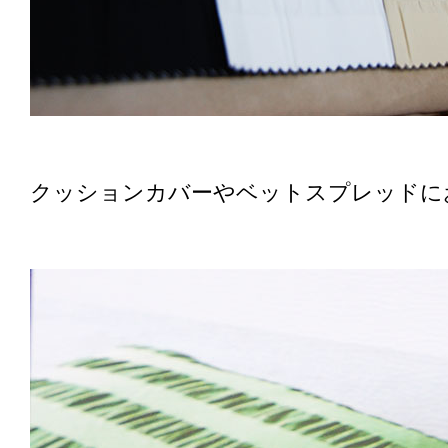
クッションカバーやベットスプレッドに