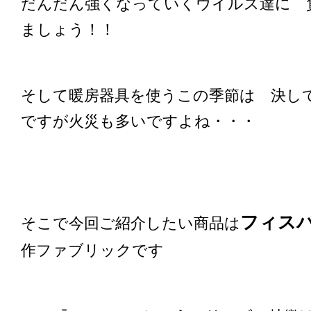
だんだん強くなっていくウイルス達に 
ましょう！！
そして暖房器具を使うこの季節は 決し
ですが火災も多いですよね・・・
フィスバ
そこで今回ご紹介したい商品は
作ファブリックです