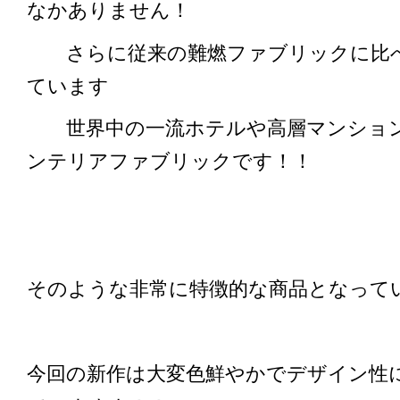
なかありません！
さらに従来の難燃ファブリックに比べ
ています
世界中の一流ホテルや高層マンション
ンテリアファブリックです！！
そのような非常に特徴的な商品となっている
今回の新作は大変色鮮やかでデザイン性