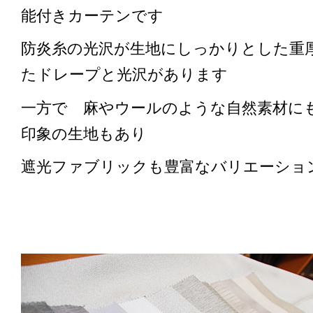
能付きカーテンです
防炎糸の光沢が生地にしっかりとした重
たドレープと光沢があります
一方で 麻やウールのような自然素材に
印象の生地もあり
遮光ファブリックも豊富なバリエーショ