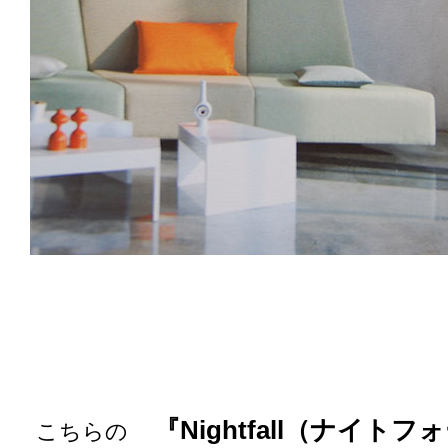
『Nightfall（ナイト
こちらの