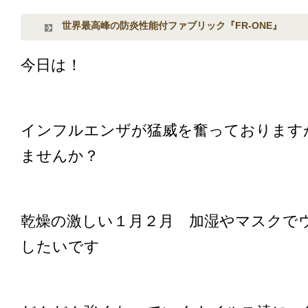
世界最高峰の防炎性能付ファブリック『FR-ONE』
今日は！
インフルエンザが猛威を奮っております
ませんか？
乾燥の激しい１月２月 加湿やマスクで
したいです