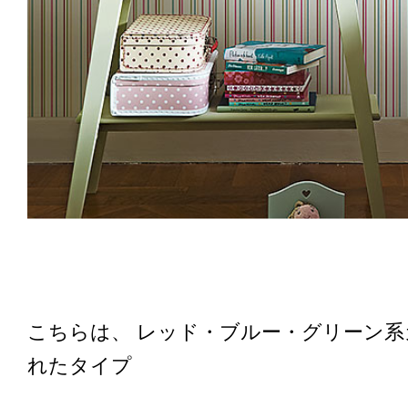
こちらは、 レッド・ブルー・グリーン
れたタイプ