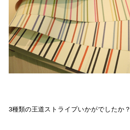
3種類の王道ストライプいかがでしたか