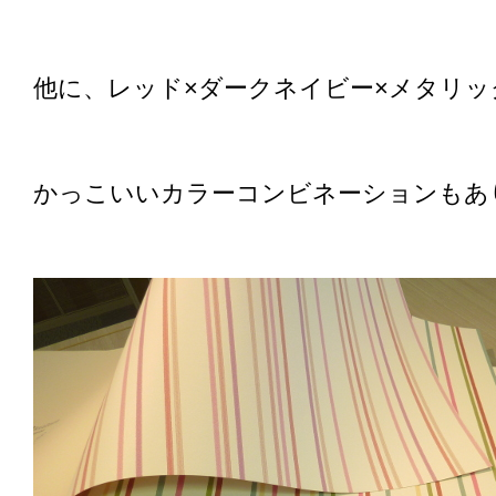
他に、レッド×ダークネイビー×メタリッ
かっこいいカラーコンビネーションもあ