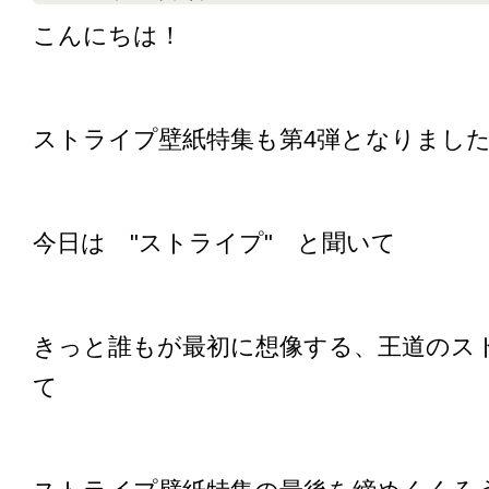
こんにちは！
ストライプ壁紙特集も第4弾となりまし
今日は "ストライプ" と聞いて
きっと誰もが最初に想像する、王道のス
て