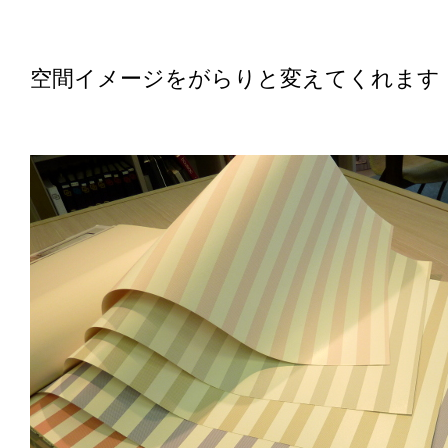
空間イメージをがらりと変えてくれます