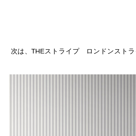
次は、THEストライプ ロンドンスト