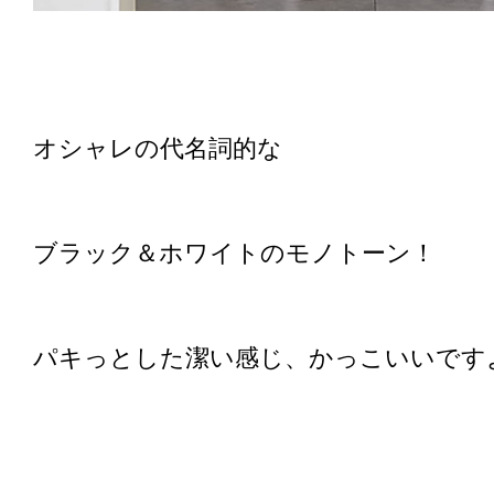
オシャレの代名詞的な
ブラック＆ホワイトのモノトーン！
パキっとした潔い感じ、かっこいいです