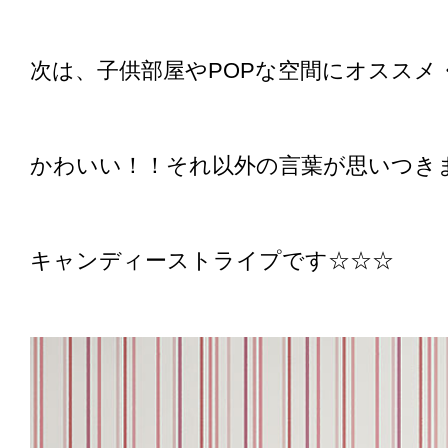
次は、子供部屋やPOPな空間にオススメ
かわいい！！それ以外の言葉が思いつき
キャンディーストライプです☆☆☆