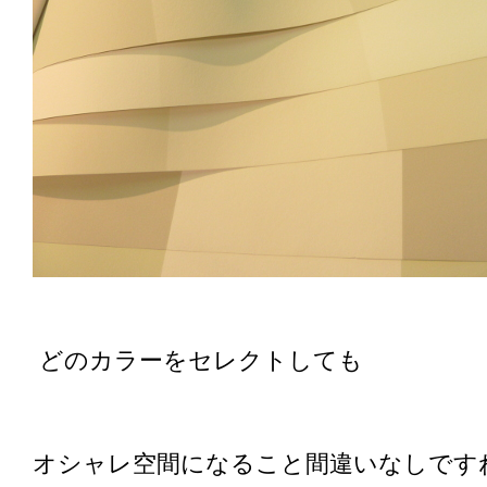
どのカラーをセレクトしても
オシャレ空間になること間違いなしです