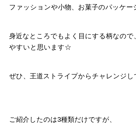
ファッションや小物、お菓子のパッケー
身近なところでもよく目にする柄なので
やすいと思います☆
ぜひ、王道ストライプからチャレンジし
ご紹介したのは3種類だけですが、