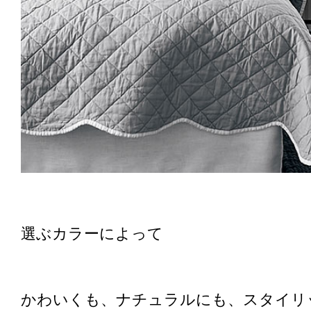
選ぶカラーによって
かわいくも、ナチュラルにも、スタイリ