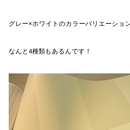
グレー×ホワイトのカラーバリエーショ
なんと4種類もあるんです！