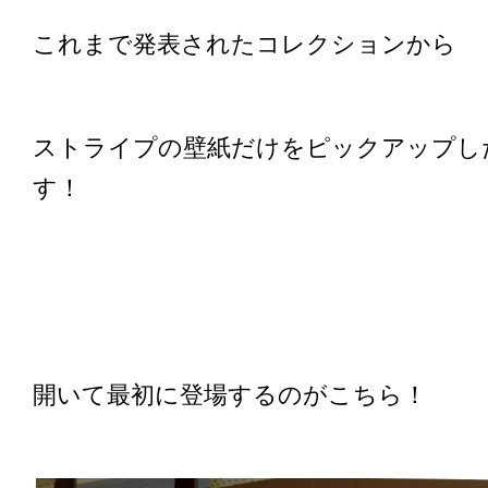
これまで発表されたコレクションから
ストライプの壁紙だけをピックアップし
す！
開いて最初に登場するのがこちら！