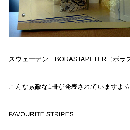
スウェーデン BORASTAPETER（ボ
こんな素敵な1冊が発表されていますよ
FAVOURITE STRIPES