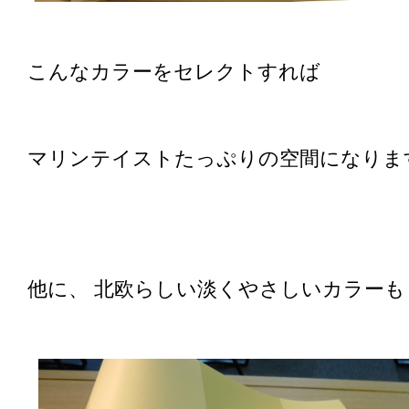
こんなカラーをセレクトすれば
マリンテイストたっぷりの空間になります
他に、 北欧らしい淡くやさしいカラーも