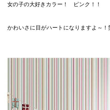
女の子の大好きカラー！ ピンク！！
かわいさに目がハートになりますよ～！