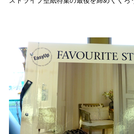
ストライプ壁紙特集の最後を締めくくろ