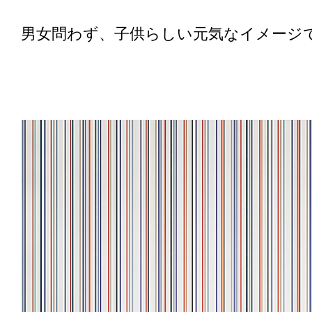
男女問わず、子供らしい元気なイメージ