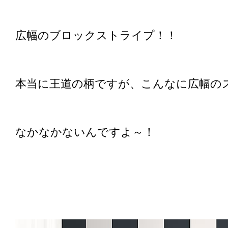
広幅のブロックストライプ！！
本当に王道の柄ですが、こんなに広幅の
なかなかないんですよ～！