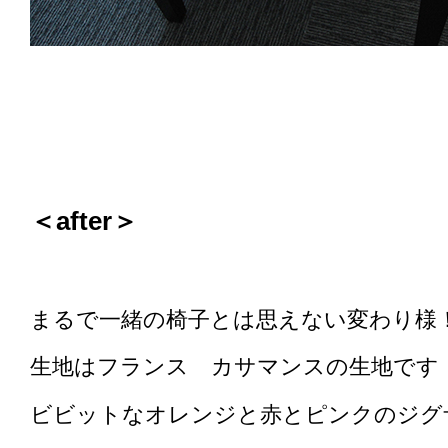
＜after＞
まるで一緒の椅子とは思えない変わり様
生地はフランス カサマンスの生地です
ビビットなオレンジと赤とピンクのジグ