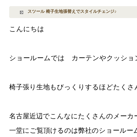
スツール 椅子生地張替えでスタイルチェンジ♪
こんにちは
ショールームでは カーテンやクッショ
椅子張り生地もびっくりするほどたくさ
名古屋近辺でこんなにたくさんのメーカ
一堂にご覧頂けるのは弊社のショールー