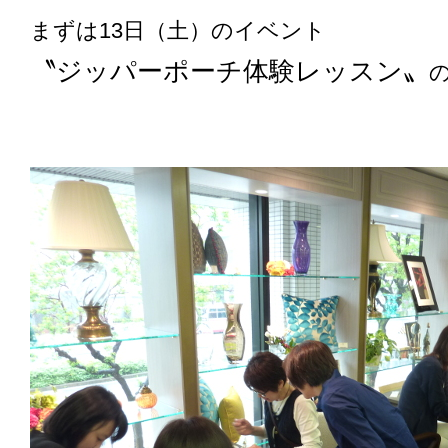
まずは13日（土）のイベント
〝ジッパーポーチ体験レッスン〟