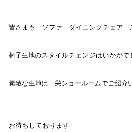
皆さまも ソファ ダイニングチェア 
椅子生地のスタイルチェンジはいかがで
素敵な生地は 栄ショールームでご紹介いた
お待ちしております