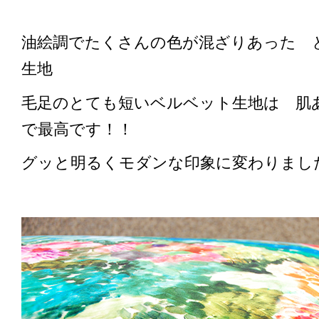
油絵調でたくさんの色が混ざりあった 
生地
毛足のとても短いベルベット生地は 肌
で最高です！！
グッと明るくモダンな印象に変わりまし