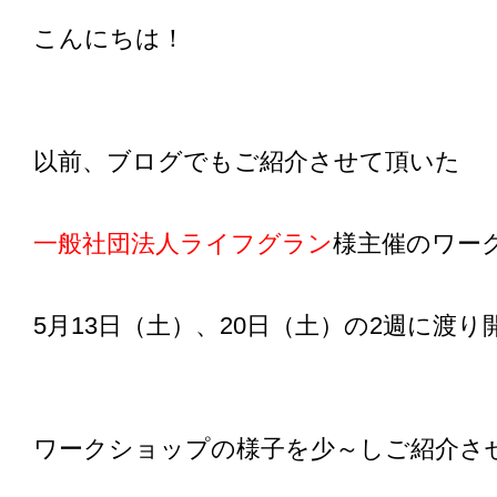
こんにちは！
以前、ブログでもご紹介させて頂いた
一般社団法人ライフグラン
様主催のワー
5月13日（土）、20日（土）の2週に渡
ワークショップの様子を少～しご紹介さ