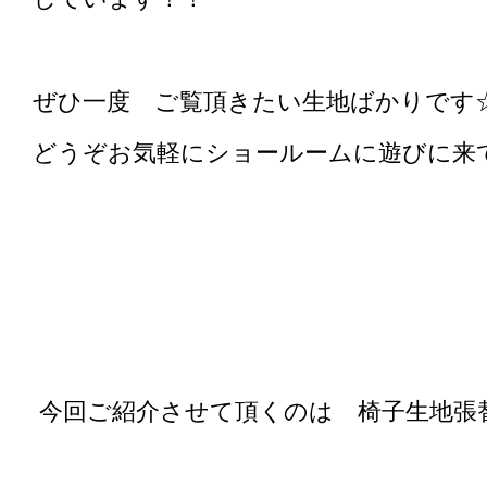
ぜひ一度 ご覧頂きたい生地ばかりです
どうぞお気軽にショールームに遊びに来てくだ
今回ご紹介させて頂くのは 椅子生地張