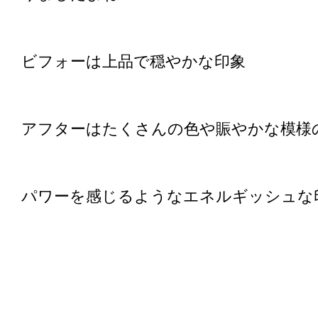
ビフォーは上品で穏やかな印象
アフターはたくさんの色や賑やかな模様
パワーを感じるようなエネルギッシュな