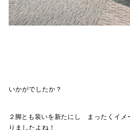
いかがでしたか？
２脚とも装いを新たにし まったくイメ
りましたよね！