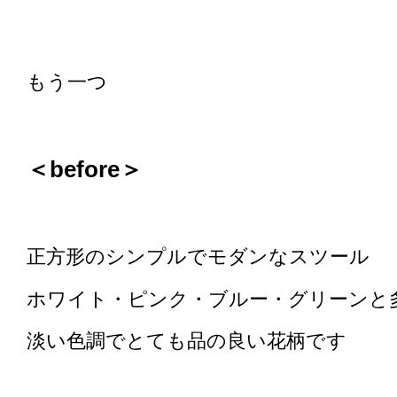
もう一つ
＜before＞
正方形のシンプルでモダンなスツール
ホワイト・ピンク・ブルー・グリーンと
淡い色調でとても品の良い花柄です