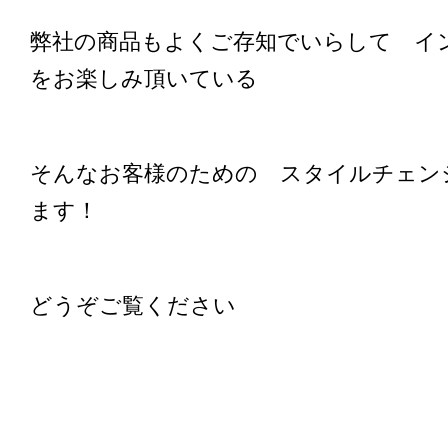
弊社の商品もよくご存知でいらして イ
をお楽しみ頂いている
そんなお客様のための スタイルチェン
ます！
どうぞご覧ください