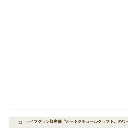
ライフグラン様主催〝オートクチュールクラフト〟のワ