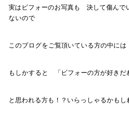
実はビフォーのお写真も 決して傷んで
ないので
このブログをご覧頂いている方の中には
もしかすると 「ビフォーの方が好き
と思われる方も！？いらっしゃるかもし