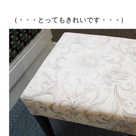
（・・・とってもきれいです・・・）