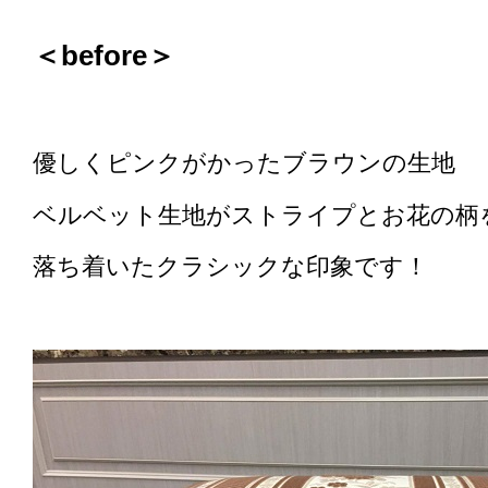
＜before＞
優しくピンクがかったブラウンの生地
ベルベット生地がストライプとお花の柄
落ち着いたクラシックな印象です！