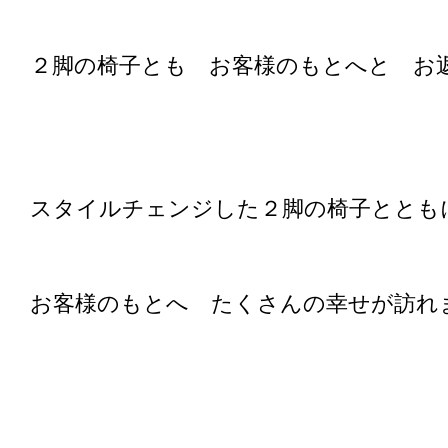
２脚の椅子とも お客様のもとへと お
スタイルチェンジした２脚の椅子ととも
お客様のもとへ たくさんの幸せが訪れ