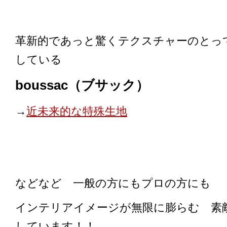
革新的であっと驚くテクスチャーのとっ
している
boussac（ブサック）
→
近未来的な特殊生地
などなど 一般の方にもプロの方にも
インテリアイメージが無限に膨らむ 素
しています！！