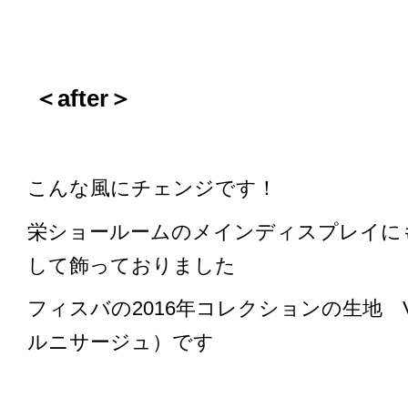
＜after＞
こんな風にチェンジです！
栄ショールームのメインディスプレイに
して飾っておりました
フィスバの2016年コレクションの生地 VE
ルニサージュ）です