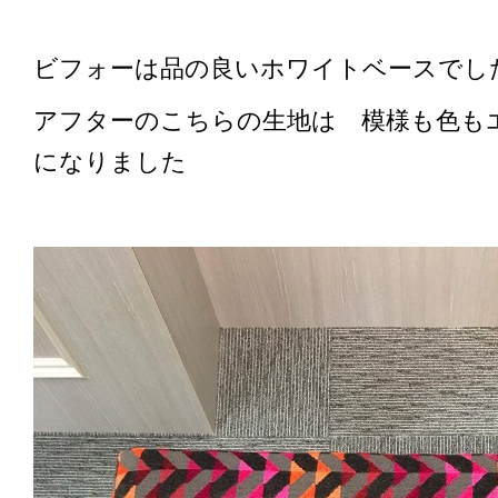
ビフォーは品の良いホワイトベースで
アフターのこちらの生地は 模様も色も
になりました