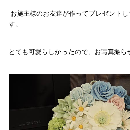
お施主様のお友達が作ってプレゼントし
す。
とても可愛らしかったので、お写真撮ら