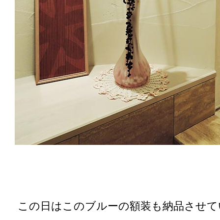
この日はこのブルーの額装も納品させて