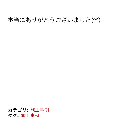
本当にありがとうございました(^^)。
カテゴリ
:
施工事例
タグ
:
施工事例