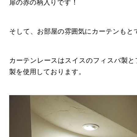
扉の赤の柄入りです！
そして、お部屋の雰囲気にカーテンもと
カーテンレースはスイスのフィスバ製と
製を使用しております。