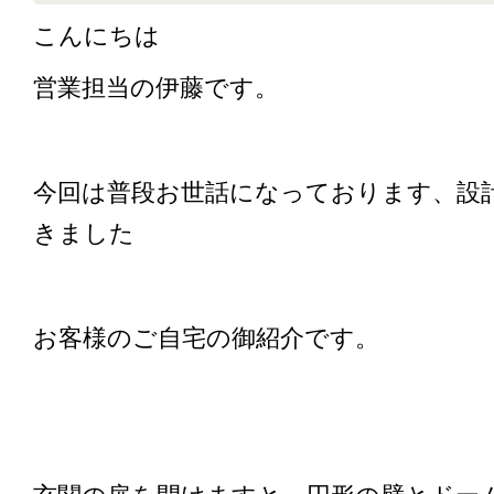
こんにちは
営業担当の伊藤です。
今回は普段お世話になっております、設
きました
お客様のご自宅の御紹介です。