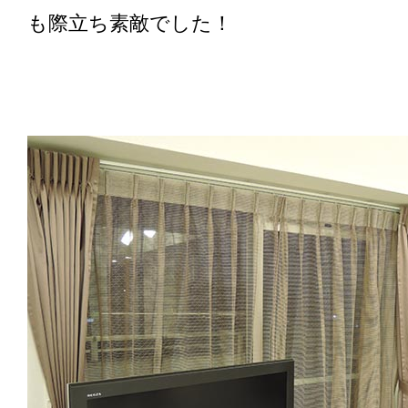
も際立ち素敵でした！