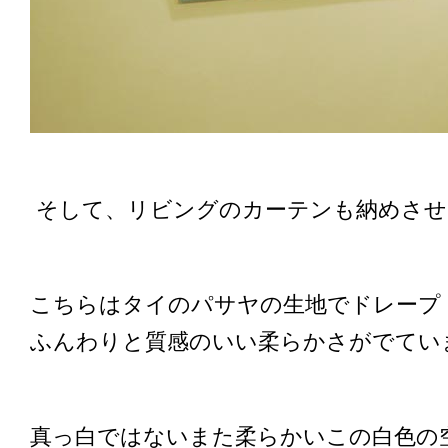
そして、リビングのカーテンも納めさせ
こちらはタイのパサヤの生地でドレープ
ふんわりと質感のいい柔らかさがでてい
真っ白ではないまた柔らかいこの白色の