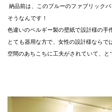
納品前は、このブルーのファブリックパ
そうなんです！
色違いのベルギー製の壁紙で設計様の手
とても器用な方で、女性の設計様ならで
空間のあちこちに工夫がされていて、と