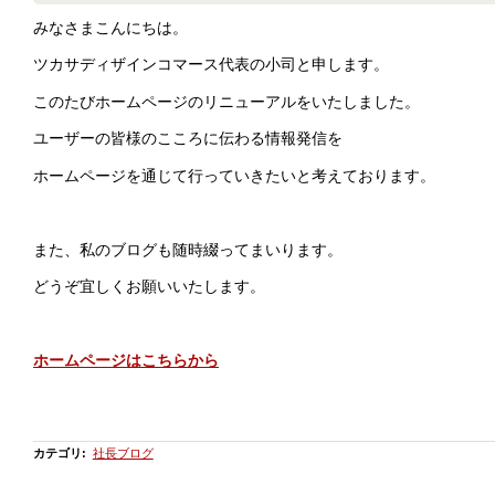
みなさまこんにちは。
ツカサディザインコマース代表の小司と申します。
このたびホームページのリニューアルをいたしました。
ユーザーの皆様のこころに伝わる情報発信を
ホームページを通じて行っていきたいと考えております。
また、私のブログも随時綴ってまいります。
どうぞ宜しくお願いいたします。
ホームページはこちらから
カテゴリ
:
社長ブログ