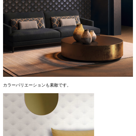
カラーバリエーションも素敵です。