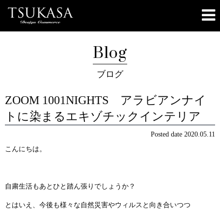
Blog
ブログ
ZOOM 1001NIGHTS アラビアンナイ
トに染まるエキゾチックインテリア
Posted date
2020.05.11
こんにちは。
自粛生活もあとひと踏ん張りでしょうか？
とはいえ、今後も様々な自然災害やウィルスと向き合いつつ