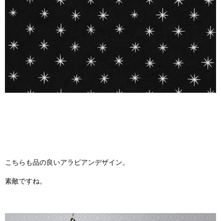
こちらも品の良いアラビアンデザイン。
素敵ですね。