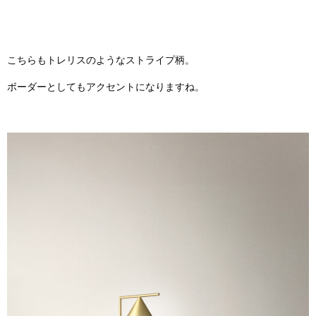
こちらもトレリスのようなストライプ柄。
ボーダーとしてもアクセントになりますね。