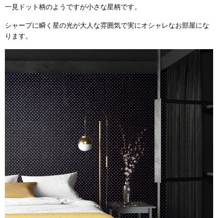
一見ドット柄のようですが小さな星柄です。
シャープに瞬く星の光が大人な雰囲気で実にオシャレなお部屋にな
ります。