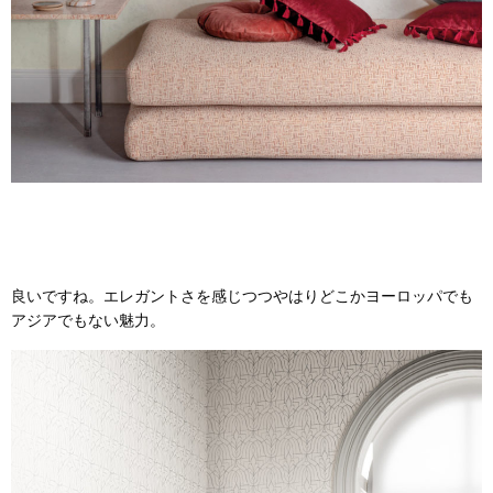
良いですね。エレガントさを感じつつやはりどこかヨーロッパでも
アジアでもない魅力。