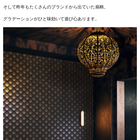
そして昨年もたくさんのブランドから出ていた扇柄。
グラデーションがひと味効いて遊び心あります。