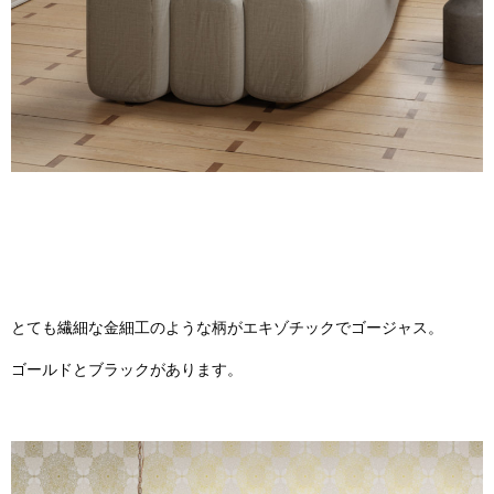
とても繊細な金細工のような柄がエキゾチックでゴージャス。
ゴールドとブラックがあります。