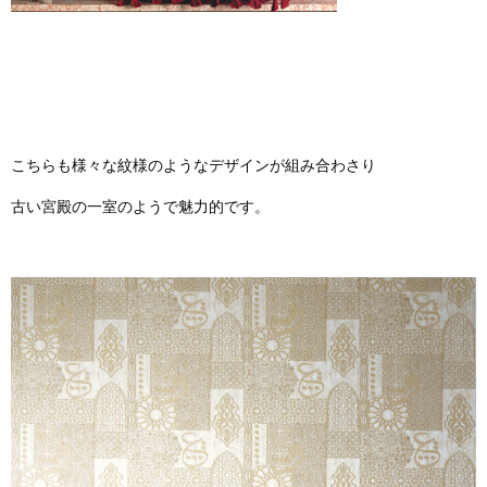
こちらも様々な紋様のようなデザインが組み合わさり
古い宮殿の一室のようで魅力的です。