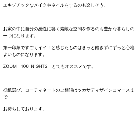
エキゾチックなメイクやネイルをするのも楽しそう。
お家の中に自分の感性に響く素敵な空間を作るのも豊かな暮らしの
一つになります。
第一印象ですごくイイ！と感じたものはきっと飽きずにずっと心地
よいものになります。
ZOOM 1001NIGHTS とてもオススメです。
壁紙選び、コーディネートのご相談はツカサディザインコマースま
で
お待ちしております。