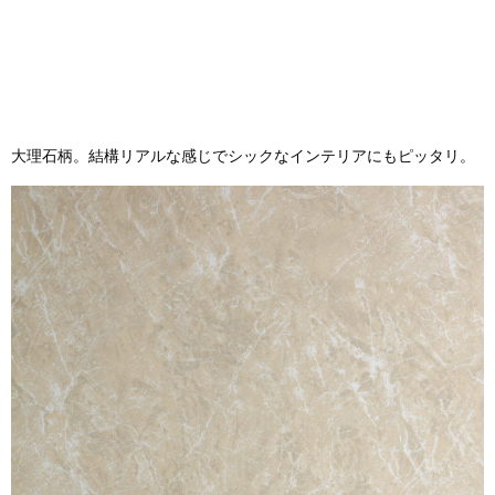
大理石柄。結構リアルな感じでシックなインテリアにもピッタリ。