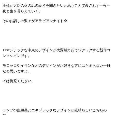
王様が大臣の娘の話の続きを聞きたいと思うことで殺されず一夜一
夜と生き長らえていく。
そのお話しの数々がアラビアンナイト☆
ロマンチックな中東のデザインが大変魅力的でワクワクする新作コ
レクションです。
モロッコやイランなどのデザインがお好きな方にはたまらない一冊
だと思いますよ。
では御覧ください。
ランプの曲線美とエキゾチックなデザインが素晴らしいこちらの