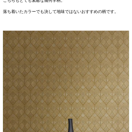
こちらもとても素敵な幾何学柄。
落ち着いたカラーでも決して地味ではないおすすめの柄です。