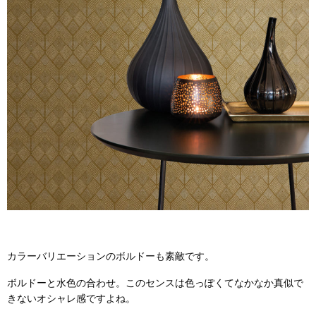
カラーバリエーションのボルドーも素敵です。
ボルドーと水色の合わせ。このセンスは色っぽくてなかなか真似で
きないオシャレ感ですよね。