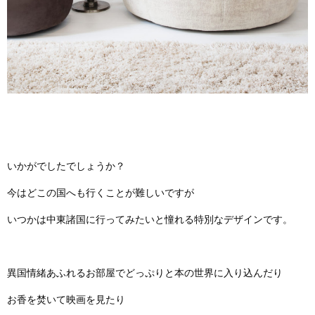
いかがでしたでしょうか？
今はどこの国へも行くことが難しいですが
いつかは中東諸国に行ってみたいと憧れる特別なデザインです。
異国情緒あふれるお部屋でどっぷりと本の世界に入り込んだり
お香を焚いて映画を見たり