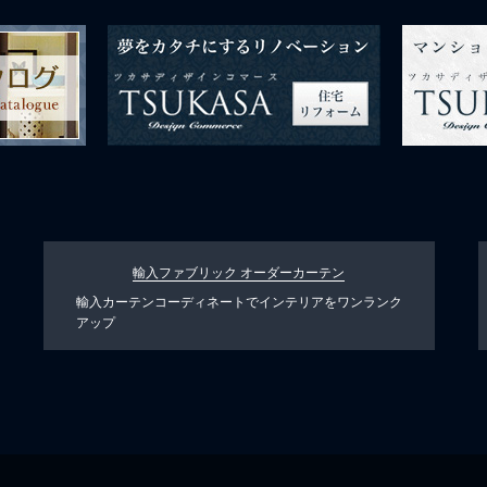
輸入ファブリック
オーダーカーテン
輸入カーテンコーディネートでインテリアをワンランク
アップ