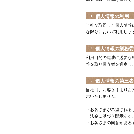
個人情報の利用
当社が取得した個人情報
な限りにおいて利用しま
個人情報の業務委
利用目的の達成に必要な
報を取り扱う者を選定し
個人情報の第三者
当社は、お客さまよりお
示いたしません。
・お客さまが希望される
・法令に基づき開示する
・お客さまの同意がある