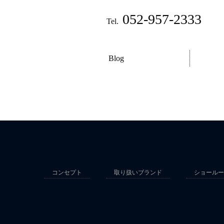
052-957-2333
Tel.
Blog
コンセプト
取り扱いブランド
ショールー