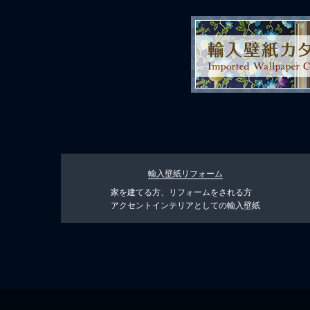
輸入壁紙リフォーム
家を建てる方、リフォームをされる方
アクセントインテリアとしての輸入壁紙