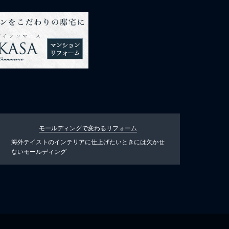
モールディングで変わる
リフォーム
海外テイストのインテリアに仕上げたいときには欠かせ
ないモールディング