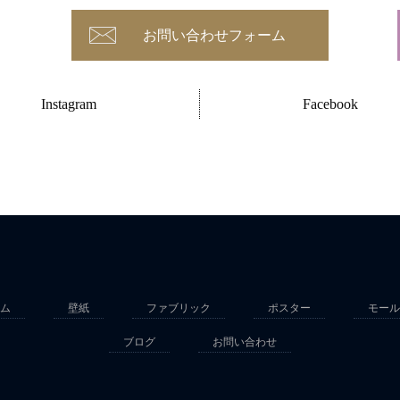
お問い合わせフォーム
Instagram
Facebook
ム
壁紙
ファブリック
ポスター
モール
ブログ
お問い合わせ