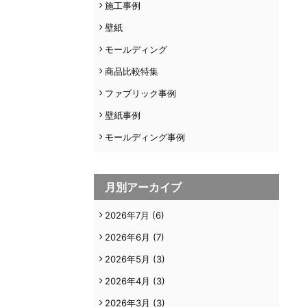
施工事例
壁紙
モールディング
商品比較特集
ファブリック事例
壁紙事例
モールディング事例
月別アーカイブ
2026年7月
(6)
2026年6月
(7)
2026年5月
(3)
2026年4月
(3)
2026年3月
(3)