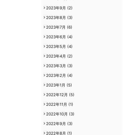
2023年9月
(2)
2023年8月
(3)
2023年7月
(6)
2023年6月
(4)
2023年5月
(4)
2023年4月
(2)
2023年3月
(3)
2023年2月
(4)
2023年1月
(5)
2022年12月
(5)
2022年11月
(1)
2022年10月
(3)
2022年9月
(3)
2022年8月
(1)