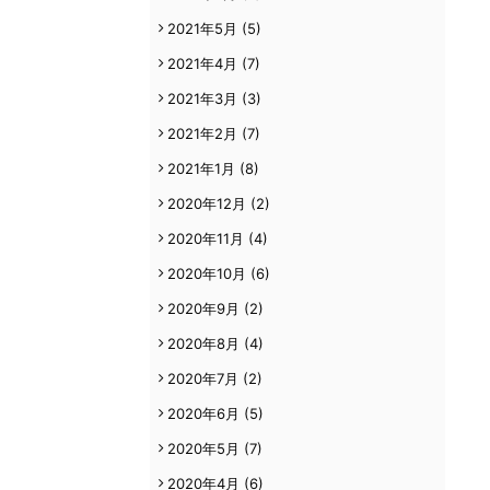
2021年5月
(5)
2021年4月
(7)
2021年3月
(3)
2021年2月
(7)
2021年1月
(8)
2020年12月
(2)
2020年11月
(4)
2020年10月
(6)
2020年9月
(2)
2020年8月
(4)
2020年7月
(2)
2020年6月
(5)
2020年5月
(7)
2020年4月
(6)