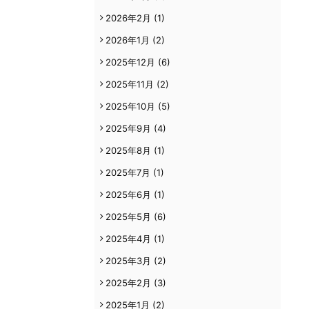
2026年2月
(1)
2026年1月
(2)
2025年12月
(6)
2025年11月
(2)
2025年10月
(5)
2025年9月
(4)
2025年8月
(1)
2025年7月
(1)
2025年6月
(1)
2025年5月
(6)
2025年4月
(1)
2025年3月
(2)
2025年2月
(3)
2025年1月
(2)