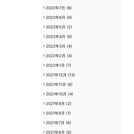
2022年7月
(8)
2022年6月
(6)
2022年5月
(2)
2022年4月
(6)
2022年3月
(4)
2022年2月
(4)
2022年1月
(7)
2021年12月
(13)
2021年11月
(6)
2021年10月
(4)
2021年9月
(2)
2021年8月
(1)
2021年7月
(6)
2021年6月
(6)