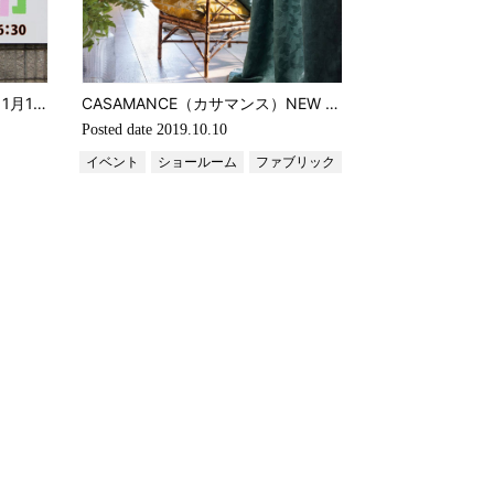
2019年ハギレ市のお知らせ 11月15日（金）開催！
CASAMANCE（カサマンス）NEW COLLECTIONご紹介のご案内
Posted date
2019.10.10
イベント
ショールーム
ファブリック