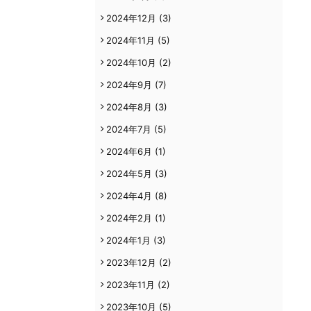
2024年12月
(3)
2024年11月
(5)
2024年10月
(2)
2024年9月
(7)
2024年8月
(3)
2024年7月
(5)
2024年6月
(1)
2024年5月
(3)
2024年4月
(8)
2024年2月
(1)
2024年1月
(3)
2023年12月
(2)
2023年11月
(2)
2023年10月
(5)