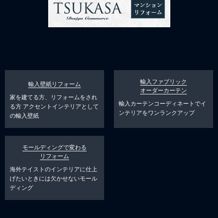
輸入ファブリック
輸入壁紙リフォーム
オーダーカーテン
家を建てる方、リフォームをされ
輸入カーテンコーディネートでイ
る方
アクセントインテリアとして
ンテリアをワンランクアップ
の輸入壁紙
モールディングで変わる
リフォーム
海外テイストのインテリアに仕上
げたいときには欠かせないモール
ディング