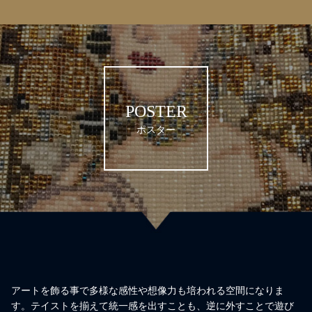
POSTER
ポスター
アートを飾る事で多様な感性や想像力も培われる空間になりま
す。テイストを揃えて統一感を出すことも、逆に外すことで遊び