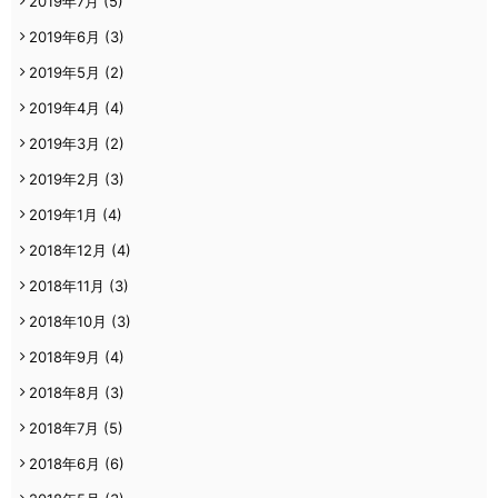
2019年7月
(5)
2019年6月
(3)
2019年5月
(2)
2019年4月
(4)
2019年3月
(2)
2019年2月
(3)
2019年1月
(4)
2018年12月
(4)
2018年11月
(3)
2018年10月
(3)
2018年9月
(4)
2018年8月
(3)
2018年7月
(5)
2018年6月
(6)