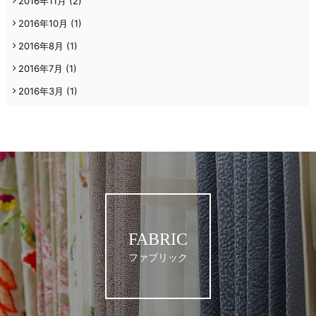
2016年11月
(2)
2016年10月
(1)
2016年8月
(1)
2016年7月
(1)
2016年3月
(1)
FABRIC
ファブリック