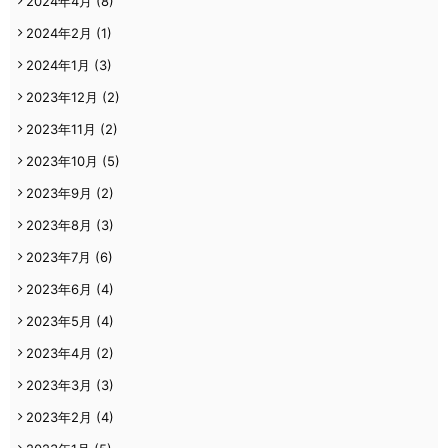
2024年4月
(8)
2024年2月
(1)
2024年1月
(3)
2023年12月
(2)
2023年11月
(2)
2023年10月
(5)
2023年9月
(2)
2023年8月
(3)
2023年7月
(6)
2023年6月
(4)
2023年5月
(4)
2023年4月
(2)
2023年3月
(3)
2023年2月
(4)