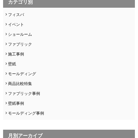
カテゴリ別
フィスバ
イベント
ショールーム
ファブリック
施工事例
壁紙
モールディング
商品比較特集
ファブリック事例
壁紙事例
モールディング事例
月別アーカイブ