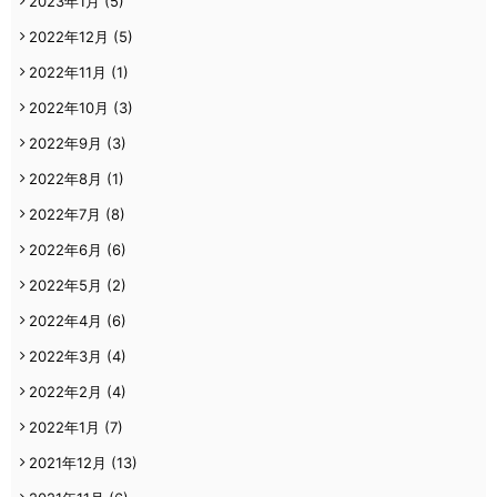
2023年1月
(5)
2022年12月
(5)
2022年11月
(1)
2022年10月
(3)
2022年9月
(3)
2022年8月
(1)
2022年7月
(8)
2022年6月
(6)
2022年5月
(2)
2022年4月
(6)
2022年3月
(4)
2022年2月
(4)
2022年1月
(7)
2021年12月
(13)