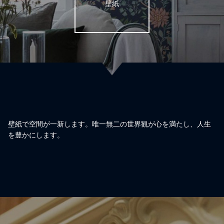
壁紙
壁紙で空間が一新します。唯一無二の世界観が心を満たし、人生
を豊かにします。