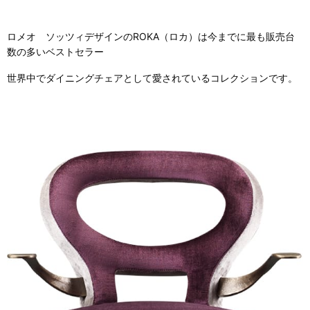
ロメオ ソッツィデザインのROKA（ロカ）は今までに最も販売台
数の多いベストセラー
世界中でダイニングチェアとして愛されているコレクションです。