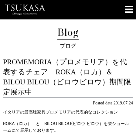
Blog
ブログ
PROMEMORIA（プロメモリア）を代
表するチェア ROKA（ロカ）＆
BILOU BILOU（ビロウビロウ）期間限
定展示中
Posted date
2019.07.24
イタリアの最高峰家具プロメモリアの代表的なコレクション
ROKA（ロカ） と BILOU BILOU(ビロウ ビロウ）を栄ショール
ームにて展示しております。