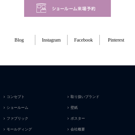
Blog
Instagram
Facebook
Pinterest
コンセプト
取り扱いブランド
ショールーム
壁紙
ファブリック
ポスター
モールディング
会社概要