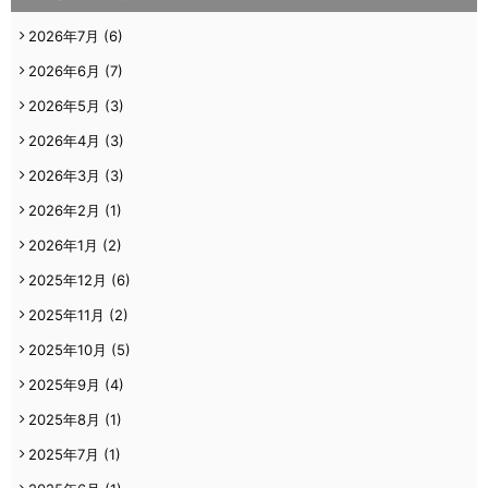
2026年7月
(6)
2026年6月
(7)
2026年5月
(3)
2026年4月
(3)
2026年3月
(3)
2026年2月
(1)
2026年1月
(2)
2025年12月
(6)
2025年11月
(2)
2025年10月
(5)
2025年9月
(4)
2025年8月
(1)
2025年7月
(1)