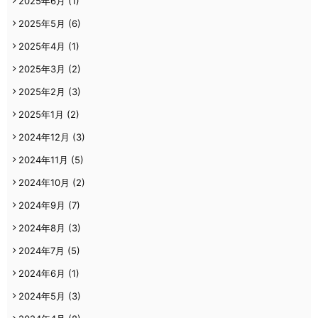
2025年6月
(1)
2025年5月
(6)
2025年4月
(1)
2025年3月
(2)
2025年2月
(3)
2025年1月
(2)
2024年12月
(3)
2024年11月
(5)
2024年10月
(2)
2024年9月
(7)
2024年8月
(3)
2024年7月
(5)
2024年6月
(1)
2024年5月
(3)