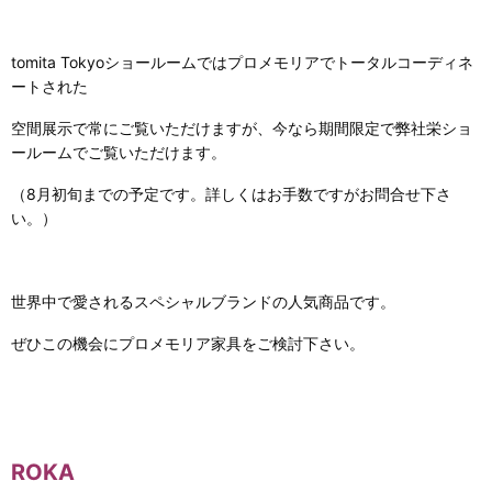
tomita Tokyoショールームではプロメモリアでトータルコーディネ
ートされた
空間展示で常にご覧いただけますが、今なら期間限定で弊社栄ショ
ールームでご覧いただけます。
（8月初旬までの予定です。詳しくはお手数ですがお問合せ下さ
い。）
世界中で愛されるスペシャルブランドの人気商品です。
ぜひこの機会にプロメモリア家具をご検討下さい。
ROKA