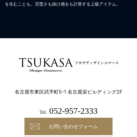
を生むことも。完璧さも抜け感をも計算する上級アイテム。
名古屋市東区武平町5-1 名古屋栄ビルディング2F
052-957-2333
Tel.
お問い合わせフォーム