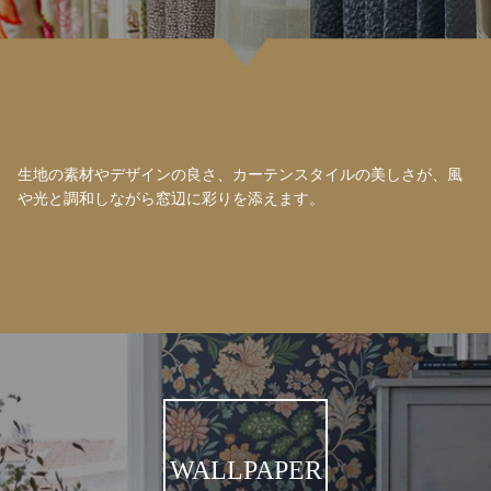
生地の素材やデザインの良さ、カーテンスタイルの美しさが、風
や光と調和しながら窓辺に彩りを添えます。
WALLPAPER