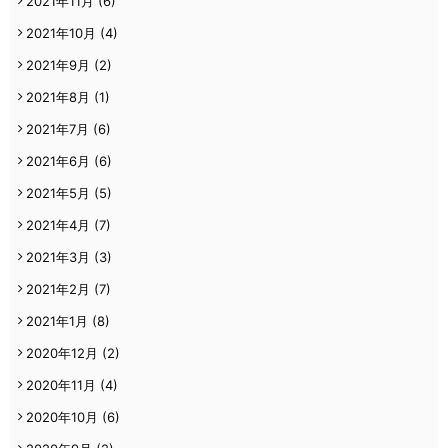
2021年11月
(6)
2021年10月
(4)
2021年9月
(2)
2021年8月
(1)
2021年7月
(6)
2021年6月
(6)
2021年5月
(5)
2021年4月
(7)
2021年3月
(3)
2021年2月
(7)
2021年1月
(8)
2020年12月
(2)
2020年11月
(4)
2020年10月
(6)