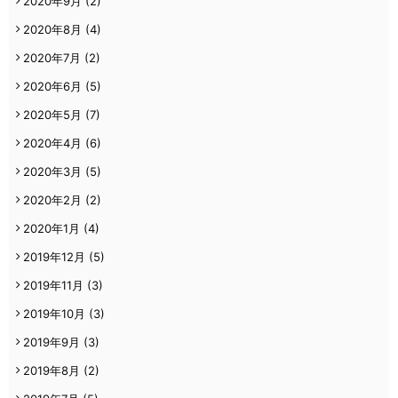
2020年9月
(2)
2020年8月
(4)
2020年7月
(2)
2020年6月
(5)
2020年5月
(7)
2020年4月
(6)
2020年3月
(5)
2020年2月
(2)
2020年1月
(4)
2019年12月
(5)
2019年11月
(3)
2019年10月
(3)
2019年9月
(3)
2019年8月
(2)