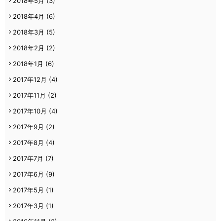
2018年5月
(3)
2018年4月
(6)
2018年3月
(5)
2018年2月
(2)
2018年1月
(6)
2017年12月
(4)
2017年11月
(2)
2017年10月
(4)
2017年9月
(2)
2017年8月
(4)
2017年7月
(7)
2017年6月
(9)
2017年5月
(1)
2017年3月
(1)