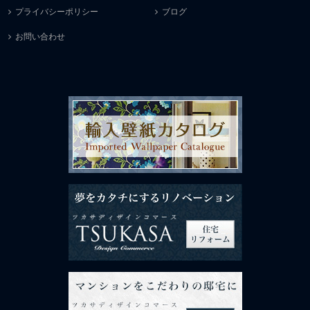
プライバシーポリシー
ブログ
お問い合わせ