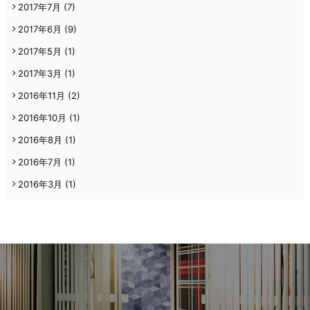
2017年7月
(7)
2017年6月
(9)
2017年5月
(1)
2017年3月
(1)
2016年11月
(2)
2016年10月
(1)
2016年8月
(1)
2016年7月
(1)
2016年3月
(1)