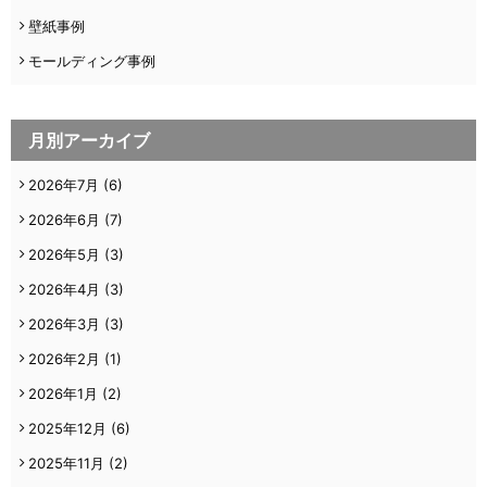
壁紙事例
モールディング事例
月別アーカイブ
2026年7月
(6)
2026年6月
(7)
2026年5月
(3)
2026年4月
(3)
2026年3月
(3)
2026年2月
(1)
2026年1月
(2)
2025年12月
(6)
2025年11月
(2)