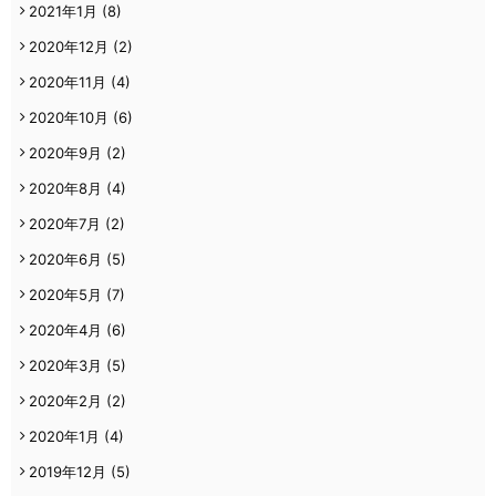
2021年1月
(8)
2020年12月
(2)
2020年11月
(4)
2020年10月
(6)
2020年9月
(2)
2020年8月
(4)
2020年7月
(2)
2020年6月
(5)
2020年5月
(7)
2020年4月
(6)
2020年3月
(5)
2020年2月
(2)
2020年1月
(4)
2019年12月
(5)