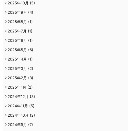
2025年10月
(5)
2025年9月
(4)
2025年8月
(1)
2025年7月
(1)
2025年6月
(1)
2025年5月
(6)
2025年4月
(1)
2025年3月
(2)
2025年2月
(3)
2025年1月
(2)
2024年12月
(3)
2024年11月
(5)
2024年10月
(2)
2024年9月
(7)