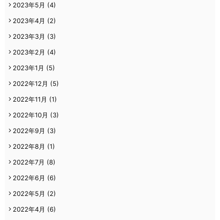
2023年5月
(4)
2023年4月
(2)
2023年3月
(3)
2023年2月
(4)
2023年1月
(5)
2022年12月
(5)
2022年11月
(1)
2022年10月
(3)
2022年9月
(3)
2022年8月
(1)
2022年7月
(8)
2022年6月
(6)
2022年5月
(2)
2022年4月
(6)