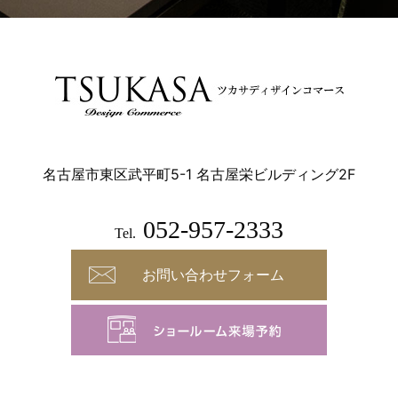
名古屋市東区武平町5-1 名古屋栄ビルディング2F
052-957-2333
Tel.
お問い合わせフォーム