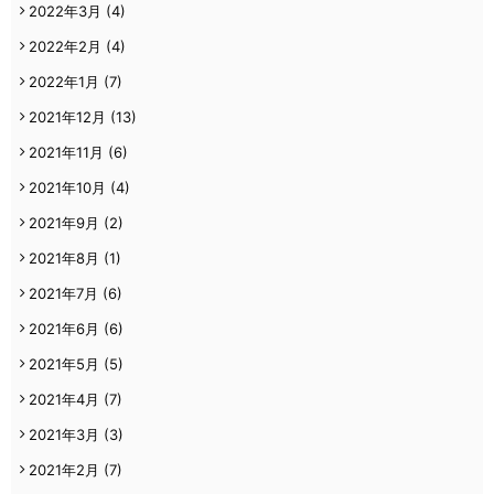
2022年3月
(4)
2022年2月
(4)
2022年1月
(7)
2021年12月
(13)
2021年11月
(6)
2021年10月
(4)
2021年9月
(2)
2021年8月
(1)
2021年7月
(6)
2021年6月
(6)
2021年5月
(5)
2021年4月
(7)
2021年3月
(3)
2021年2月
(7)