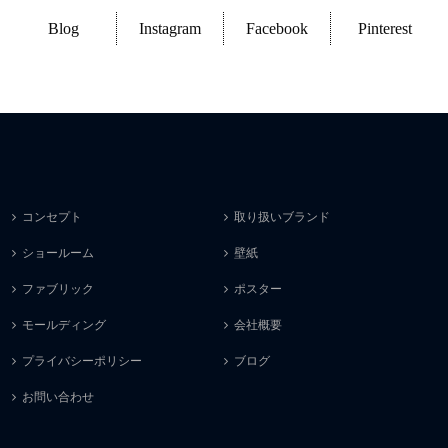
Blog
Instagram
Facebook
Pinterest
コンセプト
取り扱いブランド
ショールーム
壁紙
ファブリック
ポスター
モールディング
会社概要
プライバシーポリシー
ブログ
お問い合わせ