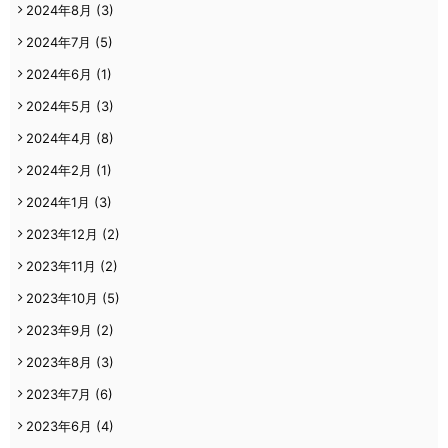
2024年8月
(3)
2024年7月
(5)
2024年6月
(1)
2024年5月
(3)
2024年4月
(8)
2024年2月
(1)
2024年1月
(3)
2023年12月
(2)
2023年11月
(2)
2023年10月
(5)
2023年9月
(2)
2023年8月
(3)
2023年7月
(6)
2023年6月
(4)