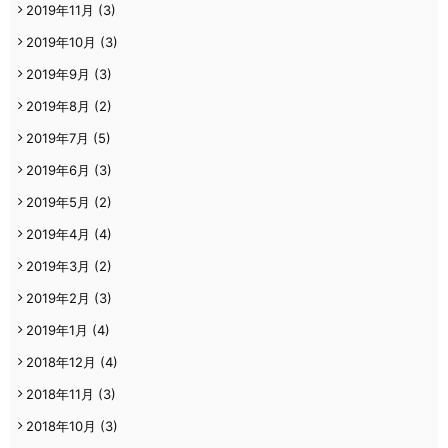
2019年11月
(3)
2019年10月
(3)
2019年9月
(3)
2019年8月
(2)
2019年7月
(5)
2019年6月
(3)
2019年5月
(2)
2019年4月
(4)
2019年3月
(2)
2019年2月
(3)
2019年1月
(4)
2018年12月
(4)
2018年11月
(3)
2018年10月
(3)