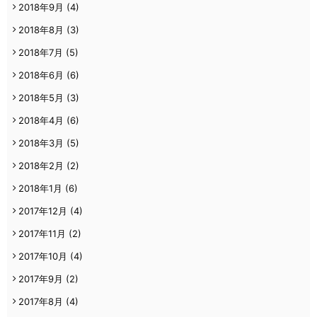
2018年9月
(4)
2018年8月
(3)
2018年7月
(5)
2018年6月
(6)
2018年5月
(3)
2018年4月
(6)
2018年3月
(5)
2018年2月
(2)
2018年1月
(6)
2017年12月
(4)
2017年11月
(2)
2017年10月
(4)
2017年9月
(2)
2017年8月
(4)