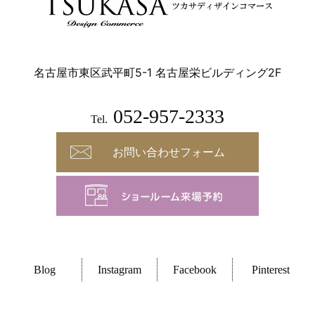
名古屋市東区武平町5-1 名古屋栄ビルディング2F
052-957-2333
Tel.
お問い合わせフォーム
Blog
Instagram
Facebook
Pinterest