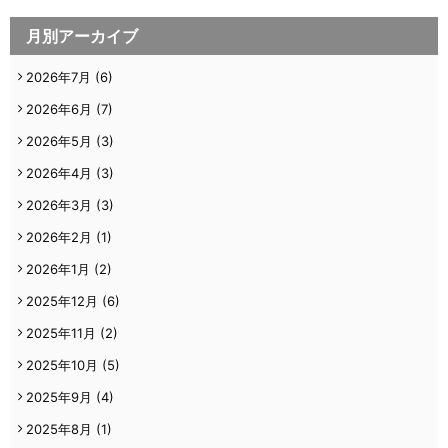
月別アーカイブ
2026年7月
(6)
2026年6月
(7)
2026年5月
(3)
2026年4月
(3)
2026年3月
(3)
2026年2月
(1)
2026年1月
(2)
2025年12月
(6)
2025年11月
(2)
2025年10月
(5)
2025年9月
(4)
2025年8月
(1)