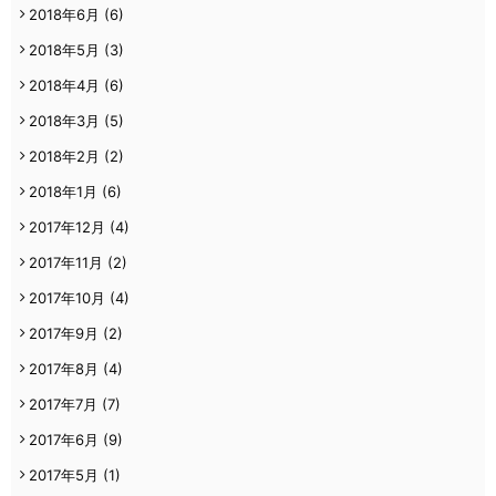
2018年6月
(6)
2018年5月
(3)
2018年4月
(6)
2018年3月
(5)
2018年2月
(2)
2018年1月
(6)
2017年12月
(4)
2017年11月
(2)
2017年10月
(4)
2017年9月
(2)
2017年8月
(4)
2017年7月
(7)
2017年6月
(9)
2017年5月
(1)