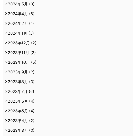
2024年5月
(3)
2024年4月
(8)
2024年2月
(1)
2024年1月
(3)
2023年12月
(2)
2023年11月
(2)
2023年10月
(5)
2023年9月
(2)
2023年8月
(3)
2023年7月
(6)
2023年6月
(4)
2023年5月
(4)
2023年4月
(2)
2023年3月
(3)