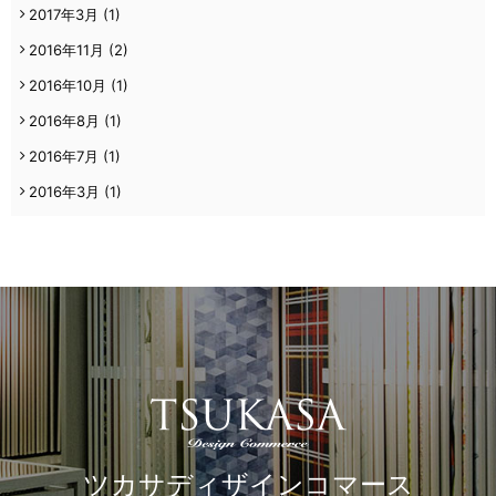
2017年3月
(1)
2016年11月
(2)
2016年10月
(1)
2016年8月
(1)
2016年7月
(1)
2016年3月
(1)
ツカサディザインコマース