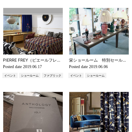
PIERRE FREY（ピエールフレイ）新作発表会のご案内
栄ショールーム 特別セールのご案内
Posted date
2019.06.17
Posted date
2019.06.06
イベント
ショールーム
ファブリック
イベント
ショールーム