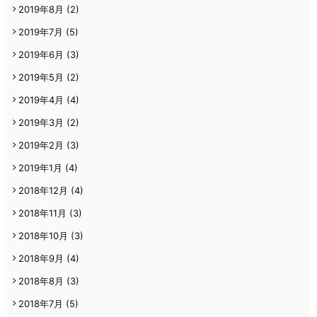
2019年8月
(2)
2019年7月
(5)
2019年6月
(3)
2019年5月
(2)
2019年4月
(4)
2019年3月
(2)
2019年2月
(3)
2019年1月
(4)
2018年12月
(4)
2018年11月
(3)
2018年10月
(3)
2018年9月
(4)
2018年8月
(3)
2018年7月
(5)