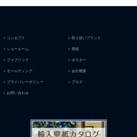
コンセプト
取り扱いブランド
ショールーム
壁紙
ファブリック
ポスター
モールディング
会社概要
プライバシーポリシー
ブログ
お問い合わせ