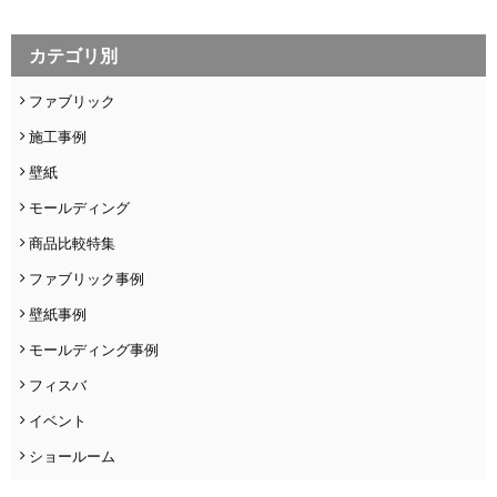
カテゴリ別
ファブリック
施工事例
壁紙
モールディング
商品比較特集
ファブリック事例
壁紙事例
モールディング事例
フィスバ
イベント
ショールーム