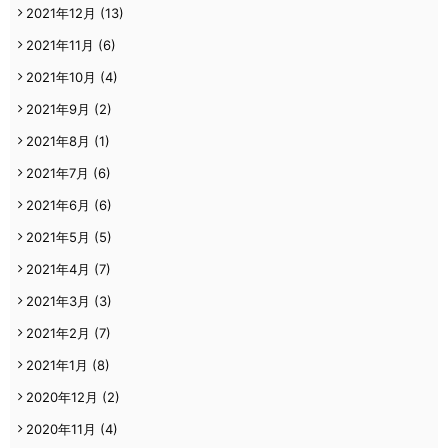
2021年12月
(13)
2021年11月
(6)
2021年10月
(4)
2021年9月
(2)
2021年8月
(1)
2021年7月
(6)
2021年6月
(6)
2021年5月
(5)
2021年4月
(7)
2021年3月
(3)
2021年2月
(7)
2021年1月
(8)
2020年12月
(2)
2020年11月
(4)