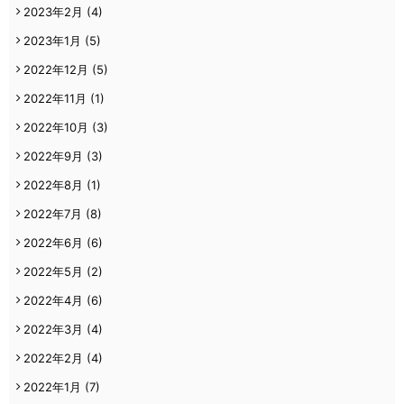
2023年2月
(4)
2023年1月
(5)
2022年12月
(5)
2022年11月
(1)
2022年10月
(3)
2022年9月
(3)
2022年8月
(1)
2022年7月
(8)
2022年6月
(6)
2022年5月
(2)
2022年4月
(6)
2022年3月
(4)
2022年2月
(4)
2022年1月
(7)