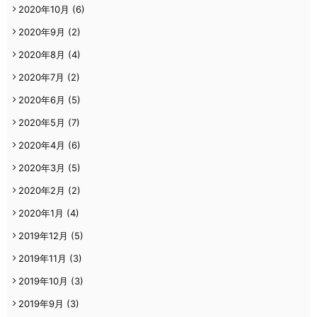
2020年10月
(6)
2020年9月
(2)
2020年8月
(4)
2020年7月
(2)
2020年6月
(5)
2020年5月
(7)
2020年4月
(6)
2020年3月
(5)
2020年2月
(2)
2020年1月
(4)
2019年12月
(5)
2019年11月
(3)
2019年10月
(3)
2019年9月
(3)