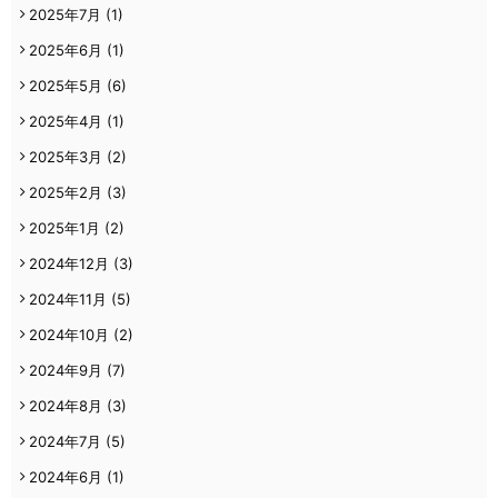
2025年7月
(1)
2025年6月
(1)
2025年5月
(6)
2025年4月
(1)
2025年3月
(2)
2025年2月
(3)
2025年1月
(2)
2024年12月
(3)
2024年11月
(5)
2024年10月
(2)
2024年9月
(7)
2024年8月
(3)
2024年7月
(5)
2024年6月
(1)