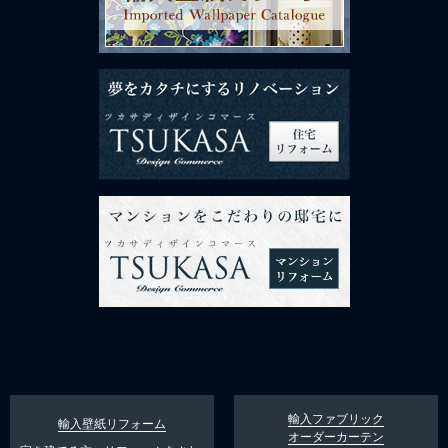
輸入ファブリック
輸入壁紙リフォーム
オーダーカーテン