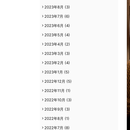
2023年8月
(3)
2023年7月
(6)
2023年6月
(4)
2023年5月
(4)
2023年4月
(2)
2023年3月
(3)
2023年2月
(4)
2023年1月
(5)
2022年12月
(5)
2022年11月
(1)
2022年10月
(3)
2022年9月
(3)
2022年8月
(1)
2022年7月
(8)