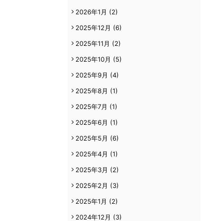
2026年1月
(2)
2025年12月
(6)
2025年11月
(2)
2025年10月
(5)
2025年9月
(4)
2025年8月
(1)
2025年7月
(1)
2025年6月
(1)
2025年5月
(6)
2025年4月
(1)
2025年3月
(2)
2025年2月
(3)
2025年1月
(2)
2024年12月
(3)