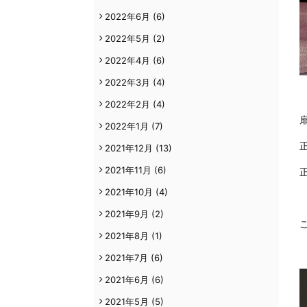
2022年6月
(6)
2022年5月
(2)
2022年4月
(6)
2022年3月
(4)
2022年2月
(4)
2022年1月
(7)
2021年12月
(13)
2021年11月
(6)
2021年10月
(4)
2021年9月
(2)
2021年8月
(1)
2021年7月
(6)
2021年6月
(6)
2021年5月
(5)