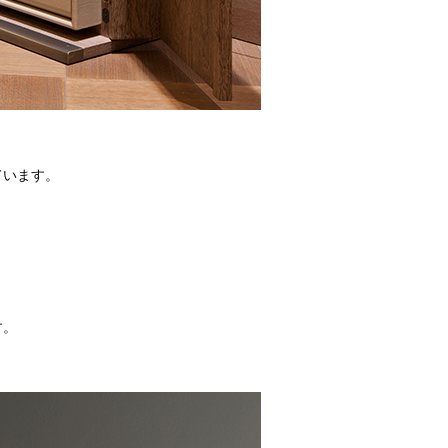
ています。
す。