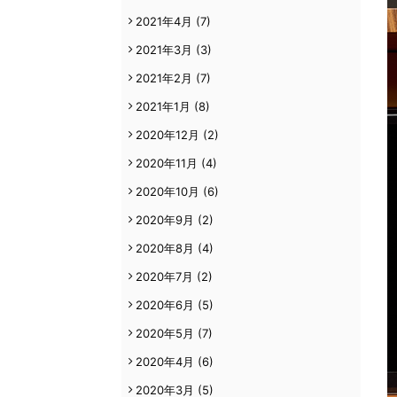
2021年4月
(7)
2021年3月
(3)
2021年2月
(7)
2021年1月
(8)
2020年12月
(2)
2020年11月
(4)
2020年10月
(6)
2020年9月
(2)
2020年8月
(4)
2020年7月
(2)
2020年6月
(5)
2020年5月
(7)
2020年4月
(6)
2020年3月
(5)