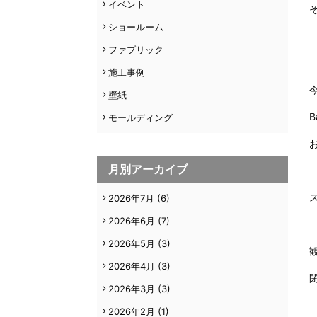
イベント
ショールーム
ファブリック
施工事例
壁紙
モールディング
月別アーカイブ
2026年7月
(6)
2026年6月
(7)
2026年5月
(3)
2026年4月
(3)
2026年3月
(3)
2026年2月
(1)