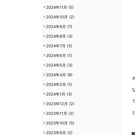
2024年11月
(5)
2024年10月
(2)
2024年9月
(7)
2024年8月
(3)
2024年7月
(5)
2024年6月
(1)
2024年5月
(3)
2024年4月
(8)
2024年2月
(1)
2024年1月
(3)
2023年12月
(2)
2023年11月
(2)
2023年10月
(5)
2023年9月
(2)