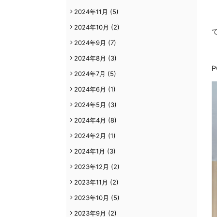
2024年11月
(5)
2024年10月
(2)
2024年9月
(7)
2024年8月
(3)
P
2024年7月
(5)
2024年6月
(1)
2024年5月
(3)
2024年4月
(8)
2024年2月
(1)
2024年1月
(3)
2023年12月
(2)
2023年11月
(2)
2023年10月
(5)
2023年9月
(2)