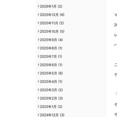
2026年1月
(2)
2025年12月
(6)
2025年11月
(2)
2025年10月
(5)
2025年9月
(4)
2025年8月
(1)
2025年7月
(1)
2025年6月
(1)
2025年5月
(6)
2025年4月
(1)
2025年3月
(2)
2025年2月
(3)
2025年1月
(2)
2024年12月
(3)