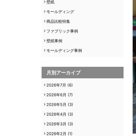
壁紙
モールディング
商品比較特集
ファブリック事例
壁紙事例
モールディング事例
月別アーカイブ
2026年7月
(6)
2026年6月
(7)
2026年5月
(3)
2026年4月
(3)
2026年3月
(3)
2026年2月
(1)