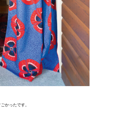
すごかったです。