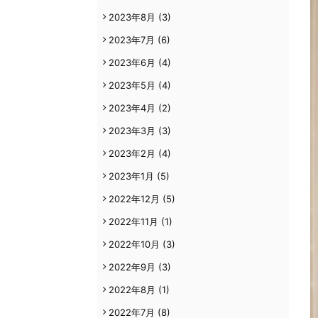
2023年8月
(3)
2023年7月
(6)
2023年6月
(4)
2023年5月
(4)
2023年4月
(2)
2023年3月
(3)
2023年2月
(4)
2023年1月
(5)
2022年12月
(5)
2022年11月
(1)
2022年10月
(3)
2022年9月
(3)
2022年8月
(1)
2022年7月
(8)