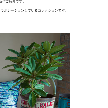
新作ご紹介です。
コラボレーションしているコレクションです。