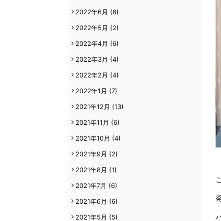
2022年6月
(6)
2022年5月
(2)
2022年4月
(6)
2022年3月
(4)
2022年2月
(4)
2022年1月
(7)
2021年12月
(13)
2021年11月
(6)
2021年10月
(4)
2021年9月
(2)
2021年8月
(1)
2021年7月
(6)
2021年6月
(6)
2021年5月
(5)