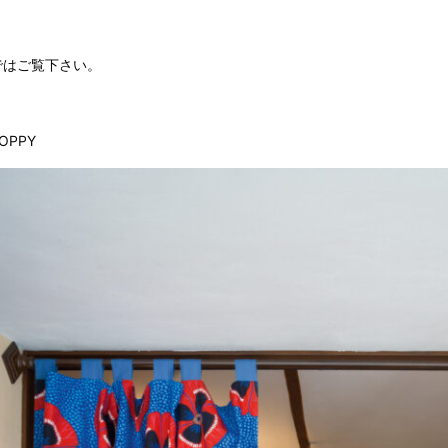
ではご覧下さい。
OPPY