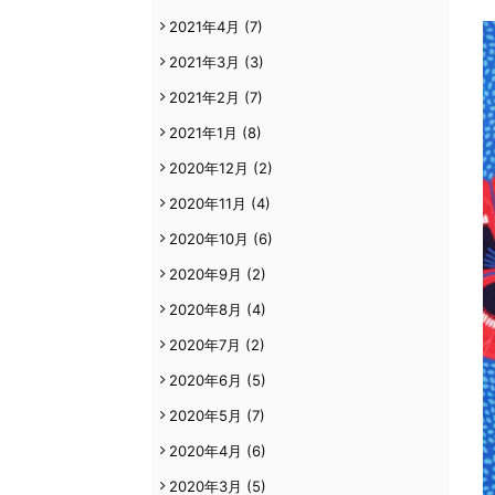
2021年4月
(7)
2021年3月
(3)
2021年2月
(7)
2021年1月
(8)
2020年12月
(2)
2020年11月
(4)
2020年10月
(6)
2020年9月
(2)
2020年8月
(4)
2020年7月
(2)
2020年6月
(5)
2020年5月
(7)
2020年4月
(6)
2020年3月
(5)