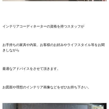
インテリアコーディネーターの資格を持つスタッフが
お手持ちの家具や内装、お客様のお好みやライフスタイル等をお聞
きしながら
最適なアドバイスをさせて頂きます。
お図面や理想のインテリア画像などをぜひお持ち下さい。