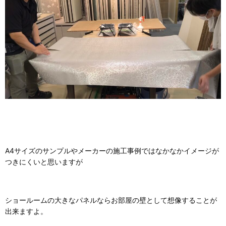
A4サイズのサンプルやメーカーの施工事例ではなかなかイメージが
つきにくいと思いますが
ショールームの大きなパネルならお部屋の壁として想像することが
出来ますよ。