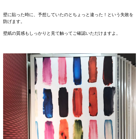
壁に貼った時に、予想していたのとちょっと違った！という失敗を
防げます。
壁紙の質感もしっかりと見て触ってご確認いただけますよ。