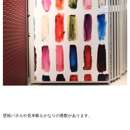
壁紙パネルや見本帳もかなりの冊数があります。