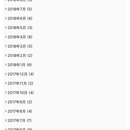
2018年7月
(5)
2018年6月
(6)
2018年5月
(3)
2018年4月
(6)
2018年3月
(5)
2018年2月
(2)
2018年1月
(6)
2017年12月
(4)
2017年11月
(2)
2017年10月
(4)
2017年9月
(2)
2017年8月
(4)
2017年7月
(7)
2017年6月
(9)