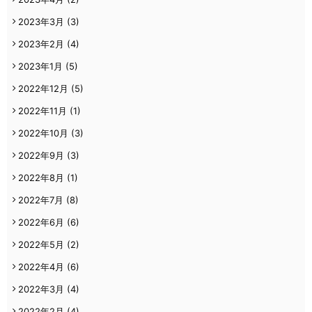
2023年3月
(3)
2023年2月
(4)
2023年1月
(5)
2022年12月
(5)
2022年11月
(1)
2022年10月
(3)
2022年9月
(3)
2022年8月
(1)
2022年7月
(8)
2022年6月
(6)
2022年5月
(2)
2022年4月
(6)
2022年3月
(4)
2022年2月
(4)