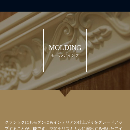
MOLDING
モールディング
クラシックにもモダンにもインテリアの仕上がりをグレードアッ
プすることが可能です。空間をリズミカルに演出する優れたアイ