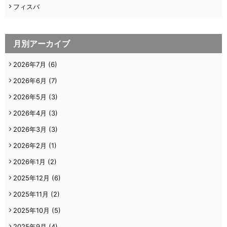
フィスバ
月別アーカイブ
2026年7月
(6)
2026年6月
(7)
2026年5月
(3)
2026年4月
(3)
2026年3月
(3)
2026年2月
(1)
2026年1月
(2)
2025年12月
(6)
2025年11月
(2)
2025年10月
(5)
2025年9月
(4)