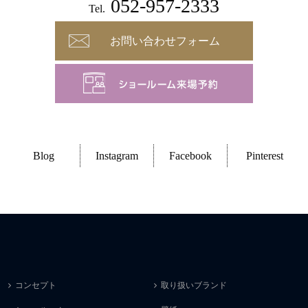
052-957-2333
Tel.
お問い合わせフォーム
Blog
Instagram
Facebook
Pinterest
コンセプト
取り扱いブランド