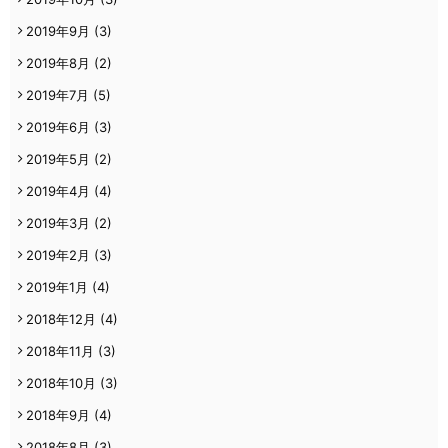
2019年9月
(3)
2019年8月
(2)
2019年7月
(5)
2019年6月
(3)
2019年5月
(2)
2019年4月
(4)
2019年3月
(2)
2019年2月
(3)
2019年1月
(4)
2018年12月
(4)
2018年11月
(3)
2018年10月
(3)
2018年9月
(4)
2018年8月
(3)