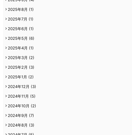
2025年8月
(1)
2025年7月
(1)
2025年6月
(1)
2025年5月
(6)
2025年4月
(1)
2025年3月
(2)
2025年2月
(3)
2025年1月
(2)
2024年12月
(3)
2024年11月
(5)
2024年10月
(2)
2024年9月
(7)
2024年8月
(3)
2024年7月
(5)