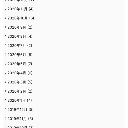
2020年11月
(4)
2020年10月
(6)
2020年9月
(2)
2020年8月
(4)
2020年7月
(2)
2020年6月
(5)
2020年5月
(7)
2020年4月
(6)
2020年3月
(5)
2020年2月
(2)
2020年1月
(4)
2019年12月
(5)
2019年11月
(3)
2019年10月
(3)