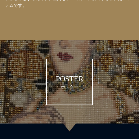
テムです。
POSTER
ポスター