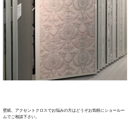
壁紙、アクセントクロスでお悩みの方はどうぞお気軽にショールー
ムでご相談下さい。