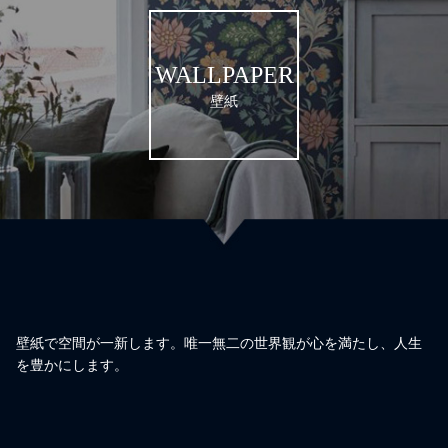
WALLPAPER
壁紙
壁紙で空間が一新します。唯一無二の世界観が心を満たし、人生
を豊かにします。