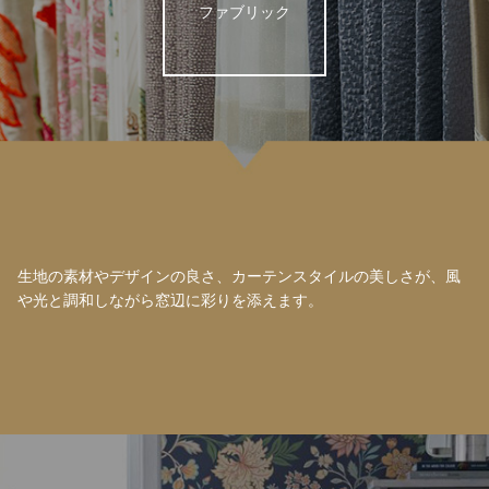
ファブリック
生地の素材やデザインの良さ、カーテンスタイルの美しさが、風
や光と調和しながら窓辺に彩りを添えます。