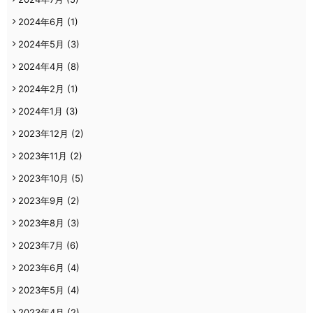
2024年6月
(1)
2024年5月
(3)
2024年4月
(8)
2024年2月
(1)
2024年1月
(3)
2023年12月
(2)
2023年11月
(2)
2023年10月
(5)
2023年9月
(2)
2023年8月
(3)
2023年7月
(6)
2023年6月
(4)
2023年5月
(4)
2023年4月
(2)