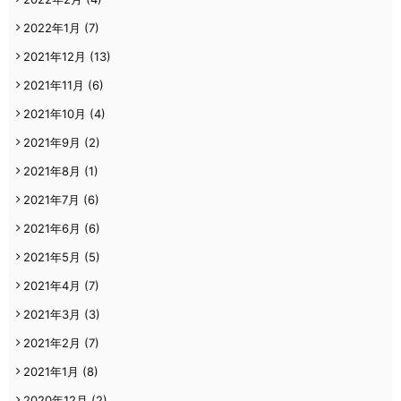
2022年1月
(7)
2021年12月
(13)
2021年11月
(6)
2021年10月
(4)
2021年9月
(2)
2021年8月
(1)
2021年7月
(6)
2021年6月
(6)
2021年5月
(5)
2021年4月
(7)
2021年3月
(3)
2021年2月
(7)
2021年1月
(8)
2020年12月
(2)