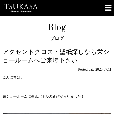
Blog
ブログ
アクセントクロス・壁紙探しなら栄シ
ョールームへご来場下さい
Posted date
2023.07.11
こんにちは。
栄ショールームに壁紙パネルの新作が入りました！