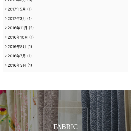
2017年5月
(1)
2017年3月
(1)
2016年11月
(2)
2016年10月
(1)
2016年8月
(1)
2016年7月
(1)
2016年3月
(1)
FABRIC