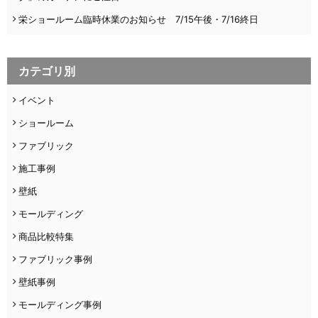
栄ショールーム臨時休業のお知らせ 7/15午後・7/16終日
カテゴリ別
イベント
ショールーム
ファブリック
施工事例
壁紙
モールディング
商品比較特集
ファブリック事例
壁紙事例
モールディング事例