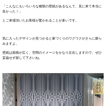
「こんなにもいろいろな種類の壁紙があるなんて、見に来て本当に
良かった！」
とご来場頂いたお客様が驚かれることが多いです。
気に入ったデザインが見つかると家づくりのワクワクがさらに膨ら
みますよ。
壁紙は面積が広く、空間のイメージをかなり左右しますので、ぜひ
妥協せず探して下さいね。