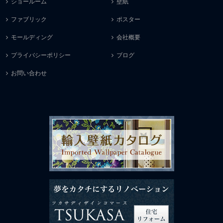
ショールーム
壁紙
ファブリック
ポスター
モールディング
会社概要
プライバシーポリシー
ブログ
お問い合わせ