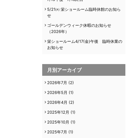
5/21㈭ 栄ショールーム臨時休館のお知ら
せ
ゴールデンウィーク休暇のお知らせ
（2026年）
栄ショールーム4/17(金)午後 臨時休業の
お知らせ
月別アーカイブ
2026年7月
(2)
2026年5月
(1)
2026年4月
(2)
2025年12月
(1)
2025年10月
(1)
2025年7月
(1)