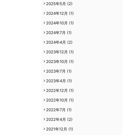
2025年5月
(2)
2024年12月
(1)
2024年10月
(1)
2024年7月
(1)
2024年4月
(2)
2023年12月
(1)
2023年10月
(1)
2023年7月
(1)
2023年4月
(1)
2022年12月
(1)
2022年10月
(1)
2022年7月
(1)
2022年4月
(2)
2021年12月
(1)