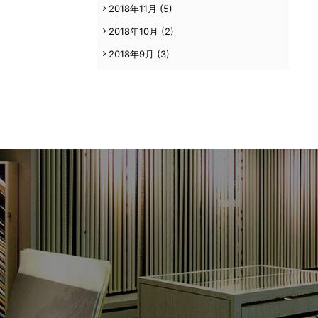
2018年11月
(5)
2018年10月
(2)
2018年9月
(3)