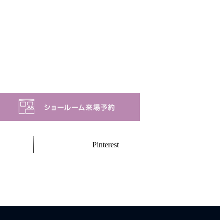
Pinterest