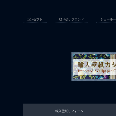
コンセプト
取り扱いブランド
ショールー
輸入壁紙リフォーム