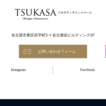
名古屋市東区武平町5-1 名古屋栄ビルディング2F
お問い合わせフォーム
Instagram
Facebook