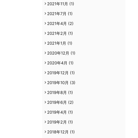
2021年11月
(1)
2021年7月
(1)
2021年4月
(2)
2021年2月
(1)
2021年1月
(1)
2020年12月
(1)
2020年4月
(1)
2019年12月
(1)
2019年10月
(3)
2019年8月
(1)
2019年6月
(2)
2019年4月
(1)
2019年2月
(1)
2018年12月
(1)