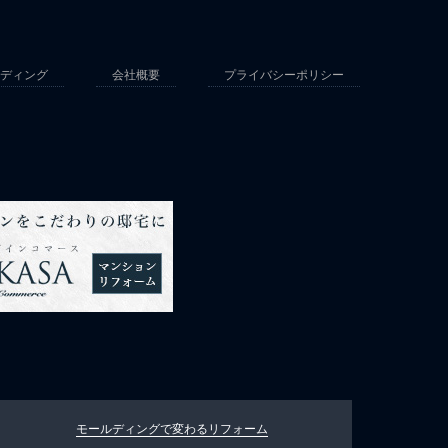
ディング
会社概要
プライバシーポリシー
モールディングで変わる
リフォーム