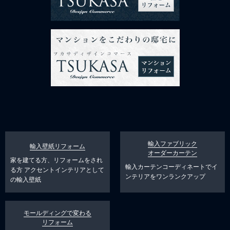
輸入ファブリック
輸入壁紙リフォーム
オーダーカーテン
家を建てる方、リフォームをされ
輸入カーテンコーディネートでイ
る方
アクセントインテリアとして
ンテリアをワンランクアップ
の輸入壁紙
モールディングで変わる
リフォーム