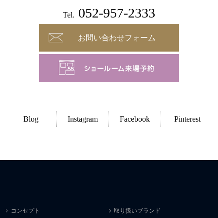
052-957-2333
Tel.
お問い合わせフォーム
Blog
Instagram
Facebook
Pinterest
コンセプト
取り扱いブランド