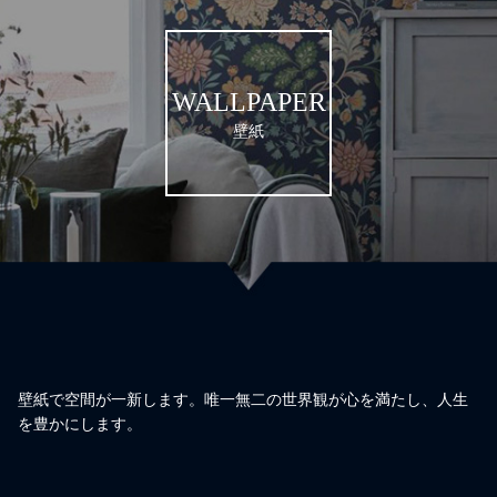
WALLPAPER
壁紙
壁紙で空間が一新します。唯一無二の世界観が心を満たし、人生
を豊かにします。