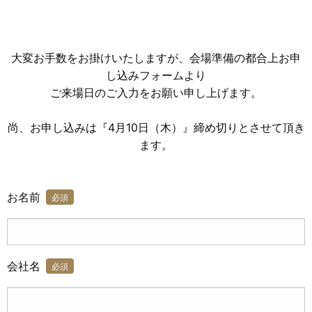
大変お手数をお掛けいたしますが、会場準備の都合上お申
し込みフォームより
ご来場日のご入力をお願い申し上げます。
尚、お申し込みは『4月10日（木）』締め切りとさせて頂き
ます。
お名前
必須
会社名
必須