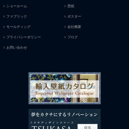
ショールーム
壁紙
ファブリック
ポスター
モールディング
会社概要
プライバシーポリシー
ブログ
お問い合わせ