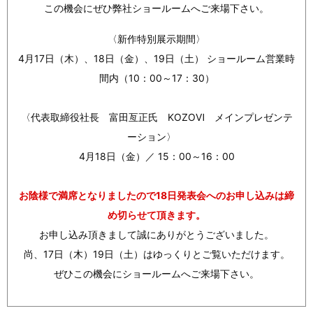
この機会にぜひ弊社ショールームへご来場下さい。
〈新作特別展示期間〉
4月17日（木）、18日（金）、19日（土） ショールーム営業時
間内（10：00～17：30）
〈代表取締役社長 富田亙正氏 KOZOⅥ メインプレゼンテ
ーション〉
4月18日（金）／ 15：00～16：00
お陰様で満席となりましたので18日発表会へのお申し込みは締
め切らせて頂きます。
お申し込み頂きまして誠にありがとうございました。
尚、17日（木）19日（土）はゆっくりとご覧いただけます。
ぜひこの機会にショールームへご来場下さい。