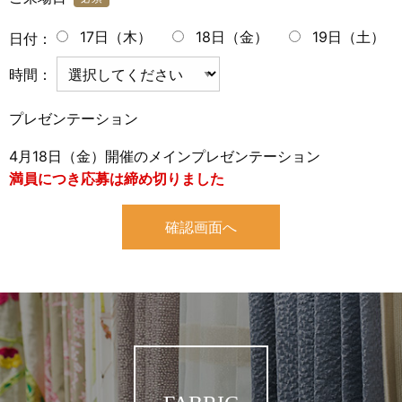
17日（木）
18日（金）
19日（土）
日付：
時間：
プレゼンテーション
4月18日（金）開催のメインプレゼンテーション
満員につき応募は締め切りました