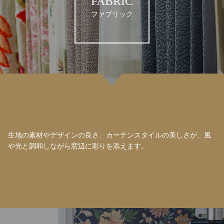
FABRIC
ファブリック
生地の素材やデザインの良さ、カーテンスタイルの美しさが、風
や光と調和しながら窓辺に彩りを添えます。