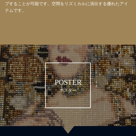
プすることが可能です。空間をリズミカルに演出する優れたアイ
テムです。
POSTER
ポスター