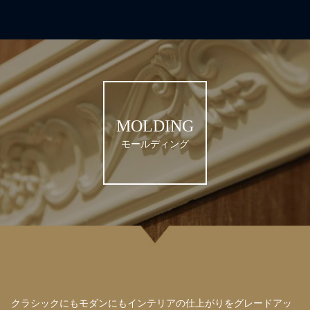
MOLDING
モールディング
クラシックにもモダンにもインテリアの仕上がりをグレードアッ