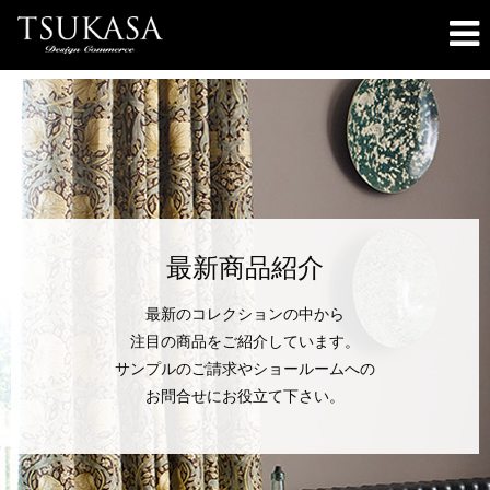
最新商品紹介
最新のコレクションの中から
注目の商品をご紹介しています。
サンプルのご請求やショールームへの
お問合せにお役立て下さい。