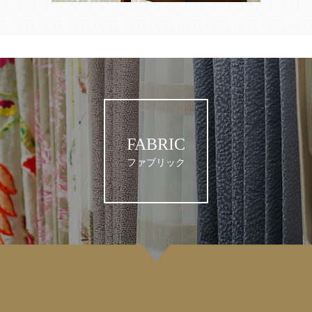
FABRIC
ファブリック