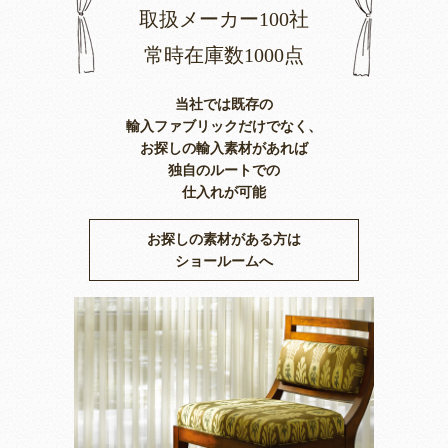
取扱メーカー100社
常時在庫数1000点
当社では既存の
輸入ファブリックだけでなく、
お探しの輸入素材があれば
独自のルートでの
仕入れが可能
お探しの素材がある方は
ショールームへ