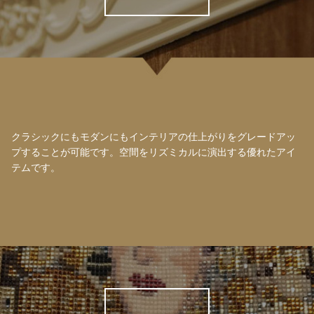
クラシックにもモダンにもインテリアの仕上がりをグレードアッ
プすることが可能です。空間をリズミカルに演出する優れたアイ
テムです。