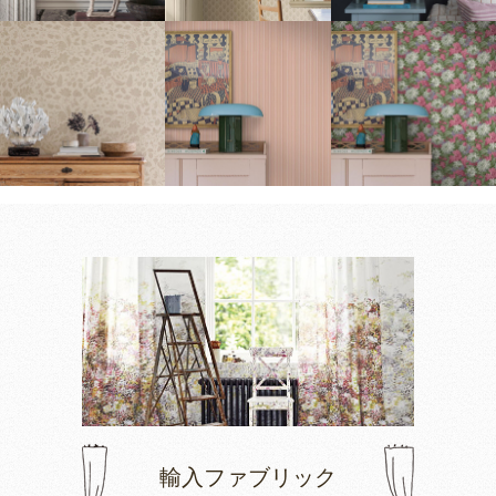
輸入ファブリック