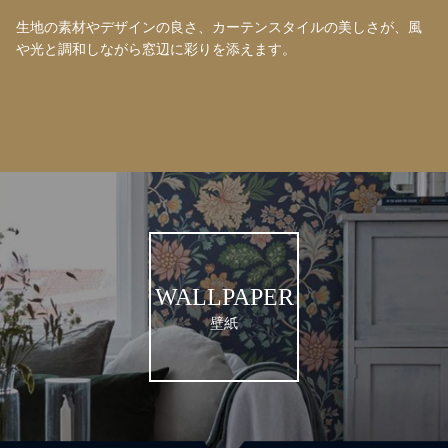
生地の素材やデザインの良さ、カーテンスタイルの美しさが、風
や光と調和しながら窓辺に彩りを添えます。
WALLPAPER
壁紙