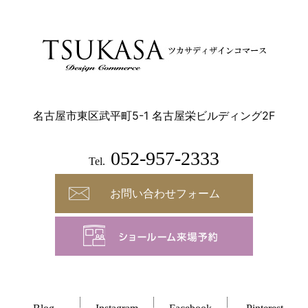
名古屋市東区武平町5-1 名古屋栄ビルディング2F
052-957-2333
Tel.
お問い合わせフォーム