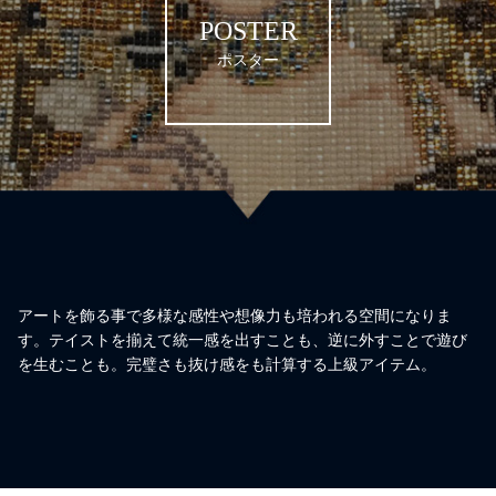
POSTER
ポスター
アートを飾る事で多様な感性や想像力も培われる空間になりま
す。テイストを揃えて統一感を出すことも、逆に外すことで遊び
を生むことも。完璧さも抜け感をも計算する上級アイテム。