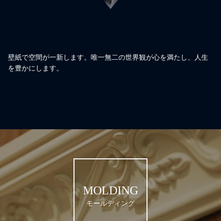
壁紙で空間が一新します。唯一無二の世界観が心を満たし、人生
を豊かにします。
MOLDING
モールディング