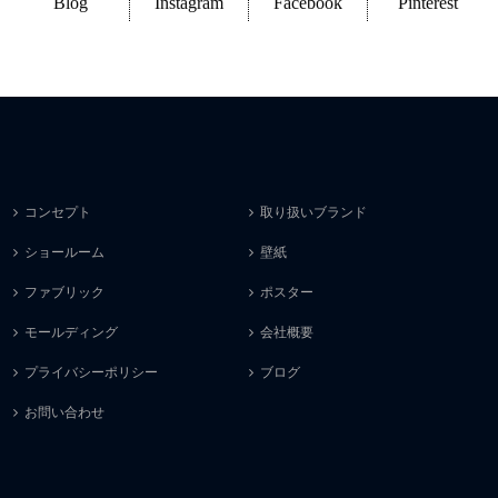
Blog
Instagram
Facebook
Pinterest
コンセプト
取り扱いブランド
ショールーム
壁紙
ファブリック
ポスター
モールディング
会社概要
プライバシーポリシー
ブログ
お問い合わせ