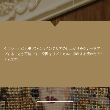
クラシックにもモダンにもインテリアの仕上がりをグレードアッ
プすることが可能です。空間をリズミカルに演出する優れたアイ
テムです。