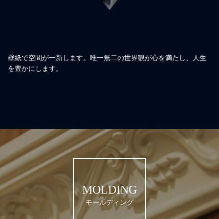
壁紙で空間が一新します。唯一無二の世界観が心を満たし、人生
を豊かにします。
MOLDING
モールディング