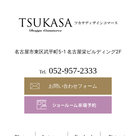
名古屋市東区武平町5-1 名古屋栄ビルディング2F
052-957-2333
Tel.
お問い合わせフォーム