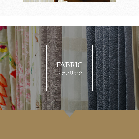
FABRIC
ファブリック