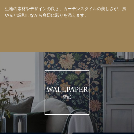
生地の素材やデザインの良さ、カーテンスタイルの美しさが、風
や光と調和しながら窓辺に彩りを添えます。
WALLPAPER
壁紙