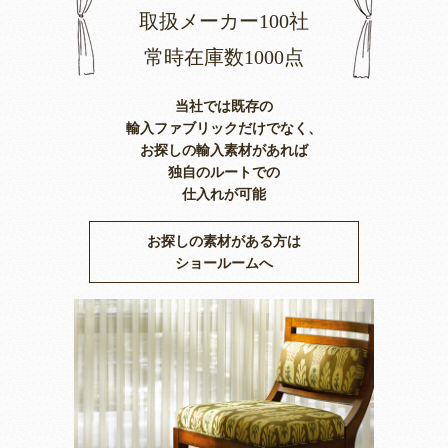
取扱メーカー100社
常時在庫数1000点
当社では既存の
輸入ファブリックだけでなく、
お探しの輸入素材があれば
独自のルートでの
仕入れが可能
お探しの素材がある方は
ショールームへ