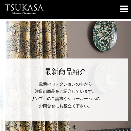
最新商品紹介
最新のコレクションの中から
注目の商品をご紹介しています。
サンプルのご請求やショールームへの
お問合せにお役立て下さい。