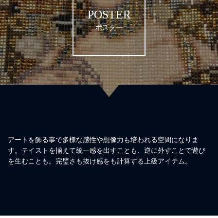
POSTER
ポスター
アートを飾る事で多様な感性や想像力も培われる空間になりま
す。テイストを揃えて統一感を出すことも、逆に外すことで遊び
を生むことも。完璧さも抜け感をも計算する上級アイテム。