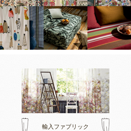
輸入ファブリック