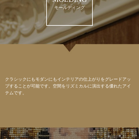
モールディング
クラシックにもモダンにもインテリアの仕上がりをグレードアッ
プすることが可能です。空間をリズミカルに演出する優れたアイ
テムです。