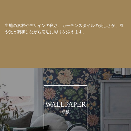
生地の素材やデザインの良さ、カーテンスタイルの美しさが、風
や光と調和しながら窓辺に彩りを添えます。
WALLPAPER
壁紙