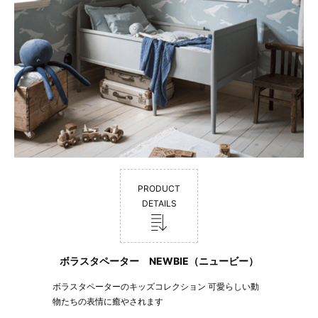
PRODUCT
DETAILS
ボラスタペーター NEWBIE（ニュービー）
ボラスタペーターのキッズコレクション 可愛らしい動
物たちの表情に癒やされます