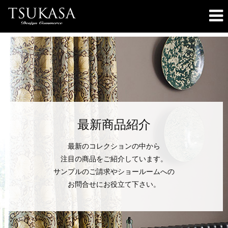
最新商品紹介
最新のコレクションの中から
注目の商品をご紹介しています。
サンプルのご請求やショールームへの
お問合せにお役立て下さい。