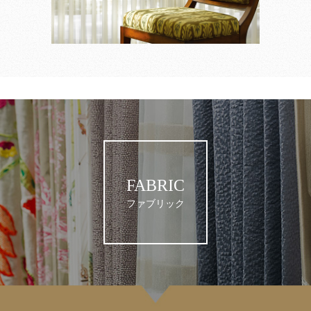
FABRIC
ファブリック