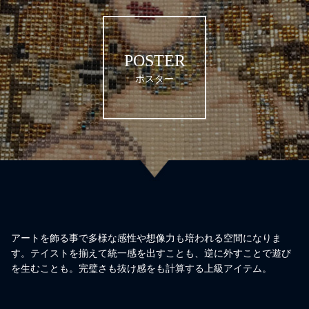
POSTER
ポスター
アートを飾る事で多様な感性や想像力も培われる空間になりま
す。テイストを揃えて統一感を出すことも、逆に外すことで遊び
を生むことも。完璧さも抜け感をも計算する上級アイテム。