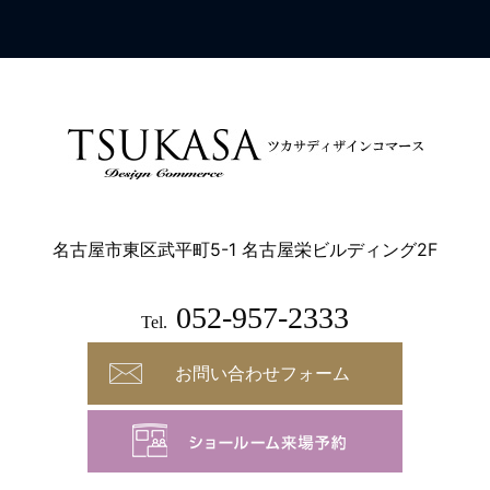
名古屋市東区武平町5-1 名古屋栄ビルディング2F
052-957-2333
Tel.
お問い合わせフォーム