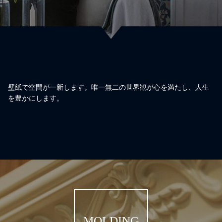
壁紙で空間が一新します。唯一無二の世界観が心を満たし、人生
を豊かにします。
MOLDING