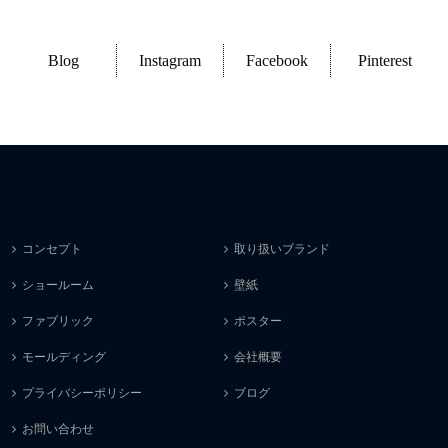
Blog
Instagram
Facebook
Pinterest
コンセプト
取り扱いブランド
ショールーム
壁紙
ファブリック
ポスター
モールディング
会社概要
プライバシーポリシー
ブログ
お問い合わせ