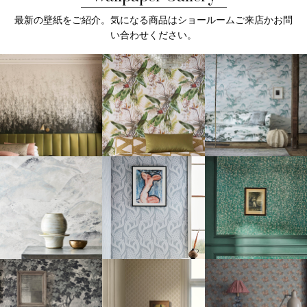
最新の壁紙をご紹介。気になる商品はショールームご来店かお問
い合わせください。