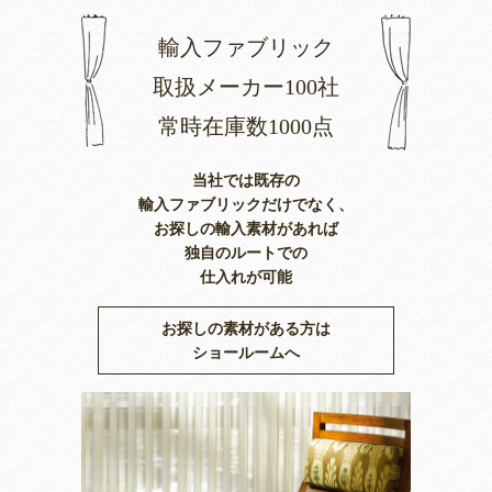
輸入ファブリック
取扱メーカー100社
常時在庫数1000点
当社では既存の
輸入ファブリックだけでなく、
お探しの輸入素材があれば
独自のルートでの
仕入れが可能
お探しの素材がある方は
ショールームへ