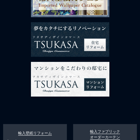
輸入ファブリック
輸入壁紙リフォーム
オーダーカーテン