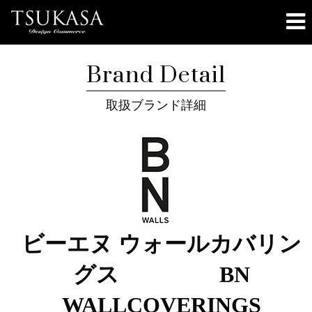
Brand Detail
取扱ブランド詳細
ビーエヌ ウォールカバリン
グス BN
WALLCOVERINGS