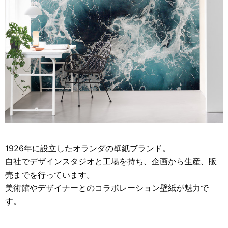
1926年に設立したオランダの壁紙ブランド。
自社でデザインスタジオと工場を持ち、企画から生産、販
売までを行っています。
美術館やデザイナーとのコラボレーション壁紙が魅力で
す。