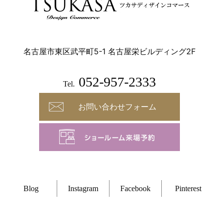
名古屋市東区武平町5-1 名古屋栄ビルディング2F
052-957-2333
Tel.
お問い合わせフォーム
Blog
Instagram
Facebook
Pinterest