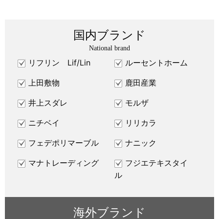
国内ブランド
National brand
リフリン Lif/Lin
ルーセントホーム
上田敷物
鹿田産業
井上スダレ
モルザ
ニチベイ
リリカラ
フェデポリマーブル
ナニック
マナトレーディング
フジエテキスタイ
ル
海外ブランド