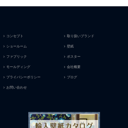
コンセプト
取り扱いブランド
ショールーム
壁紙
ファブリック
ポスター
モールディング
会社概要
プライバシーポリシー
ブログ
お問い合わせ