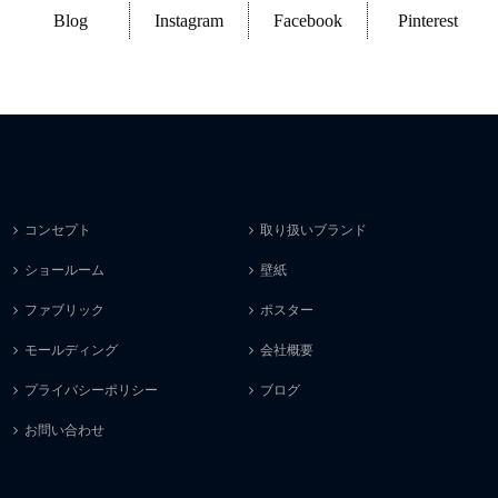
Blog
Instagram
Facebook
Pinterest
コンセプト
取り扱いブランド
ショールーム
壁紙
ファブリック
ポスター
モールディング
会社概要
プライバシーポリシー
ブログ
お問い合わせ