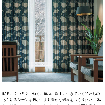
眠る、くつろぐ、働く、遊ぶ、癒す。生きていく私たちの
あらゆるシーンを包む、より豊かな環境をつくりたい。 私