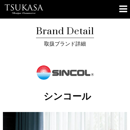
Brand Detail
取扱ブランド詳細
シンコール