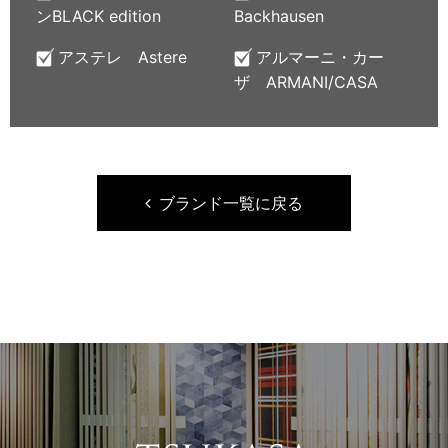
ンBLACK edition
Backhausen
アステレ Astere
アルマーニ・カー
ザ ARMANI/CASA
ブランド一覧に戻る