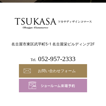
名古屋市東区武平町5-1 名古屋栄ビルディング2F
052-957-2333
Tel.
お問い合わせフォーム