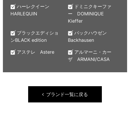
ハーレクイーン
ドミニクキーファ
HARLEQUIN
ー DOMINIQUE
Kieffer
ブラックエディショ
バックハウゼン
ンBLACK edition
Backhausen
アステレ Astere
アルマーニ・カー
ザ ARMANI/CASA
ブランド一覧に戻る