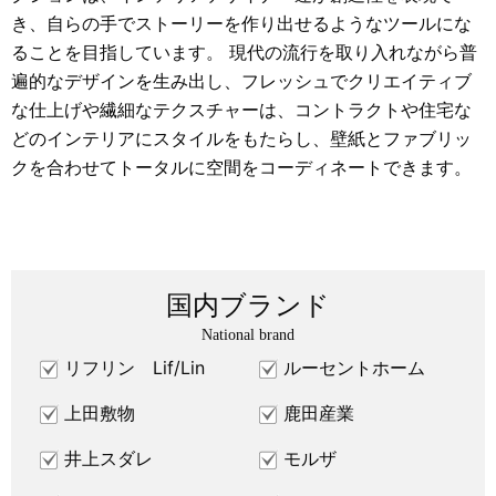
き、自らの手でストーリーを作り出せるようなツールにな
ることを目指しています。 現代の流行を取り入れながら普
遍的なデザインを生み出し、フレッシュでクリエイティブ
な仕上げや繊細なテクスチャーは、コントラクトや住宅な
どのインテリアにスタイルをもたらし、壁紙とファブリッ
クを合わせてトータルに空間をコーディネートできます。
国内ブランド
National brand
リフリン Lif/Lin
ルーセントホーム
上田敷物
鹿田産業
井上スダレ
モルザ