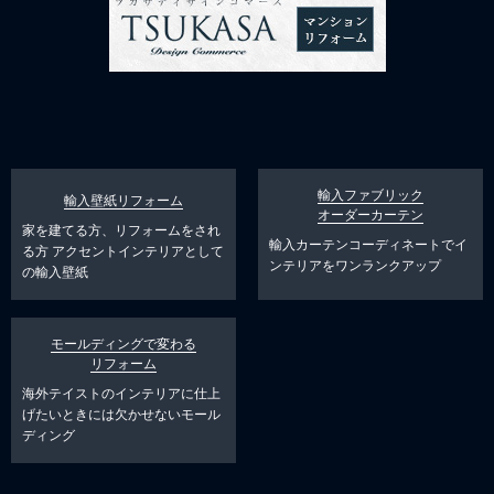
輸入ファブリック
輸入壁紙リフォーム
オーダーカーテン
家を建てる方、リフォームをされ
輸入カーテンコーディネートでイ
る方
アクセントインテリアとして
ンテリアをワンランクアップ
の輸入壁紙
モールディングで変わる
リフォーム
海外テイストのインテリアに仕上
げたいときには欠かせないモール
ディング