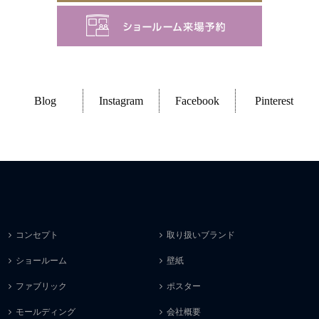
Blog
Instagram
Facebook
Pinterest
コンセプト
取り扱いブランド
ショールーム
壁紙
ファブリック
ポスター
モールディング
会社概要