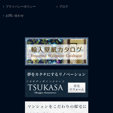
プライバシーポリシー
ブログ
お問い合わせ