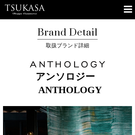
Brand Detail
取扱ブランド詳細
アンソロジー
ANTHOLOGY