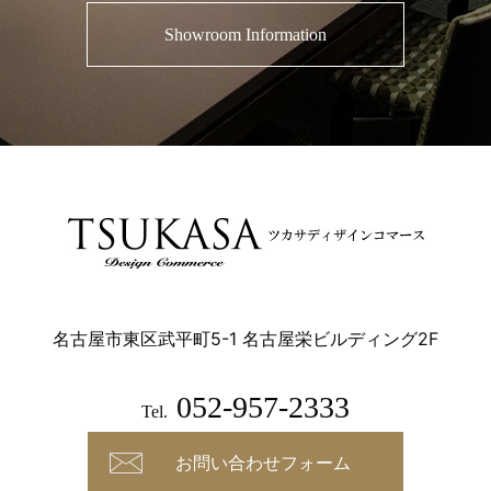
Showroom Information
名古屋市東区武平町5-1 名古屋栄ビルディング2F
052-957-2333
Tel.
お問い合わせフォーム