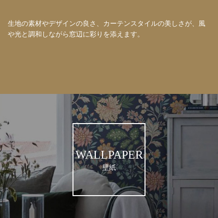
生地の素材やデザインの良さ、カーテンスタイルの美しさが、風
や光と調和しながら窓辺に彩りを添えます。
WALLPAPER
壁紙