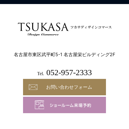
名古屋市東区武平町5-1 名古屋栄ビルディング2F
052-957-2333
Tel.
お問い合わせフォーム