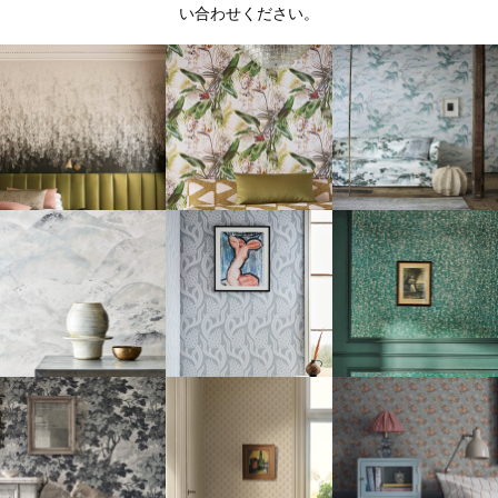
い合わせください。