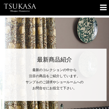
最新商品紹介
最新のコレクションの中から
注目の商品をご紹介しています。
サンプルのご請求やショールームへの
お問合せにお役立て下さい。