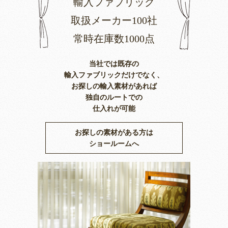
輸入ファブリック
取扱メーカー100社
常時在庫数1000点
当社では既存の
輸入ファブリックだけでなく、
お探しの輸入素材があれば
独自のルートでの
仕入れが可能
お探しの素材がある方は
ショールームへ