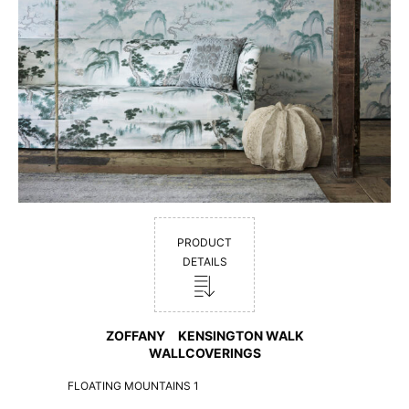
PRODUCT
DETAILS
ZOFFANY KENSINGTON WALK
WALLCOVERINGS
FLOATING MOUNTAINS 1