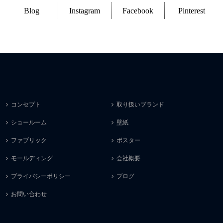
Blog
Instagram
Facebook
Pinterest
コンセプト
取り扱いブランド
ショールーム
壁紙
ファブリック
ポスター
モールディング
会社概要
プライバシーポリシー
ブログ
お問い合わせ