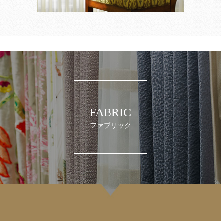
FABRIC
ファブリック