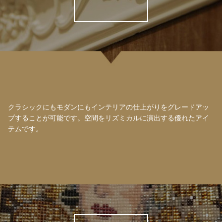
クラシックにもモダンにもインテリアの仕上がりをグレードアッ
プすることが可能です。空間をリズミカルに演出する優れたアイ
テムです。