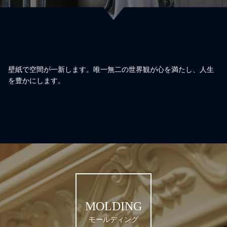
壁紙で空間が一新します。唯一無二の世界観が心を満たし、人生
を豊かにします。
MOLDING
モールディング