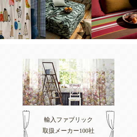
輸入ファブリック
取扱メーカー100社