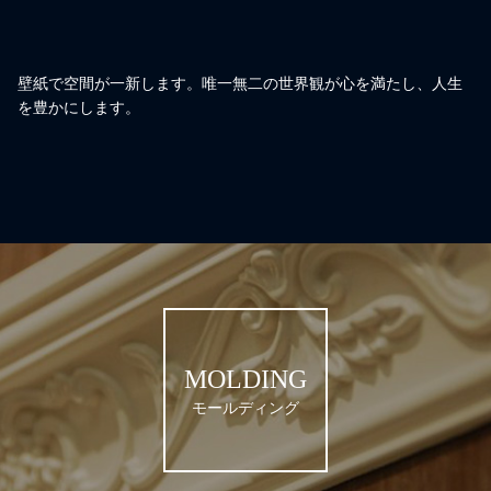
壁紙で空間が一新します。唯一無二の世界観が心を満たし、人生
を豊かにします。
MOLDING
モールディング