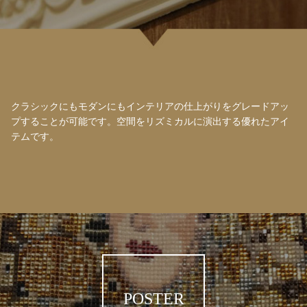
クラシックにもモダンにもインテリアの仕上がりをグレードアッ
プすることが可能です。空間をリズミカルに演出する優れたアイ
テムです。
POSTER