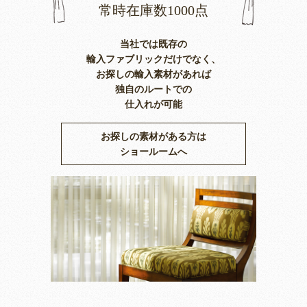
常時在庫数1000点
当社では既存の
輸入ファブリックだけでなく、
お探しの輸入素材があれば
独自のルートでの
仕入れが可能
お探しの素材がある方は
ショールームへ