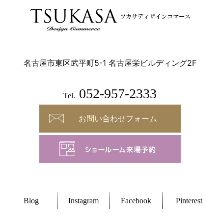
名古屋市東区武平町5-1 名古屋栄ビルディング2F
052-957-2333
Tel.
お問い合わせフォーム
Blog
Instagram
Facebook
Pinterest