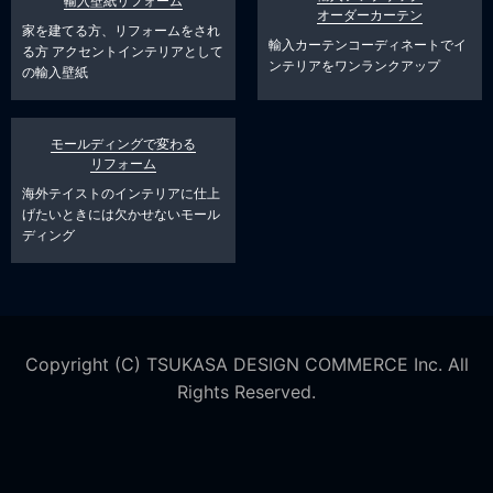
輸入壁紙リフォーム
オーダーカーテン
家を建てる方、リフォームをされ
輸入カーテンコーディネートでイ
る方
アクセントインテリアとして
ンテリアをワンランクアップ
の輸入壁紙
モールディングで変わる
リフォーム
海外テイストのインテリアに仕上
げたいときには欠かせないモール
ディング
Copyright (C) TSUKASA DESIGN COMMERCE Inc. All
Rights Reserved.