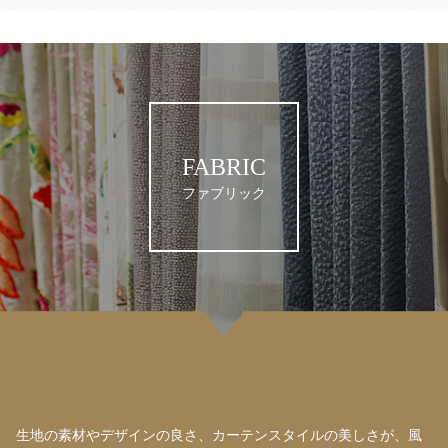
FABRIC
ファブリック
生地の素材やデザインの良さ、カーテンスタイルの美しさが、風