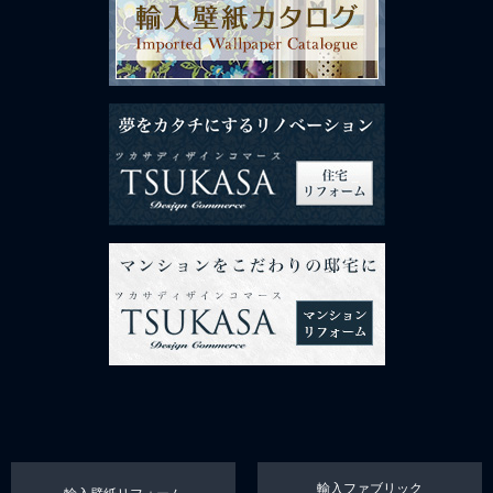
輸入ファブリック