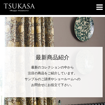
最新商品紹介
最新のコレクションの中から
注目の商品をご紹介しています。
サンプルのご請求やショールームへの
お問合せにお役立て下さい。