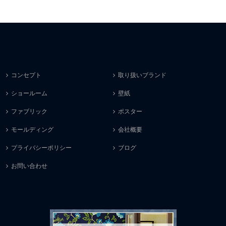
コンセプト
取り扱いブランド
ショールーム
壁紙
ファブリック
ポスター
モールディング
会社概要
プライバシーポリシー
ブログ
お問い合わせ