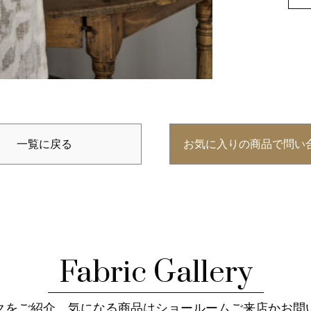
一覧に戻る
お気に入りの商品で問い
Fabric Gallery
クをご紹介。気になる商品はショールームご来店かお問