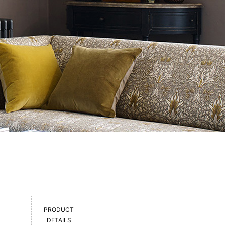
PRODUCT
DETAILS