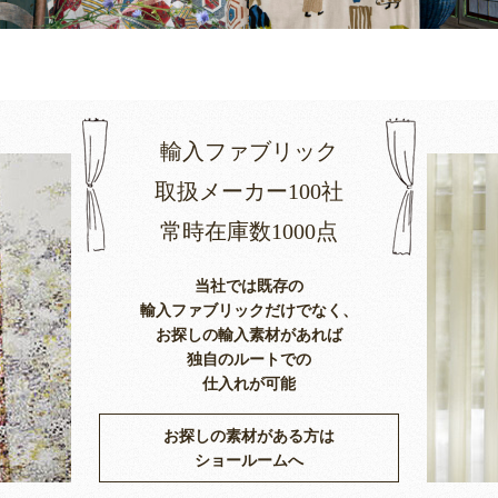
輸入ファブリック
取扱メーカー100社
常時在庫数1000点
当社では既存の
輸入ファブリックだけでなく、
お探しの輸入素材があれば
独自のルートでの
仕入れが可能
お探しの素材がある方は
ショールームへ