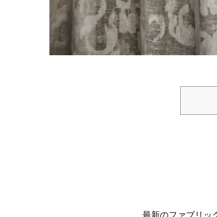
最新のファブリッ