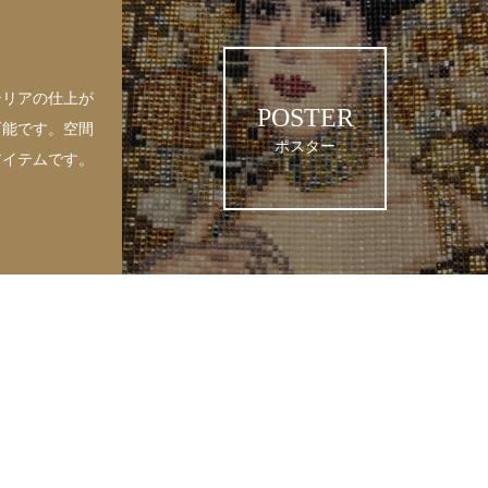
テリアの仕上が
POSTER
可能です。空間
ポスター
アイテムです。