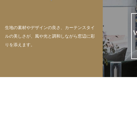
生地の素材やデザインの良さ、カーテンスタイ
ルの美しさが、風や光と調和しながら窓辺に彩
りを添えます。