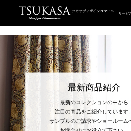
サービ
最新商品紹介
最新のコレクションの中から
注目の商品をご紹介しています
サンプルのご請求やショールーム
お問合せにお役立て下さい。