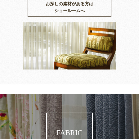
お探しの素材がある方は
ショールームへ
FABRIC