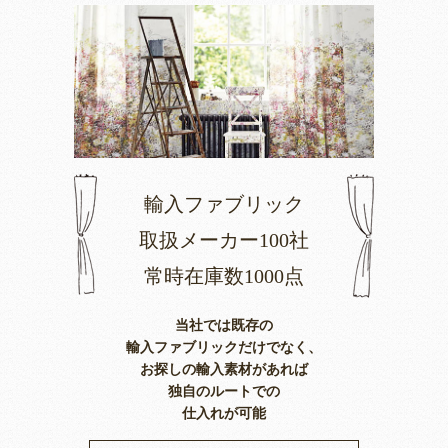
輸入ファブリック
取扱メーカー100社
常時在庫数1000点
当社では既存の
輸入ファブリックだけでなく、
お探しの輸入素材があれば
独自のルートでの
仕入れが可能