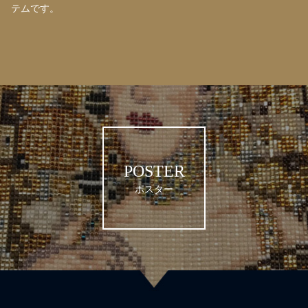
テムです。
POSTER
ポスター