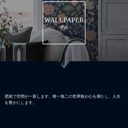
WALLPAPER
壁紙
壁紙で空間が一新します。唯一無二の世界観が心を満たし、人生
を豊かにします。