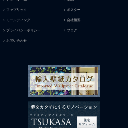
ファブリック
ポスター
モールディング
会社概要
プライバシーポリシー
ブログ
お問い合わせ