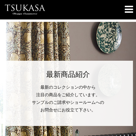
最新商品紹介
最新のコレクションの中から
注目の商品をご紹介しています。
サンプルのご請求やショールームへの
お問合せにお役立て下さい。