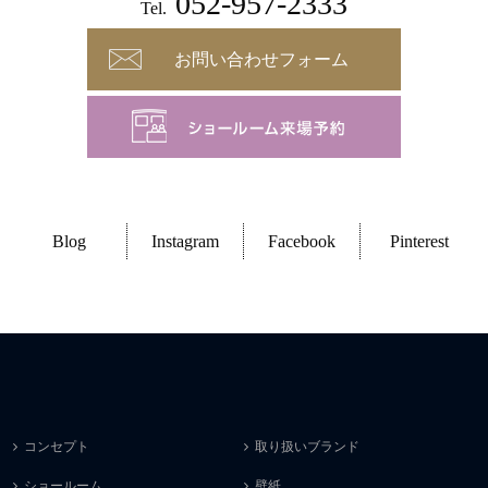
052-957-2333
Tel.
お問い合わせフォーム
Blog
Instagram
Facebook
Pinterest
コンセプト
取り扱いブランド
ショールーム
壁紙