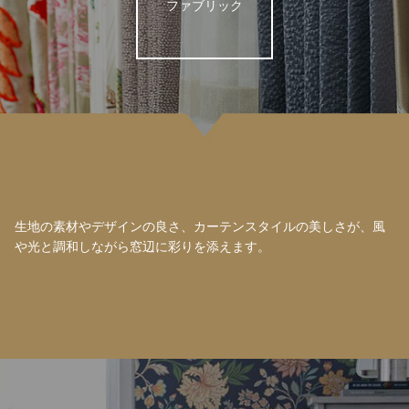
ファブリック
生地の素材やデザインの良さ、カーテンスタイルの美しさが、風
や光と調和しながら窓辺に彩りを添えます。