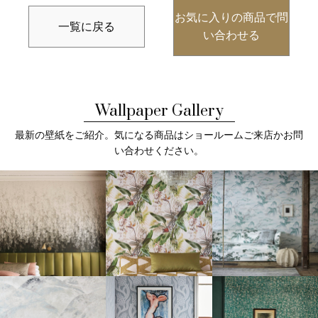
お気に入りの商品で問
一覧に戻る
い合わせる
Wallpaper Gallery
最新の壁紙をご紹介。気になる商品はショールームご来店かお問
い合わせください。