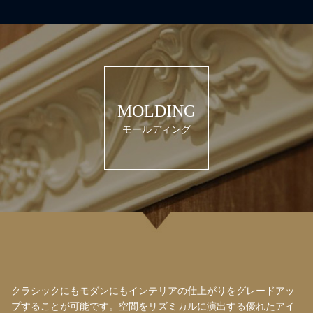
MOLDING
モールディング
クラシックにもモダンにもインテリアの仕上がりをグレードアッ
プすることが可能です。空間をリズミカルに演出する優れたアイ