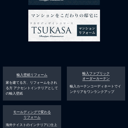
輸入ファブリック
輸入壁紙リフォーム
オーダーカーテン
家を建てる方、リフォームをされ
輸入カーテンコーディネートでイ
る方
アクセントインテリアとして
ンテリアをワンランクアップ
の輸入壁紙
モールディングで変わる
リフォーム
海外テイストのインテリアに仕上