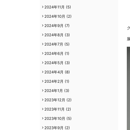
2024年11月
(5)
2024年10月
(2)
2024年9月
(7)
2024年8月
(3)
2024年7月
(5)
2024年6月
(1)
2024年5月
(3)
2024年4月
(8)
2024年2月
(1)
2024年1月
(3)
2023年12月
(2)
2023年11月
(2)
2023年10月
(5)
2023年9月
(2)