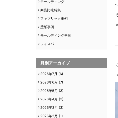
モールディング
商品比較特集
ファブリック事例
壁紙事例
モールディング事例
フィスバ
月別アーカイブ
2026年7月
(6)
2026年6月
(7)
2026年5月
(3)
2026年4月
(3)
2026年3月
(3)
2026年2月
(1)