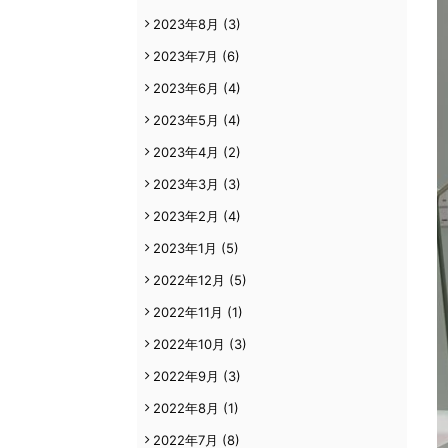
2023年8月
(3)
2023年7月
(6)
2023年6月
(4)
2023年5月
(4)
2023年4月
(2)
2023年3月
(3)
2023年2月
(4)
2023年1月
(5)
2022年12月
(5)
2022年11月
(1)
2022年10月
(3)
2022年9月
(3)
2022年8月
(1)
2022年7月
(8)