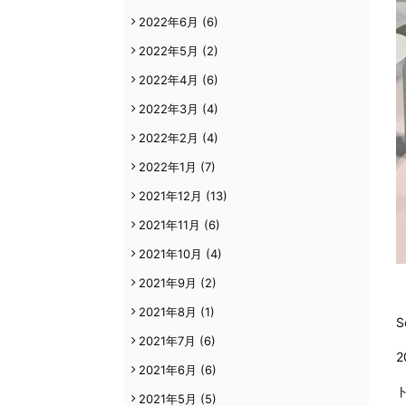
2022年6月
(6)
2022年5月
(2)
2022年4月
(6)
2022年3月
(4)
2022年2月
(4)
2022年1月
(7)
2021年12月
(13)
2021年11月
(6)
2021年10月
(4)
2021年9月
(2)
2021年8月
(1)
S
2021年7月
(6)
2021年6月
(6)
2021年5月
(5)