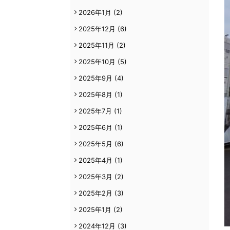
2026年1月
(2)
2025年12月
(6)
2025年11月
(2)
2025年10月
(5)
2025年9月
(4)
2025年8月
(1)
2025年7月
(1)
2025年6月
(1)
2025年5月
(6)
2025年4月
(1)
2025年3月
(2)
2025年2月
(3)
2025年1月
(2)
2024年12月
(3)