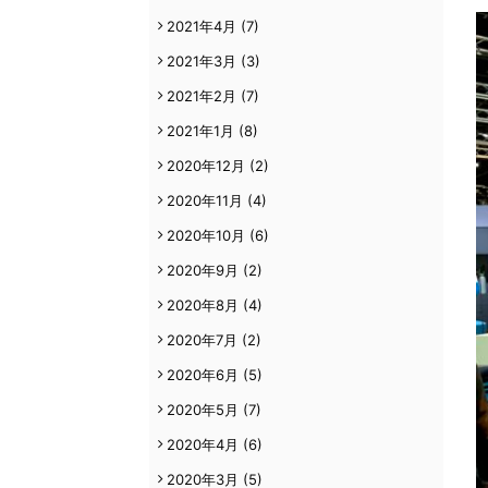
2021年4月
(7)
2021年3月
(3)
2021年2月
(7)
2021年1月
(8)
2020年12月
(2)
2020年11月
(4)
2020年10月
(6)
2020年9月
(2)
2020年8月
(4)
2020年7月
(2)
2020年6月
(5)
2020年5月
(7)
2020年4月
(6)
2020年3月
(5)