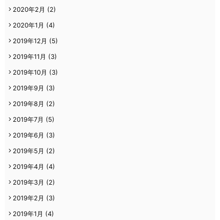
2020年2月
(2)
2020年1月
(4)
2019年12月
(5)
2019年11月
(3)
2019年10月
(3)
2019年9月
(3)
2019年8月
(2)
2019年7月
(5)
2019年6月
(3)
2019年5月
(2)
2019年4月
(4)
2019年3月
(2)
2019年2月
(3)
2019年1月
(4)