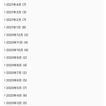
2021年4月
(7)
2021年3月
(3)
2021年2月
(7)
2021年1月
(8)
2020年12月
(2)
2020年11月
(4)
2020年10月
(6)
2020年9月
(2)
2020年8月
(4)
2020年7月
(2)
2020年6月
(5)
2020年5月
(7)
2020年4月
(6)
2020年3月
(5)