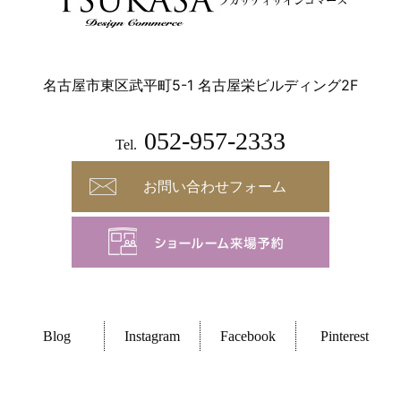
名古屋市東区武平町5-1 名古屋栄ビルディング2F
052-957-2333
Tel.
お問い合わせフォーム
Blog
Instagram
Facebook
Pinterest