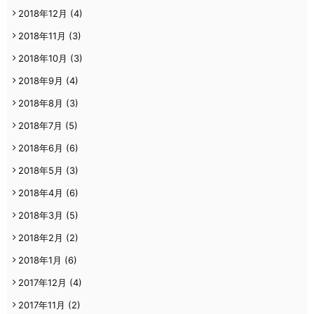
2018年12月
(4)
2018年11月
(3)
2018年10月
(3)
2018年9月
(4)
2018年8月
(3)
2018年7月
(5)
2018年6月
(6)
2018年5月
(3)
2018年4月
(6)
2018年3月
(5)
2018年2月
(2)
2018年1月
(6)
2017年12月
(4)
2017年11月
(2)