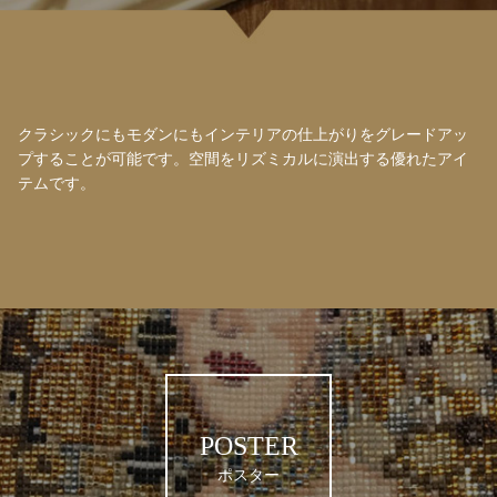
クラシックにもモダンにもインテリアの仕上がりをグレードアッ
プすることが可能です。空間をリズミカルに演出する優れたアイ
テムです。
POSTER
ポスター