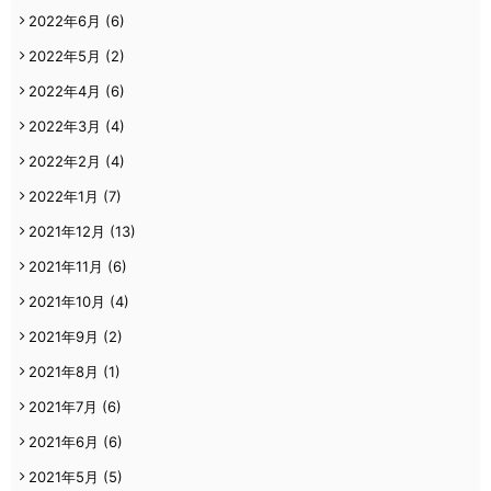
2022年6月
(6)
2022年5月
(2)
2022年4月
(6)
2022年3月
(4)
2022年2月
(4)
2022年1月
(7)
2021年12月
(13)
2021年11月
(6)
2021年10月
(4)
2021年9月
(2)
2021年8月
(1)
2021年7月
(6)
2021年6月
(6)
2021年5月
(5)