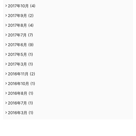
2017年10月
(4)
2017年9月
(2)
2017年8月
(4)
2017年7月
(7)
2017年6月
(9)
2017年5月
(1)
2017年3月
(1)
2016年11月
(2)
2016年10月
(1)
2016年8月
(1)
2016年7月
(1)
2016年3月
(1)