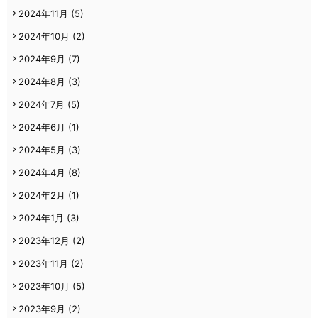
2024年11月
(5)
2024年10月
(2)
2024年9月
(7)
2024年8月
(3)
2024年7月
(5)
2024年6月
(1)
2024年5月
(3)
2024年4月
(8)
2024年2月
(1)
2024年1月
(3)
2023年12月
(2)
2023年11月
(2)
2023年10月
(5)
2023年9月
(2)