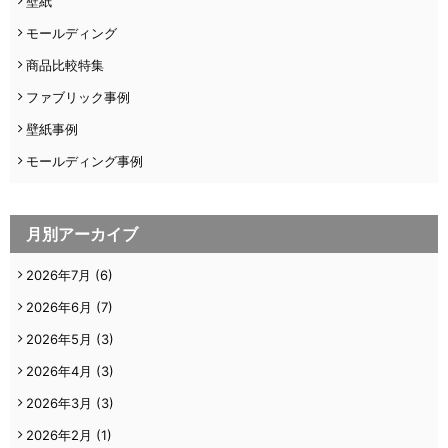
壁紙
モールディング
商品比較特集
ファブリック事例
壁紙事例
モールディング事例
月別アーカイブ
2026年7月
(6)
2026年6月
(7)
2026年5月
(3)
2026年4月
(3)
2026年3月
(3)
2026年2月
(1)