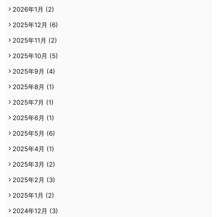
2026年1月
(2)
2025年12月
(6)
2025年11月
(2)
2025年10月
(5)
2025年9月
(4)
2025年8月
(1)
2025年7月
(1)
2025年6月
(1)
2025年5月
(6)
2025年4月
(1)
2025年3月
(2)
2025年2月
(3)
2025年1月
(2)
2024年12月
(3)