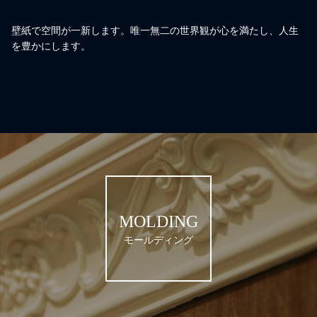
壁紙で空間が一新します。唯一無二の世界観が心を満たし、人生
を豊かにします。
MOLDING
モールディング