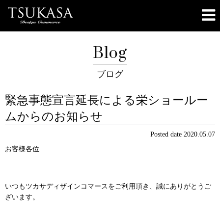
Blog
ブログ
緊急事態宣言延長による栄ショールー
ムからのお知らせ
Posted date
2020.05.07
お客様各位
いつもツカサディザインコマースをご利用頂き、誠にありがとうご
ざいます。