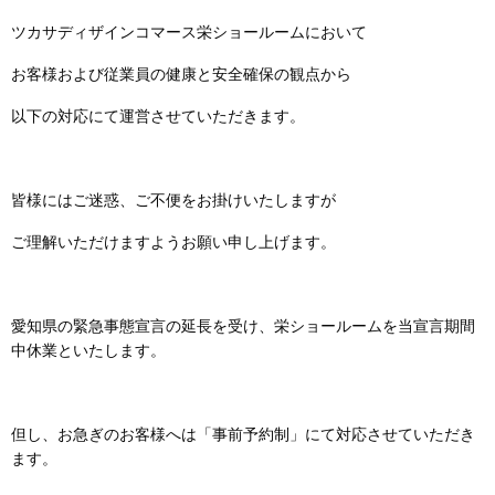
ツカサディザインコマース栄ショールームにおいて
お客様および従業員の健康と安全確保の観点から
以下の対応にて運営させていただきます。
皆様にはご迷惑、ご不便をお掛けいたしますが
ご理解いただけますようお願い申し上げます。
愛知県の緊急事態宣言の延長を受け、栄ショールームを当宣言期間
中休業といたします。
但し、お急ぎのお客様へは「事前予約制」にて対応させていただき
ます。