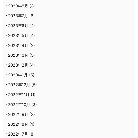
2023年8月
(3)
2023年7月
(6)
2023年6月
(4)
2023年5月
(4)
2023年4月
(2)
2023年3月
(3)
2023年2月
(4)
2023年1月
(5)
2022年12月
(5)
2022年11月
(1)
2022年10月
(3)
2022年9月
(3)
2022年8月
(1)
2022年7月
(8)