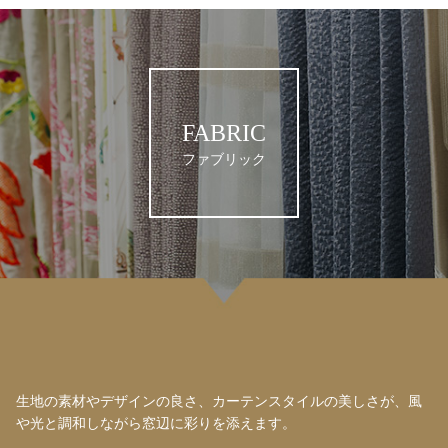
FABRIC
ファブリック
生地の素材やデザインの良さ、カーテンスタイルの美しさが、風
や光と調和しながら窓辺に彩りを添えます。