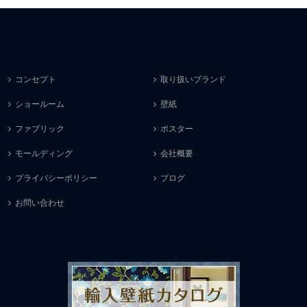
コンセプト
取り扱いブランド
ショールーム
壁紙
ファブリック
ポスター
モールディング
会社概要
プライバシーポリシー
ブログ
お問い合わせ