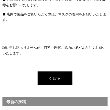
毒をお願いいたします。
■ 店内で製品をご覧いただく際は、マスクの着用をお願いいたしま
す。
誠に申し訳ありませんが、何卒ご理解ご協力のほどよろしくお願い
いたします。
戻る
最新の投稿