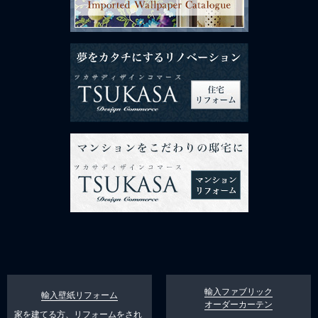
輸入ファブリック
輸入壁紙リフォーム
オーダーカーテン
家を建てる方、リフォームをされ