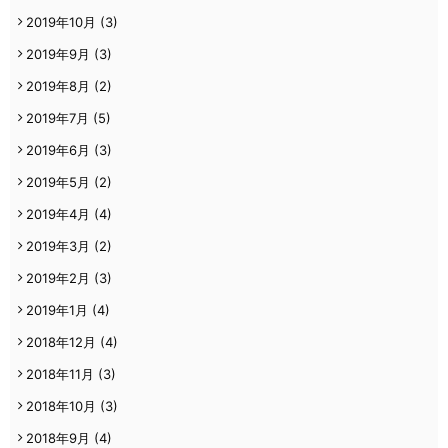
2019年10月
(3)
2019年9月
(3)
2019年8月
(2)
2019年7月
(5)
2019年6月
(3)
2019年5月
(2)
2019年4月
(4)
2019年3月
(2)
2019年2月
(3)
2019年1月
(4)
2018年12月
(4)
2018年11月
(3)
2018年10月
(3)
2018年9月
(4)