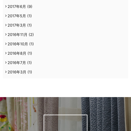
2017年6月
(9)
2017年5月
(1)
2017年3月
(1)
2016年11月
(2)
2016年10月
(1)
2016年8月
(1)
2016年7月
(1)
2016年3月
(1)