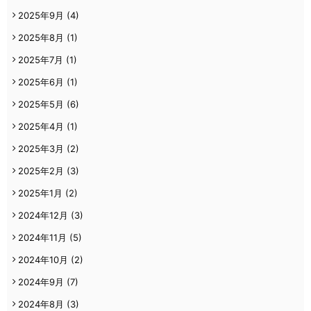
2025年9月
(4)
2025年8月
(1)
2025年7月
(1)
2025年6月
(1)
2025年5月
(6)
2025年4月
(1)
2025年3月
(2)
2025年2月
(3)
2025年1月
(2)
2024年12月
(3)
2024年11月
(5)
2024年10月
(2)
2024年9月
(7)
2024年8月
(3)