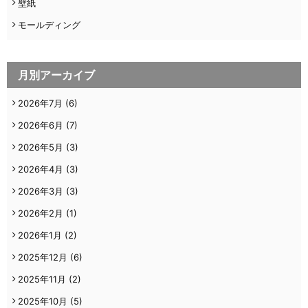
壁紙
モールディング
月別アーカイブ
2026年7月
(6)
2026年6月
(7)
2026年5月
(3)
2026年4月
(3)
2026年3月
(3)
2026年2月
(1)
2026年1月
(2)
2025年12月
(6)
2025年11月
(2)
2025年10月
(5)