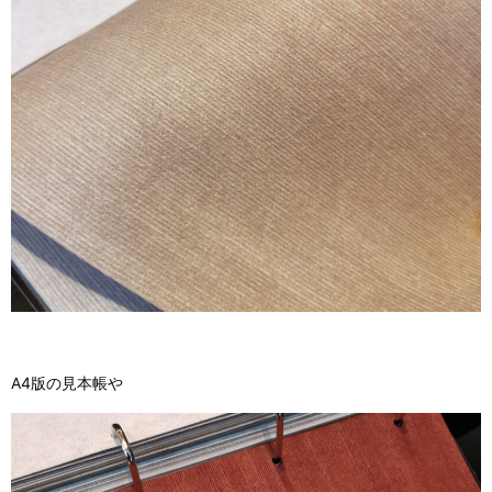
A4版の見本帳や