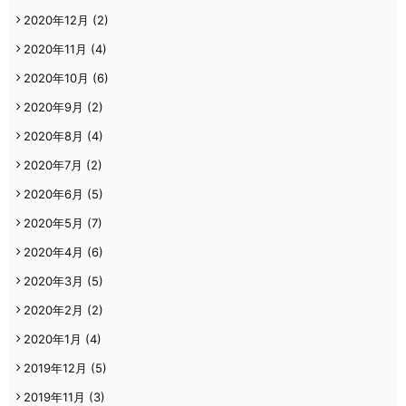
2020年12月
(2)
2020年11月
(4)
2020年10月
(6)
2020年9月
(2)
2020年8月
(4)
2020年7月
(2)
2020年6月
(5)
2020年5月
(7)
2020年4月
(6)
2020年3月
(5)
2020年2月
(2)
2020年1月
(4)
2019年12月
(5)
2019年11月
(3)