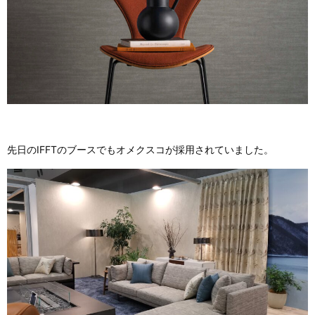
先日のIFFTのブースでもオメクスコが採用されていました。