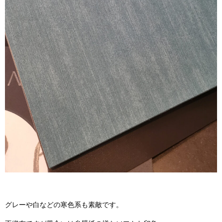
グレーや白などの寒色系も素敵です。