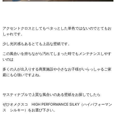
アクセントクロスとしてもベタっとした単色ではないのでとてもお
しゃれです。
少し光沢感もあるとても上品な壁紙です。
この風合いを持ちながら汚れてしまった時でもメンテナンスしやす
いのは
多くの人が出入りする商業施設や小さなお子様がいらっしゃるご家
庭にも心強いですよね。
サスティナブルで上質な風合いのある壁紙をお探しでしたら
ぜひオメクスコ HIGH PERFORMANCE SILKY（ハイパフォーマン
ス シルキー）をお選び下さい。