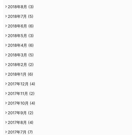
2018年8月
(3)
2018年7月
(5)
2018年6月
(6)
2018年5月
(3)
2018年4月
(6)
2018年3月
(5)
2018年2月
(2)
2018年1月
(6)
2017年12月
(4)
2017年11月
(2)
2017年10月
(4)
2017年9月
(2)
2017年8月
(4)
2017年7月
(7)