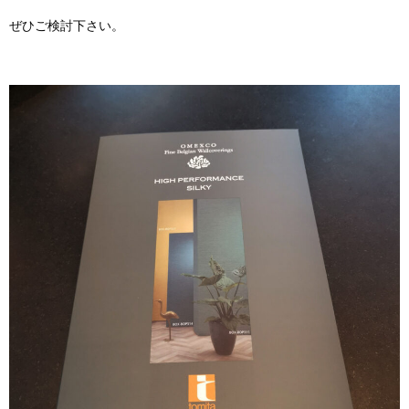
ぜひご検討下さい。