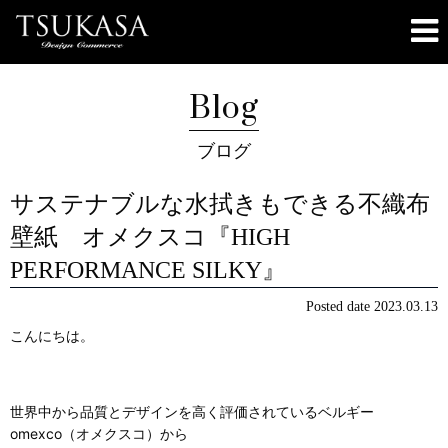
Blog
ブログ
サステナブルな水拭きもできる不織布
壁紙 オメクスコ『HIGH
PERFORMANCE SILKY』
Posted date
2023.03.13
こんにちは。
世界中から品質とデザインを高く評価されているベルギー
omexco（オメクスコ）から