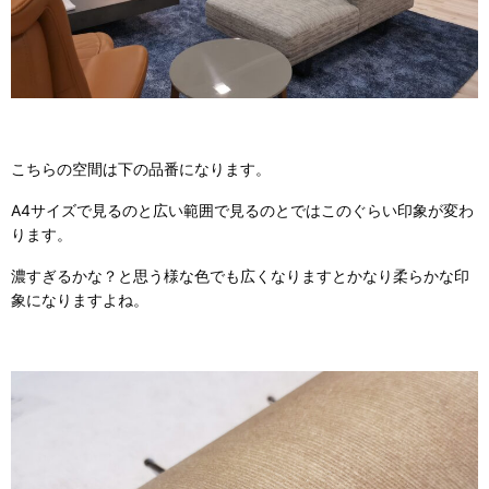
こちらの空間は下の品番になります。
A4サイズで見るのと広い範囲で見るのとではこのぐらい印象が変わ
ります。
濃すぎるかな？と思う様な色でも広くなりますとかなり柔らかな印
象になりますよね。