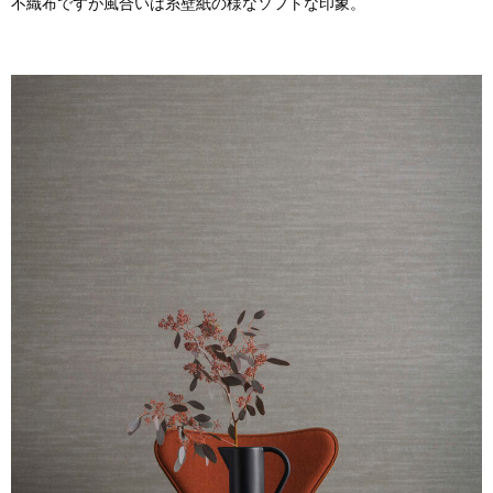
不織布ですが風合いは糸壁紙の様なソフトな印象。