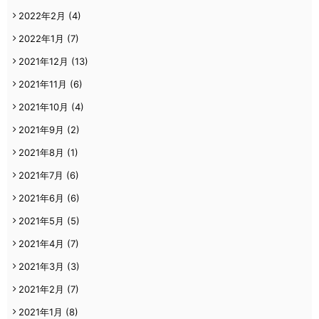
2022年2月
(4)
2022年1月
(7)
2021年12月
(13)
2021年11月
(6)
2021年10月
(4)
2021年9月
(2)
2021年8月
(1)
2021年7月
(6)
2021年6月
(6)
2021年5月
(5)
2021年4月
(7)
2021年3月
(3)
2021年2月
(7)
2021年1月
(8)