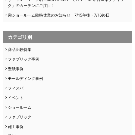
ク」のカーテンにご注目！
栄ショールーム臨時休業のお知らせ 7/15午後・7/16終日
カテゴリ別
商品比較特集
ファブリック事例
壁紙事例
モールディング事例
フィスバ
イベント
ショールーム
ファブリック
施工事例