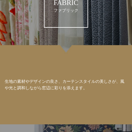
FABRIC
ファブリック
生地の素材やデザインの良さ、カーテンスタイルの美しさが、風
や光と調和しながら窓辺に彩りを添えます。