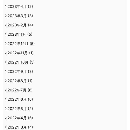
2023年4月
(2)
2023年3月
(3)
2023年2月
(4)
2023年1月
(5)
2022年12月
(5)
2022年11月
(1)
2022年10月
(3)
2022年9月
(3)
2022年8月
(1)
2022年7月
(8)
2022年6月
(6)
2022年5月
(2)
2022年4月
(6)
2022年3月
(4)