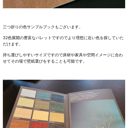
三つ折りの色サンプルブックもございます。
32色展開の豊富なパレットですのでより理想に近い色を探していた
だけます。
持ち運びしやすいサイズですので床材や家具や空間イメージに合わ
せてその場で壁紙選びをすることも可能です。