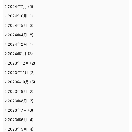
2024年7月
(5)
2024年6月
(1)
2024年5月
(3)
2024年4月
(8)
2024年2月
(1)
2024年1月
(3)
2023年12月
(2)
2023年11月
(2)
2023年10月
(5)
2023年9月
(2)
2023年8月
(3)
2023年7月
(6)
2023年6月
(4)
2023年5月
(4)