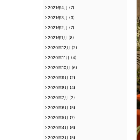
2021年4月
(7)
2021年3月
(3)
2021年2月
(7)
2021年1月
(8)
2020年12月
(2)
2020年11月
(4)
2020年10月
(6)
2020年9月
(2)
2020年8月
(4)
2020年7月
(2)
2020年6月
(5)
2020年5月
(7)
2020年4月
(6)
2020年3月
(5)