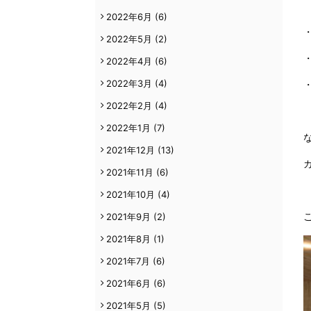
2022年6月
(6)
2022年5月
(2)
2022年4月
(6)
2022年3月
(4)
2022年2月
(4)
2022年1月
(7)
2021年12月
(13)
2021年11月
(6)
2021年10月
(4)
2021年9月
(2)
2021年8月
(1)
2021年7月
(6)
2021年6月
(6)
2021年5月
(5)