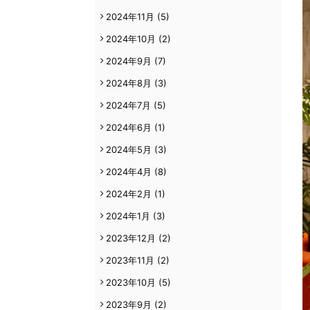
2024年11月
(5)
2024年10月
(2)
2024年9月
(7)
2024年8月
(3)
2024年7月
(5)
2024年6月
(1)
2024年5月
(3)
2024年4月
(8)
2024年2月
(1)
2024年1月
(3)
2023年12月
(2)
2023年11月
(2)
2023年10月
(5)
2023年9月
(2)