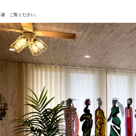
早速 ご覧ください。