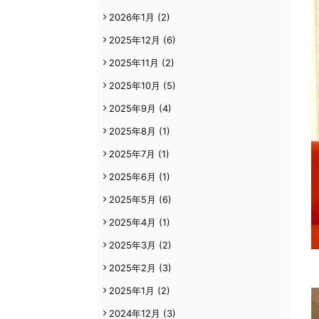
2026年1月
(2)
2025年12月
(6)
2025年11月
(2)
2025年10月
(5)
2025年9月
(4)
2025年8月
(1)
2025年7月
(1)
2025年6月
(1)
2025年5月
(6)
2025年4月
(1)
2025年3月
(2)
2025年2月
(3)
2025年1月
(2)
2024年12月
(3)