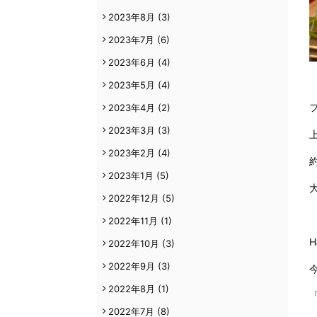
2023年8月
(3)
2023年7月
(6)
2023年6月
(4)
2023年5月
(4)
2023年4月
(2)
2023年3月
(3)
2023年2月
(4)
2023年1月
(5)
2022年12月
(5)
2022年11月
(1)
2022年10月
(3)
2022年9月
(3)
2022年8月
(1)
2022年7月
(8)