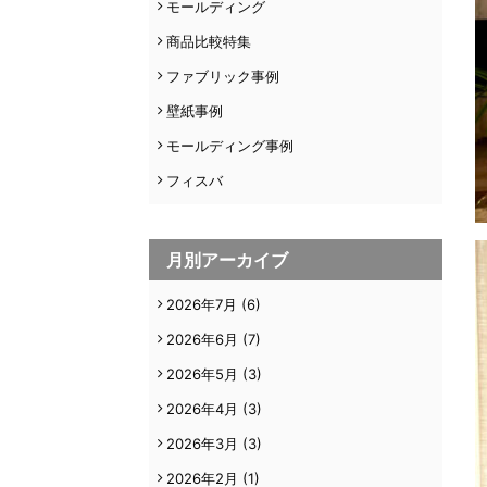
モールディング
商品比較特集
ファブリック事例
壁紙事例
モールディング事例
フィスバ
月別アーカイブ
2026年7月
(6)
2026年6月
(7)
2026年5月
(3)
2026年4月
(3)
2026年3月
(3)
2026年2月
(1)