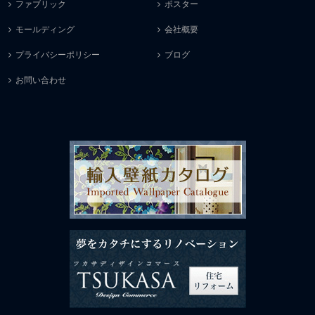
ファブリック
ポスター
モールディング
会社概要
プライバシーポリシー
ブログ
お問い合わせ