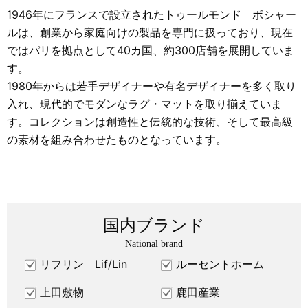
1946年にフランスで設立されたトゥールモンド ボシャー
ルは、創業から家庭向けの製品を専門に扱っており、現在
ではパリを拠点として40カ国、約300店舗を展開していま
す。
1980年からは若手デザイナーや有名デザイナーを多く取り
入れ、現代的でモダンなラグ・マットを取り揃えていま
す。コレクションは創造性と伝統的な技術、そして最高級
の素材を組み合わせたものとなっています。
国内ブランド
National brand
リフリン Lif/Lin
ルーセントホーム
上田敷物
鹿田産業