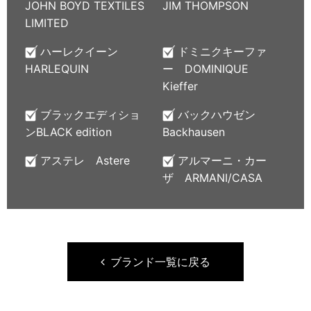
JOHN BOYD TEXTILES
JIM THOMPSON
LIMITED
ハーレクイーン
ドミニクキーファ
HARLEQUIN
ー DOMINIQUE
Kieffer
ブラックエディショ
バックハウゼン
ンBLACK edition
Backhausen
アステレ Astere
アルマーニ・カー
ザ ARMANI/CASA
ブランド一覧に戻る