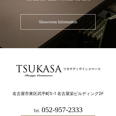
Showroom Information
名古屋市東区武平町5-1 名古屋栄ビルディング2F
052-957-2333
Tel.