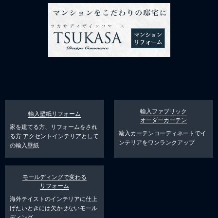
輸入ファブリック
輸入壁紙リフォーム
オーダーカーテン
家を建てる方、リフォームをされ
輸入カーテンコーディネートでイ
る方
アクセントインテリアとして
ンテリアをワンランクアップ
の輸入壁紙
モールディングで変わる
リフォーム
海外テイストのインテリアに仕上
げたいときには欠かせないモール
ディング