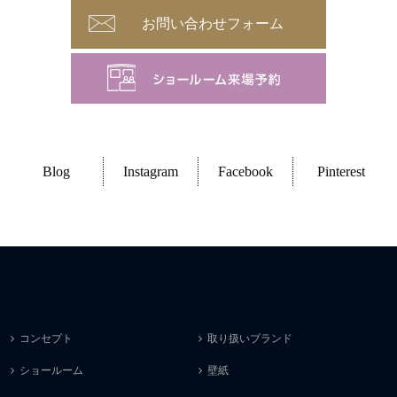
お問い合わせフォーム
Blog
Instagram
Facebook
Pinterest
コンセプト
取り扱いブランド
ショールーム
壁紙