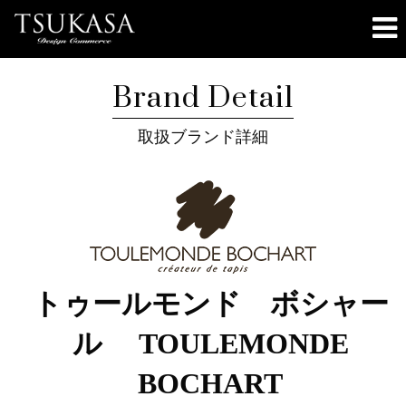
Brand Detail
取扱ブランド詳細
トゥールモンド ボシャー
ル TOULEMONDE
BOCHART