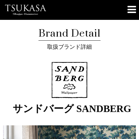
Brand Detail
取扱ブランド詳細
サンドバーグ SANDBERG