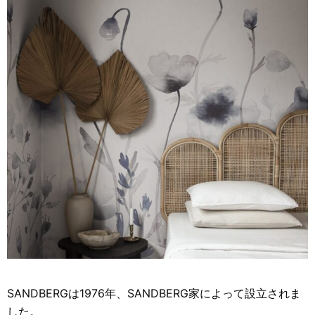
SANDBERGは1976年、SANDBERG家によって設立されま
した。