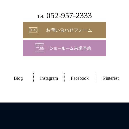
052-957-2333
Tel.
お問い合わせフォーム
Blog
Instagram
Facebook
Pinterest