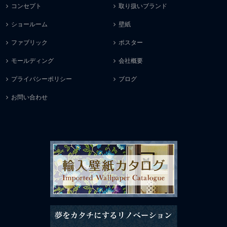
コンセプト
取り扱いブランド
ショールーム
壁紙
ファブリック
ポスター
モールディング
会社概要
プライバシーポリシー
ブログ
お問い合わせ