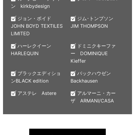
ン kirkbydesign
ジョン・ボイド
ジム･トンプソン
JOHN BOYD TEXTILES
JIM THOMPSON
LIMITED
ハーレクイーン
ドミニクキーファ
HARLEQUIN
ー DOMINIQUE
Kieffer
ブラックエディショ
バックハウゼン
ンBLACK edition
Backhausen
アステレ Astere
アルマーニ・カー
ザ ARMANI/CASA