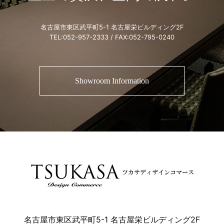
名古屋市東区武平町5-1 名古屋栄ビルディング2F
TEL:
052-957-2333
/ FAX:052-795-0240
Showroom Information
名古屋市東区武平町5-1 名古屋栄ビルディング2F