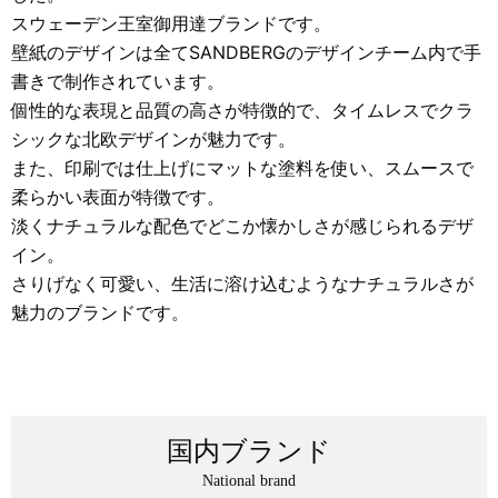
スウェーデン王室御用達ブランドです。
壁紙のデザインは全てSANDBERGのデザインチーム内で手
書きで制作されています。
個性的な表現と品質の高さが特徴的で、タイムレスでクラ
シックな北欧デザインが魅力です。
また、印刷では仕上げにマットな塗料を使い、スムースで
柔らかい表面が特徴です。
淡くナチュラルな配色でどこか懐かしさが感じられるデザ
イン。
さりげなく可愛い、生活に溶け込むようなナチュラルさが
魅力のブランドです。
国内ブランド
National brand